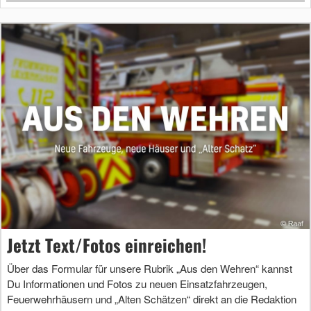
Jetzt Text/Fotos einreichen!
Über das Formular für unsere Rubrik „Aus den Wehren“ kannst
Du Informationen und Fotos zu neuen Einsatzfahrzeugen,
Feuerwehrhäusern und „Alten Schätzen“ direkt an die Redaktion