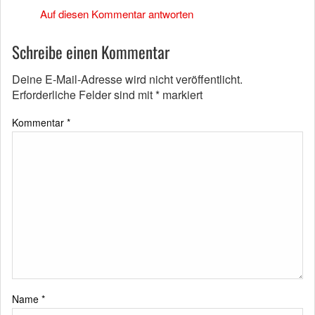
Auf diesen Kommentar antworten
Schreibe einen Kommentar
Deine E-Mail-Adresse wird nicht veröffentlicht.
Erforderliche Felder sind mit
*
markiert
Kommentar
*
Name
*