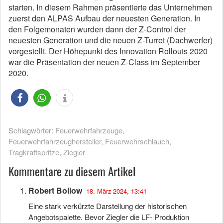
starten. In diesem Rahmen präsentierte das Unternehmen
zuerst den ALPAS Aufbau der neuesten Generation. In
den Folgemonaten wurden dann der Z-Control der
neuesten Generation und die neuen Z-Turret (Dachwerfer)
vorgestellt. Der Höhepunkt des Innovation Rollouts 2020
war die Präsentation der neuen Z-Class im September
2020.
Schlagwörter:
Feuerwehrfahrzeuge
,
Feuerwehrfahrzeughersteller
,
Feuerwehrschlauch
,
Tragkraftspritze
,
Ziegler
Kommentare zu diesem Artikel
Robert Bollow
18. März 2024, 13:41
Eine stark verkürzte Darstellung der historischen
Angebotspalette. Bevor Ziegler die LF- Produktion