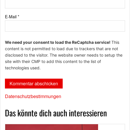
E-Mail
*
We need your consent to load the ReCaptcha service!
This
content is not permitted to load due to trackers that are not
disclosed to the visitor. The website owner needs to setup the
site with their CMP to add this content to the list of
technologies used.
Datenschutzbestimmungen
Das könnte dich auch interessieren