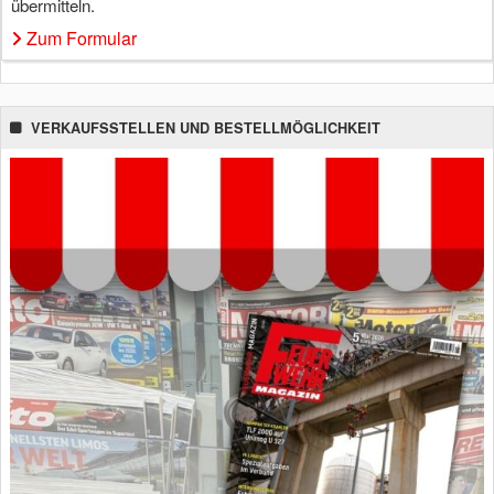
übermitteln.
Zum Formular
VERKAUFSSTELLEN UND BESTELLMÖGLICHKEIT