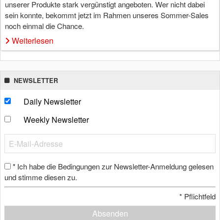
unserer Produkte stark vergünstigt angeboten. Wer nicht dabei
sein konnte, bekommt jetzt im Rahmen unseres Sommer-Sales
noch einmal die Chance.
Weiterlesen
NEWSLETTER
Daily Newsletter
Weekly Newsletter
Ich habe die Bedingungen zur Newsletter-Anmeldung gelesen
*
und stimme diesen zu.
*
Pflichtfeld
Absenden