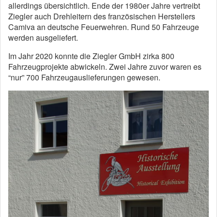
allerdings übersichtlich. Ende der 1980er Jahre vertreibt
Ziegler auch Drehleitern des französischen Herstellers
Camiva an deutsche Feuerwehren. Rund 50 Fahrzeuge
werden ausgeliefert.
Im Jahr 2020 konnte die Ziegler GmbH zirka 800
Fahrzeugprojekte abwickeln. Zwei Jahre zuvor waren es
“nur” 700 Fahrzeugauslieferungen gewesen.