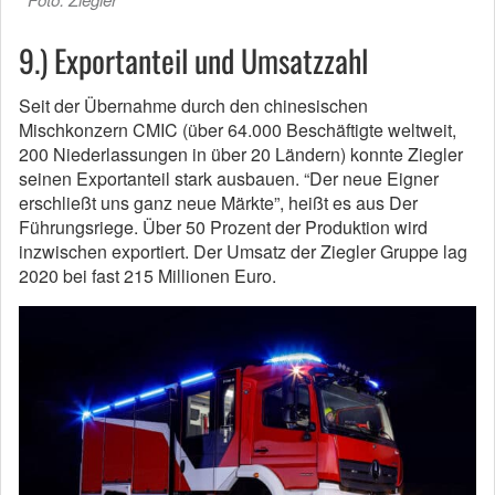
9.) Exportanteil und Umsatzzahl
Seit der Übernahme durch den chinesischen
Mischkonzern CMIC (über 64.000 Beschäftigte weltweit,
200 Niederlassungen in über 20 Ländern) konnte Ziegler
seinen Exportanteil stark ausbauen. “Der neue Eigner
erschließt uns ganz neue Märkte”, heißt es aus Der
Führungsriege. Über 50 Prozent der Produktion wird
inzwischen exportiert. Der Umsatz der Ziegler Gruppe lag
2020 bei fast 215 Millionen Euro.