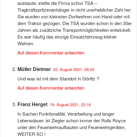
ausbaute, stellte die Firma schon TSA –
Tragkraftspritzenanhänger in nicht unerheblicher Zahl her.
Sie wurden von kleinsten Dorfwehren von Hand oder mit
dem Traktor gezogen. Die TSA wurden schon in den 30er
Jahren als zusätziche Transportmöglichkeiten entwickelt.
Es war häufig das einzige Einsatzfahrzeug kleiner
Wehren.
Auf diesen Kommentar antworten
Müller Dietmar
22. August 2021, 09:43
Und was ist mit dem Standort in Görlitz ?
Auf diesen Kommentar antworten
Franz Herget
19. August 2021, 22:16
In Sachen Funktionalität, Verarbeitung und langer
Lebensdauer, ist Ziegler schon immer der Rolls Royce
unter den Feuerwehraufbauten und Feuerwehrgeräten.
WEITER SO !