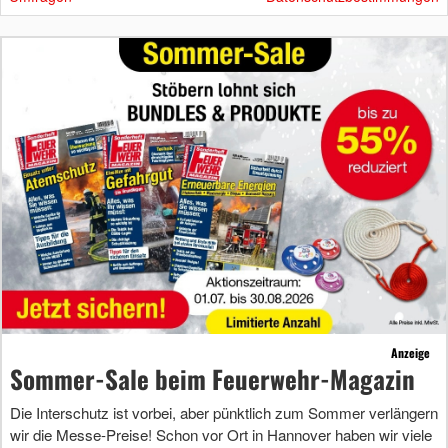
Anzeige
Sommer-Sale beim Feuerwehr-Magazin
Die Interschutz ist vorbei, aber pünktlich zum Sommer verlängern
wir die Messe-Preise! Schon vor Ort in Hannover haben wir viele