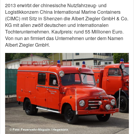
2013 erwirbt der chinesische Nutzfahrzeug- und
Logistikkonzern China International Marine Containers
(CIMC) mit Sitz in Shenzen die Albert Ziegler GmbH & Co.
KG mit allen zwölf deutschen und internationalen
Tochterunternehmen. Kaufpreis: rund 55 Millionen Euro.
Von nun an firmiert das Unternehmen unter dem Namen
Albert Ziegler GmbH.