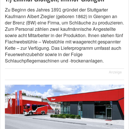
Zu Beginn des Jahres
gründet der Stuttgarter
1891
Kaufmann Albert Ziegler (geboren 1862) in Giengen an
der Brenz (BW) eine Firma, um Schläuche zu produzieren.
Zum Personal zählen zwei kaufmännische Angestellte
sowie acht Mitarbeiter in der Produktion. Ihnen stehen fünf
Flachwebstühle – Webstühle mit waagerecht gespannter
Kette – zur Verfügung. Das Lieferprogramm umfasst auch
Feuerwehrzubehör sowie in der Folge
Schlauchpflegemaschinen und -trockenanlagen.
Anzeige