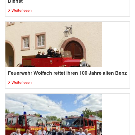
Dienst
Weiterlesen
Feuerwehr Wolfach rettet ihren 100 Jahre alten Benz
Weiterlesen