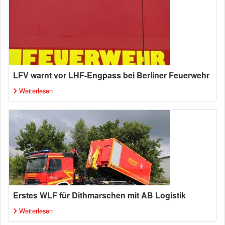
LFV warnt vor LHF-Engpass bei Berliner Feuerwehr
Weiterlesen
Erstes WLF für Dithmarschen mit AB Logistik
Weiterlesen