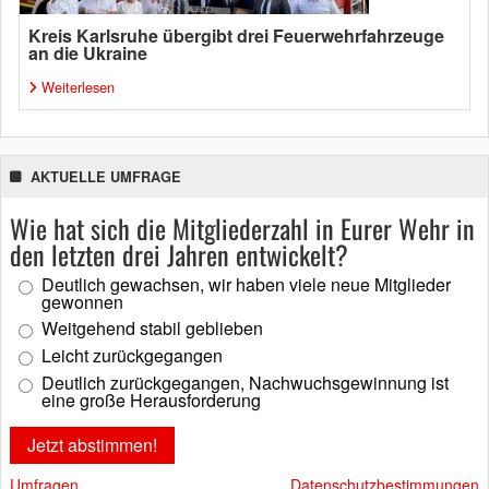
Kreis Karlsruhe übergibt drei Feuerwehrfahrzeuge
an die Ukraine
Weiterlesen
AKTUELLE UMFRAGE
Wie hat sich die Mitgliederzahl in Eurer Wehr in
den letzten drei Jahren entwickelt?
Deutlich gewachsen, wir haben viele neue Mitglieder
gewonnen
Weitgehend stabil geblieben
Leicht zurückgegangen
Deutlich zurückgegangen, Nachwuchsgewinnung ist
eine große Herausforderung
Umfragen
Datenschutzbestimmungen