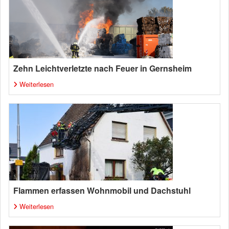
Zehn Leichtverletzte nach Feuer in Gernsheim
Weiterlesen
Flammen erfassen Wohnmobil und Dachstuhl
Weiterlesen