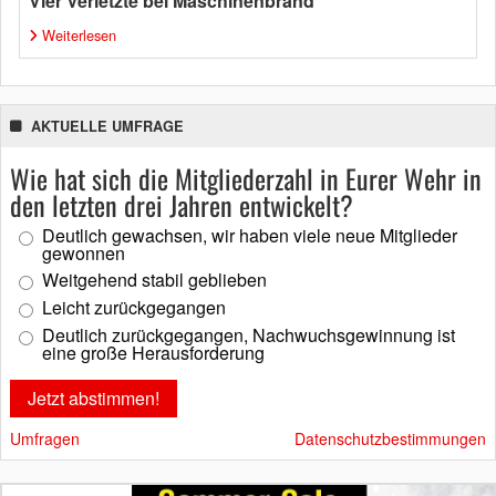
Vier Verletzte bei Maschinenbrand
Weiterlesen
AKTUELLE UMFRAGE
Wie hat sich die Mitgliederzahl in Eurer Wehr in
den letzten drei Jahren entwickelt?
Deutlich gewachsen, wir haben viele neue Mitglieder
gewonnen
Weitgehend stabil geblieben
Leicht zurückgegangen
Deutlich zurückgegangen, Nachwuchsgewinnung ist
eine große Herausforderung
Umfragen
Datenschutzbestimmungen