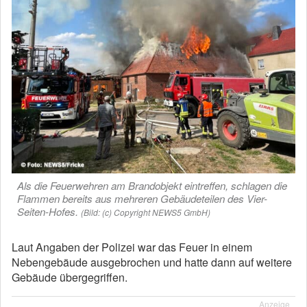
Als die Feuerwehren am Brandobjekt eintreffen, schlagen die
Flammen bereits aus mehreren Gebäudeteilen des Vier-
Seiten-Hofes.
(Bild: (c) Copyright NEWS5 GmbH)
Laut Angaben der Polizei war das Feuer in einem
Nebengebäude ausgebrochen und hatte dann auf weitere
Gebäude übergegriffen.
Anzeige