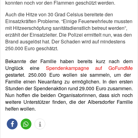
konnten noch vor den Flammen geschützt werden.
Auch die Hitze von 30 Grad Celsius bereitete den
Einsatzkräften Probleme. “Einige Feuerwehrleute mussten
mit Hitzeerschöpfung sanitätsdienstlich betreut werden”,
erzählt der Einsatzleiter. Die Polizei ermittelt nun, was den
Brand ausgelöst hat. Der Schaden wird auf mindestens
250.000 Euro geschätzt.
Bekannte der Familie haben bereits kurz nach dem
Unglück eine
Spendenkampagne auf GoFundMe
gestartet. 250.000 Euro wollen sie sammeln, um der
Familie einen Neuanfang zu ermöglichen. In den ersten
Stunden der Spendenaktion rund 29.000 Euro zusammen.
Nun hoffen die beiden Organisatorinnen, dass sich noch
weitere Unterstützer finden, die der Albersdorfer Familie
helfen wollen.