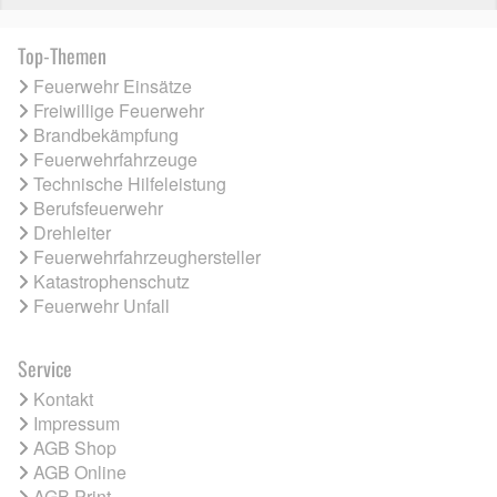
Top-Themen
Feuerwehr Einsätze
Freiwillige Feuerwehr
Brandbekämpfung
Feuerwehrfahrzeuge
Technische Hilfeleistung
Berufsfeuerwehr
Drehleiter
Feuerwehrfahrzeughersteller
Katastrophenschutz
Feuerwehr Unfall
Service
Kontakt
Impressum
AGB Shop
AGB Online
AGB Print