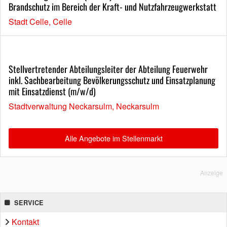
Brandschutz im Bereich der Kraft- und Nutzfahrzeugwerkstatt
Stadt Celle, Celle
Stellvertretender Abteilungsleiter der Abteilung Feuerwehr
inkl. Sachbearbeitung Bevölkerungsschutz und Einsatzplanung
mit Einsatzdienst (m/w/d)
Stadtverwaltung Neckarsulm, Neckarsulm
Alle Angebote im Stellenmarkt
Anzeige
SERVICE
Kontakt