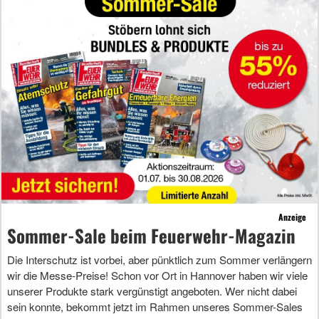
Anzeige
Sommer-Sale beim Feuerwehr-Magazin
Die Interschutz ist vorbei, aber pünktlich zum Sommer verlängern
wir die Messe-Preise! Schon vor Ort in Hannover haben wir viele
unserer Produkte stark vergünstigt angeboten. Wer nicht dabei
sein konnte, bekommt jetzt im Rahmen unseres Sommer-Sales