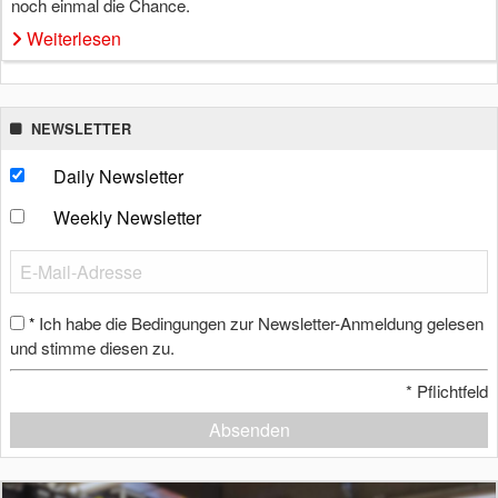
noch einmal die Chance.
Weiterlesen
NEWSLETTER
Daily Newsletter
Weekly Newsletter
Ich habe die Bedingungen zur Newsletter-Anmeldung gelesen
*
und stimme diesen zu.
*
Pflichtfeld
Absenden