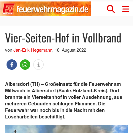
Vier-Seiten-Hof in Vollbrand
von
Jan-Erik Hegemann
,
18. August 2022
Albersdorf (TH) – Großeinsatz für die Feuerwehr am
Mittwoch in Albersdorf (Saale-Holzland-Kreis). Dort
brannte ein Vierseitenhof in voller Ausdehnung, aus
mehreren Gebäuden schlugen Flammen. Die
Feuerwehr war noch bis in die Nacht mit den
Löscharbeiten beschäftigt.