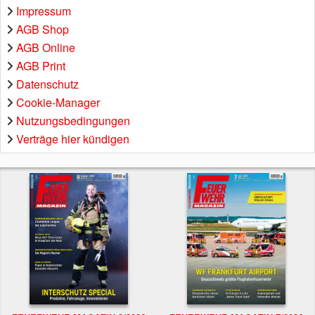
Impressum
AGB Shop
AGB Online
AGB Print
Datenschutz
Cookie-Manager
Nutzungsbedingungen
Verträge hier kündigen