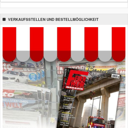
VERKAUFSSTELLEN UND BESTELLMÖGLICHKEIT