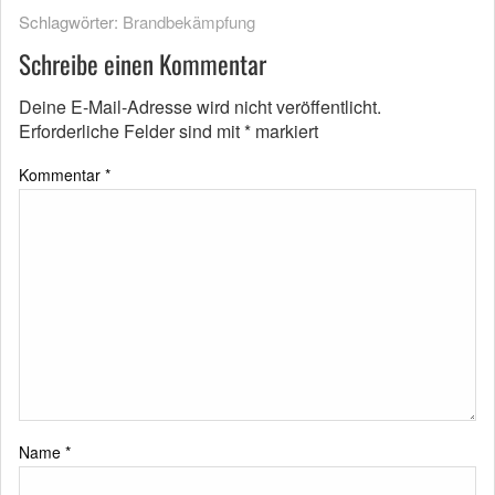
Schlagwörter:
Brandbekämpfung
Schreibe einen Kommentar
Deine E-Mail-Adresse wird nicht veröffentlicht.
Erforderliche Felder sind mit
*
markiert
Kommentar
*
Name
*