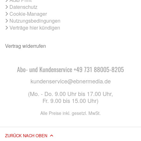
Datenschutz
Cookie-Manager
Nutzungsbedingungen
Verträge hier kündigen
Vertrag widerrufen
Abo- und Kundenservice +49 731 88005-8205
kundenservice@ebnermedia.de
(Mo. - Do. 9.00 Uhr bis 17.00 Uhr,
Fr. 9.00 bis 15.00 Uhr)
Alle Preise inkl. gesetzl. MwSt.
ZURÜCK NACH OBEN