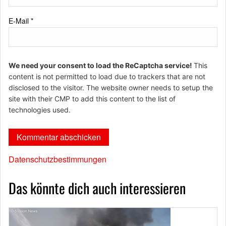
E-Mail
*
We need your consent to load the ReCaptcha service!
This
content is not permitted to load due to trackers that are not
disclosed to the visitor. The website owner needs to setup the
site with their CMP to add this content to the list of
technologies used.
Datenschutzbestimmungen
Das könnte dich auch interessieren