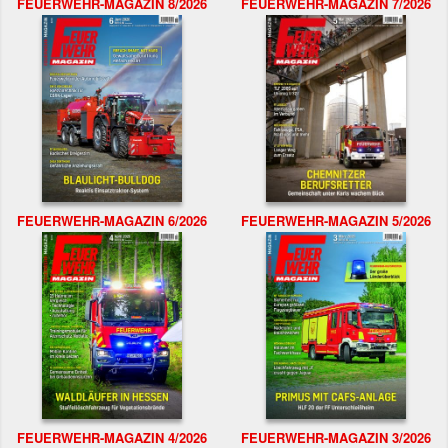
FEUERWEHR-MAGAZIN 8/2026
FEUERWEHR-MAGAZIN 7/2026
FEUERWEHR-MAGAZIN 6/2026
FEUERWEHR-MAGAZIN 5/2026
FEUERWEHR-MAGAZIN 4/2026
FEUERWEHR-MAGAZIN 3/2026