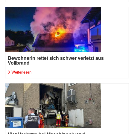
Bewohnerin rettet sich schwer verletzt aus
Vollbrand
Weiterlesen