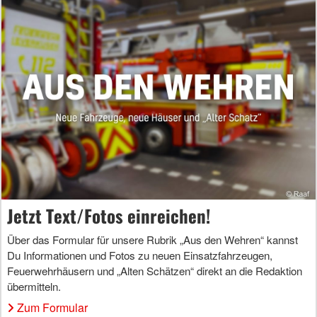
Jetzt Text/Fotos einreichen!
Über das Formular für unsere Rubrik „Aus den Wehren“ kannst
Du Informationen und Fotos zu neuen Einsatzfahrzeugen,
Feuerwehrhäusern und „Alten Schätzen“ direkt an die Redaktion
übermitteln.
Zum Formular