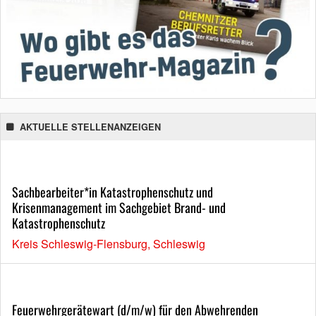
AKTUELLE STELLENANZEIGEN
Sachbearbeiter*in Katastrophenschutz und
Krisenmanagement im Sachgebiet Brand- und
Katastrophenschutz
Kreis Schleswig-Flensburg, Schleswig
Feuerwehrgerätewart (d/m/w) für den Abwehrenden