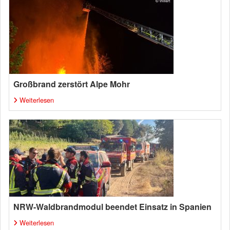
Großbrand zerstört Alpe Mohr
Weiterlesen
NRW-Waldbrandmodul beendet Einsatz in Spanien
Weiterlesen