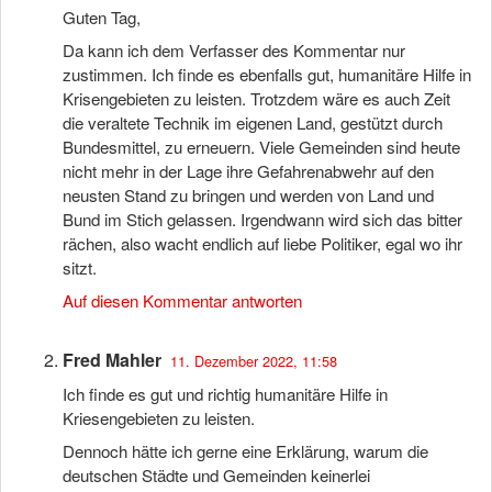
Guten Tag,
Da kann ich dem Verfasser des Kommentar nur
zustimmen. Ich finde es ebenfalls gut, humanitäre Hilfe in
Krisengebieten zu leisten. Trotzdem wäre es auch Zeit
die veraltete Technik im eigenen Land, gestützt durch
Bundesmittel, zu erneuern. Viele Gemeinden sind heute
nicht mehr in der Lage ihre Gefahrenabwehr auf den
neusten Stand zu bringen und werden von Land und
Bund im Stich gelassen. Irgendwann wird sich das bitter
rächen, also wacht endlich auf liebe Politiker, egal wo ihr
sitzt.
Auf diesen Kommentar antworten
Fred Mahler
11. Dezember 2022, 11:58
Ich finde es gut und richtig humanitäre Hilfe in
Kriesengebieten zu leisten.
Dennoch hätte ich gerne eine Erklärung, warum die
deutschen Städte und Gemeinden keinerlei