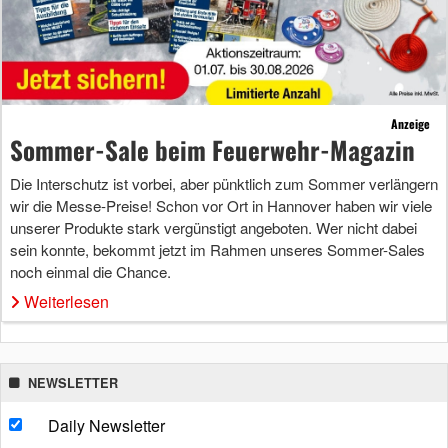
Anzeige
Sommer-Sale beim Feuerwehr-Magazin
Die Interschutz ist vorbei, aber pünktlich zum Sommer verlängern
wir die Messe-Preise! Schon vor Ort in Hannover haben wir viele
unserer Produkte stark vergünstigt angeboten. Wer nicht dabei
sein konnte, bekommt jetzt im Rahmen unseres Sommer-Sales
noch einmal die Chance.
Weiterlesen
NEWSLETTER
Daily Newsletter