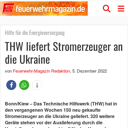
Hilfe für die Energieversorgung
THW liefert Stromerzeuger an
die Ukraine
von
Feuerwehr-Magazin Redaktion
,
5. Dezember 2022
Bonn/Kiew – Das Technische Hilfswerk (THW) hat in
den vergangenen Wochen 150 neu gekaufte
Stromerzeuger an die Ukraine geliefert. 320 weitere
Geräte stehen vor der Auslieferung durch die