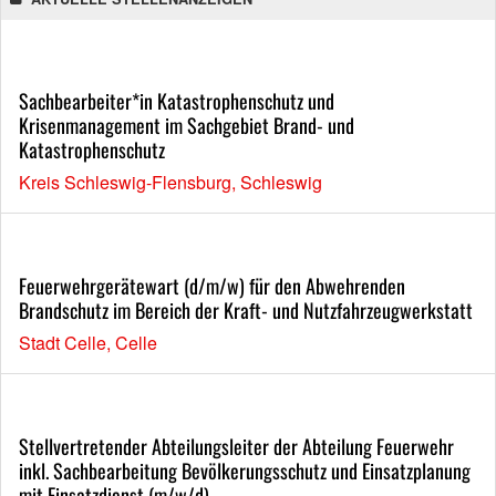
Sachbearbeiter*in Katastrophenschutz und
Krisenmanagement im Sachgebiet Brand- und
Katastrophenschutz
Kreis Schleswig-Flensburg, Schleswig
Feuerwehrgerätewart (d/m/w) für den Abwehrenden
Brandschutz im Bereich der Kraft- und Nutzfahrzeugwerkstatt
Stadt Celle, Celle
Stellvertretender Abteilungsleiter der Abteilung Feuerwehr
inkl. Sachbearbeitung Bevölkerungsschutz und Einsatzplanung
mit Einsatzdienst (m/w/d)