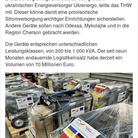
ukrainischen Energieversorger Ukrenergo, teilte das THW
mit. Dieser könne damit eine provisorische
Stromversorgung wichtiger Einrichtungen sicherstellen.
Andere Geräte sollen nach Odessa, Mykolajiw und in die
Region Cherson gebracht werden.
Die Geräte entsprechen unterschiedlichen
Leistungsklassen, von 200 bis 1.000 kVA. Der seit neun
Monaten andauernde Logistikeinsatz habe derzeit ein
Volumen von 70 Millionen Euro.