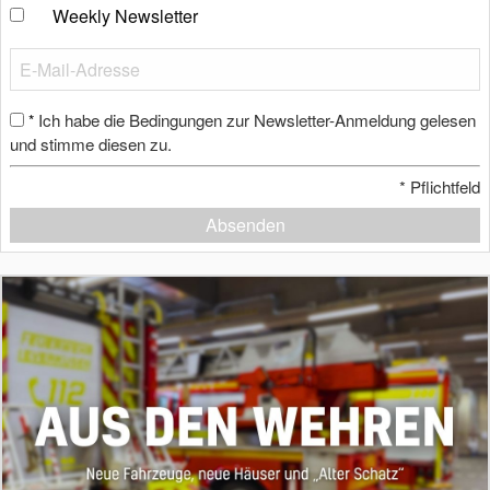
Weekly Newsletter
Ich habe die Bedingungen zur Newsletter-Anmeldung gelesen
*
und stimme diesen zu.
*
Pflichtfeld
Absenden