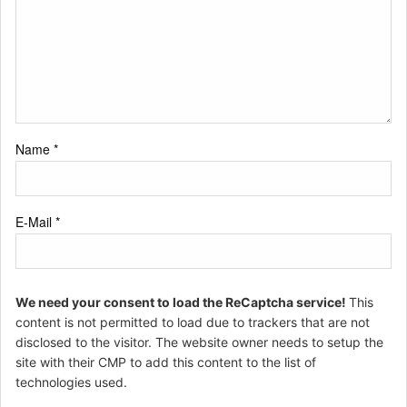
Name
*
E-Mail
*
We need your consent to load the ReCaptcha service!
This
content is not permitted to load due to trackers that are not
disclosed to the visitor. The website owner needs to setup the
site with their CMP to add this content to the list of
technologies used.