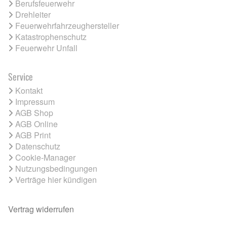
Berufsfeuerwehr
Drehleiter
Feuerwehrfahrzeughersteller
Katastrophenschutz
Feuerwehr Unfall
Service
Kontakt
Impressum
AGB Shop
AGB Online
AGB Print
Datenschutz
Cookie-Manager
Nutzungsbedingungen
Verträge hier kündigen
Vertrag widerrufen