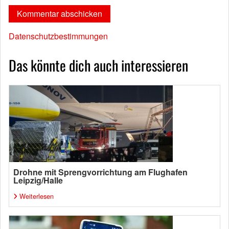
Datenschutzbestimmungen
Das könnte dich auch interessieren
Drohne mit Sprengvorrichtung am Flughafen
Leipzig/Halle
Weiterlesen