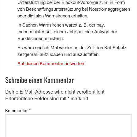
Unterstützung bei der Blackout-Vorsorge z. B. in Form
von Beschaffungsunterstützung bei Notstromaggregaten
oder digitalen Warnsirenen erhalten.
In Sachen Warnsirenen wartet z. B. der bay.
Innenminister seit einem Jahr auf eine Antwort der
Bundesinnenministerin.
Es wäre endlich Mal wieder an der Zeit den Kat-Schutz
zeitgemäß aufzubauen und auszustatten.
Auf diesen Kommentar antworten
Schreibe einen Kommentar
Deine E-Mail-Adresse wird nicht veröffentlicht.
Erforderliche Felder sind mit
*
markiert
Kommentar
*