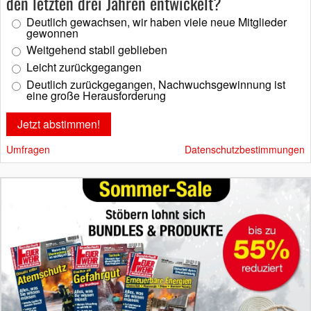
den letzten drei Jahren entwickelt?
Deutlich gewachsen, wir haben viele neue Mitglieder
gewonnen
Weitgehend stabil geblieben
Leicht zurückgegangen
Deutlich zurückgegangen, Nachwuchsgewinnung ist
eine große Herausforderung
Umfragen
Datenschutzbestimmungen