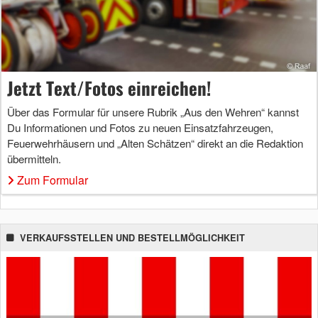
Jetzt Text/Fotos einreichen!
Über das Formular für unsere Rubrik „Aus den Wehren“ kannst
Du Informationen und Fotos zu neuen Einsatzfahrzeugen,
Feuerwehrhäusern und „Alten Schätzen“ direkt an die Redaktion
übermitteln.
Zum Formular
VERKAUFSSTELLEN UND BESTELLMÖGLICHKEIT