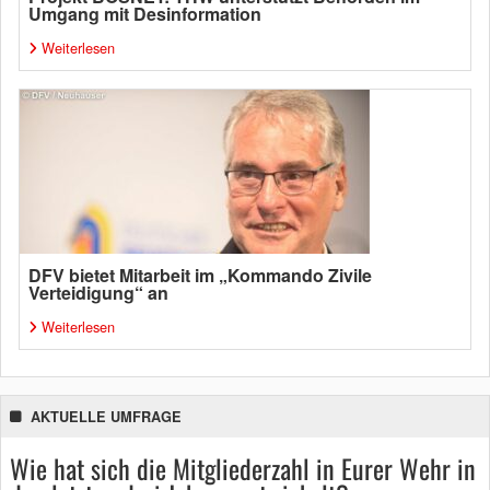
Umgang mit Desinformation
Weiterlesen
DFV bietet Mitarbeit im „Kommando Zivile
Verteidigung“ an
Weiterlesen
AKTUELLE UMFRAGE
Wie hat sich die Mitgliederzahl in Eurer Wehr in