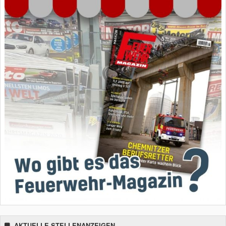
AKTUELLE STELLENANZEIGEN