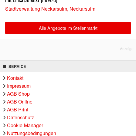
Stadtverwaltung Neckarsulm, Neckarsulm
Alle Angebote im Stellenmarkt
Anzeige
SERVICE
Kontakt
Impressum
AGB Shop
AGB Online
AGB Print
Datenschutz
Cookie-Manager
Nutzungsbedingungen