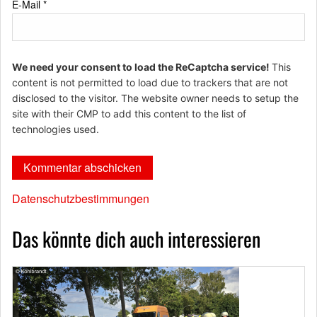
E-Mail
*
We need your consent to load the ReCaptcha service!
This
content is not permitted to load due to trackers that are not
disclosed to the visitor. The website owner needs to setup the
site with their CMP to add this content to the list of
technologies used.
Datenschutzbestimmungen
Das könnte dich auch interessieren