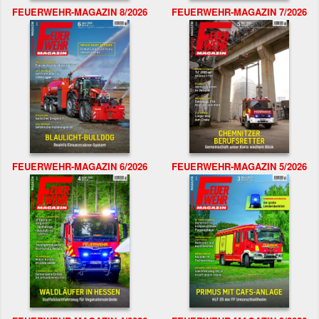
FEUERWEHR-MAGAZIN 8/2026
FEUERWEHR-MAGAZIN 7/2026
FEUERWEHR-MAGAZIN 6/2026
FEUERWEHR-MAGAZIN 5/2026