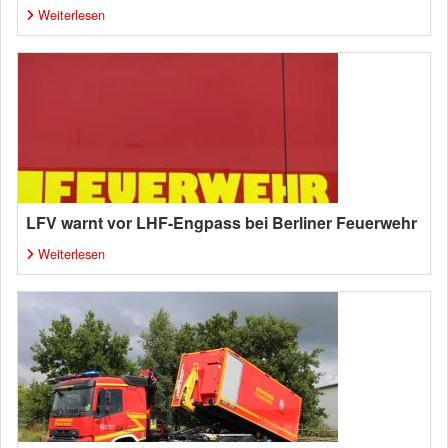
Weiterlesen
LFV warnt vor LHF-Engpass bei Berliner Feuerwehr
Weiterlesen