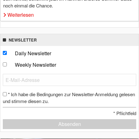
noch einmal die Chance.
Weiterlesen
NEWSLETTER
Daily Newsletter
Weekly Newsletter
Ich habe die Bedingungen zur Newsletter-Anmeldung gelesen
*
und stimme diesen zu.
*
Pflichtfeld
Absenden