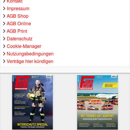
Kontakt
Impressum
AGB Shop
AGB Online
AGB Print
Datenschutz
Cookie-Manager
Nutzungsbedingungen
Verträge hier kündigen