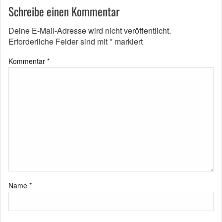
Schreibe einen Kommentar
Deine E-Mail-Adresse wird nicht veröffentlicht.
Erforderliche Felder sind mit
*
markiert
Kommentar
*
Name
*