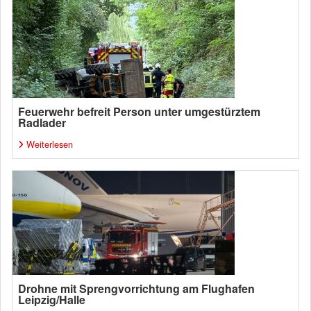
Feuerwehr befreit Person unter umgestürztem
Radlader
Weiterlesen
Drohne mit Sprengvorrichtung am Flughafen
Leipzig/Halle