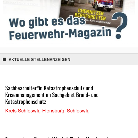
AKTUELLE STELLENANZEIGEN
Sachbearbeiter*in Katastrophenschutz und
Krisenmanagement im Sachgebiet Brand- und
Katastrophenschutz
Kreis Schleswig-Flensburg, Schleswig