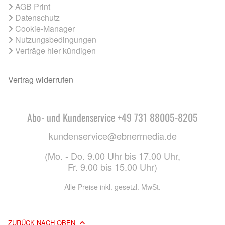
AGB Print
Datenschutz
Cookie-Manager
Nutzungsbedingungen
Verträge hier kündigen
Vertrag widerrufen
Abo- und Kundenservice +49 731 88005-8205
kundenservice@ebnermedia.de
(Mo. - Do. 9.00 Uhr bis 17.00 Uhr,
Fr. 9.00 bis 15.00 Uhr)
Alle Preise inkl. gesetzl. MwSt.
ZURÜCK NACH OBEN