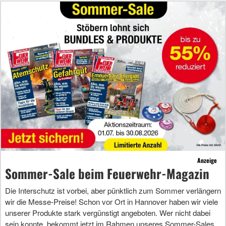
Anzeige
Sommer-Sale beim Feuerwehr-Magazin
Die Interschutz ist vorbei, aber pünktlich zum Sommer verlängern
wir die Messe-Preise! Schon vor Ort in Hannover haben wir viele
unserer Produkte stark vergünstigt angeboten. Wer nicht dabei
sein konnte, bekommt jetzt im Rahmen unseres Sommer-Sales