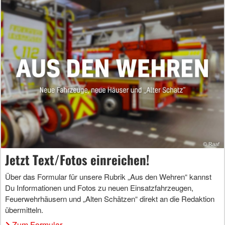
Jetzt Text/Fotos einreichen!
Über das Formular für unsere Rubrik „Aus den Wehren“ kannst
Du Informationen und Fotos zu neuen Einsatzfahrzeugen,
Feuerwehrhäusern und „Alten Schätzen“ direkt an die Redaktion
übermitteln.
Zum Formular