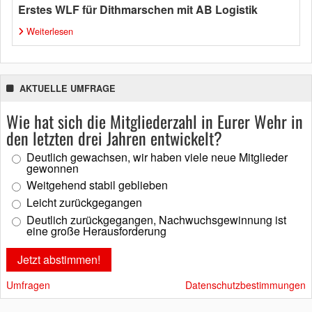
Erstes WLF für Dithmarschen mit AB Logistik
Weiterlesen
AKTUELLE UMFRAGE
Wie hat sich die Mitgliederzahl in Eurer Wehr in
den letzten drei Jahren entwickelt?
Deutlich gewachsen, wir haben viele neue Mitglieder
gewonnen
Weitgehend stabil geblieben
Leicht zurückgegangen
Deutlich zurückgegangen, Nachwuchsgewinnung ist
eine große Herausforderung
Umfragen
Datenschutzbestimmungen