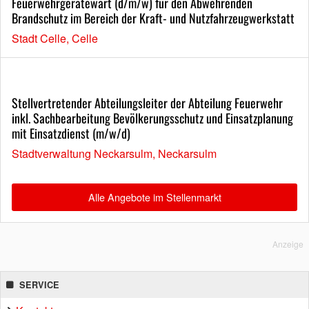
Feuerwehrgerätewart (d/m/w) für den Abwehrenden
Brandschutz im Bereich der Kraft- und Nutzfahrzeugwerkstatt
Stadt Celle, Celle
Stellvertretender Abteilungsleiter der Abteilung Feuerwehr
inkl. Sachbearbeitung Bevölkerungsschutz und Einsatzplanung
mit Einsatzdienst (m/w/d)
Stadtverwaltung Neckarsulm, Neckarsulm
Alle Angebote im Stellenmarkt
Anzeige
SERVICE