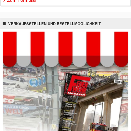
VERKAUFSSTELLEN UND BESTELLMÖGLICHKEIT