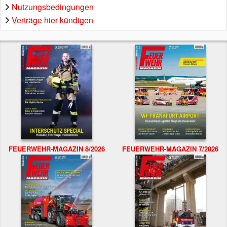
Nutzungsbedingungen
Verträge hier kündigen
FEUERWEHR-MAGAZIN 8/2026
FEUERWEHR-MAGAZIN 7/2026