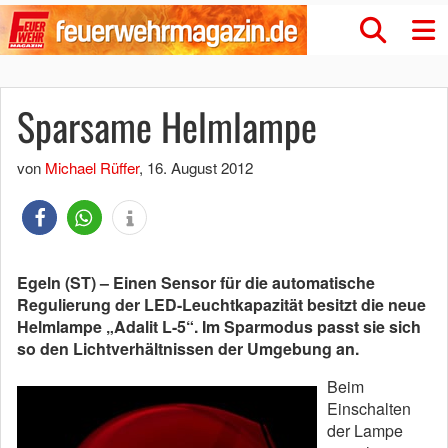
Sparsame Helmlampe
von
Michael Rüffer
,
16. August 2012
Egeln (ST) – Einen Sensor für die automatische
Regulierung der LED-Leuchtkapazität besitzt die neue
Helmlampe „Adalit L-5“. Im Sparmodus passt sie sich
so den Lichtverhältnissen der Umgebung an.
Beim
Einschalten
der Lampe