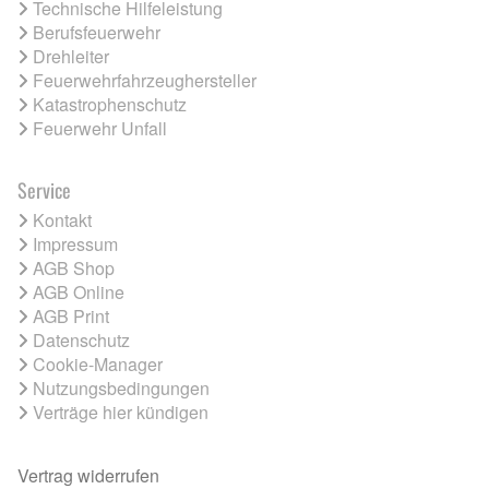
Technische Hilfeleistung
Berufsfeuerwehr
Drehleiter
Feuerwehrfahrzeughersteller
Katastrophenschutz
Feuerwehr Unfall
Service
Kontakt
Impressum
AGB Shop
AGB Online
AGB Print
Datenschutz
Cookie-Manager
Nutzungsbedingungen
Verträge hier kündigen
Vertrag widerrufen