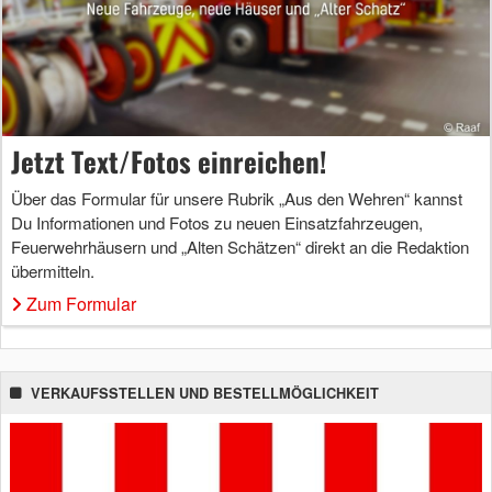
Jetzt Text/Fotos einreichen!
Über das Formular für unsere Rubrik „Aus den Wehren“ kannst
Du Informationen und Fotos zu neuen Einsatzfahrzeugen,
Feuerwehrhäusern und „Alten Schätzen“ direkt an die Redaktion
übermitteln.
Zum Formular
VERKAUFSSTELLEN UND BESTELLMÖGLICHKEIT