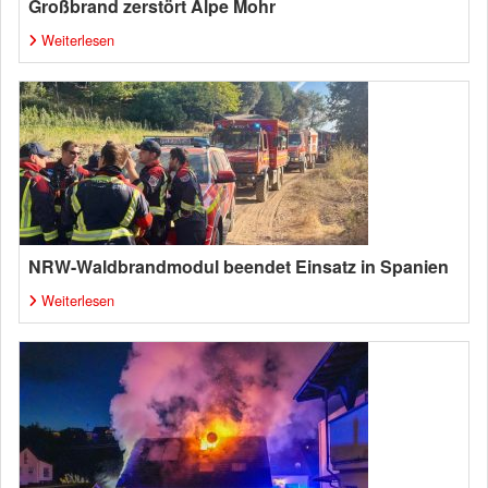
Großbrand zerstört Alpe Mohr
Weiterlesen
NRW-Waldbrandmodul beendet Einsatz in Spanien
Weiterlesen