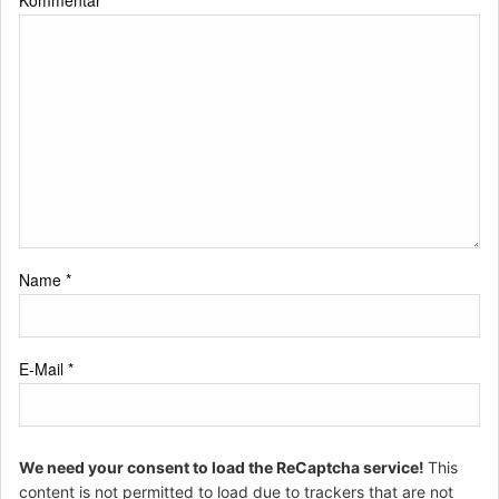
Kommentar
*
Name
*
E-Mail
*
We need your consent to load the ReCaptcha service!
This
content is not permitted to load due to trackers that are not