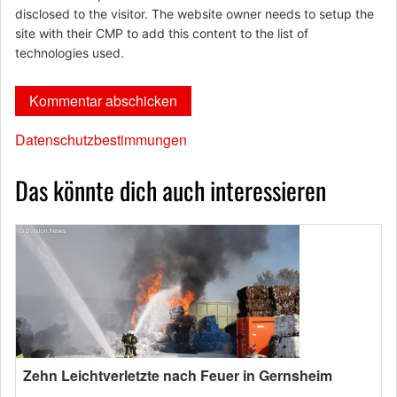
disclosed to the visitor. The website owner needs to setup the
site with their CMP to add this content to the list of
technologies used.
Datenschutzbestimmungen
Das könnte dich auch interessieren
Zehn Leichtverletzte nach Feuer in Gernsheim