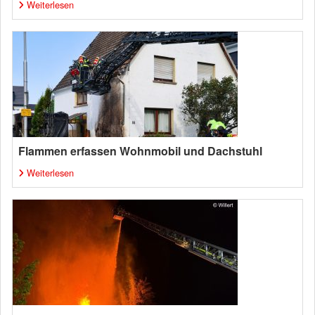
Weiterlesen
Flammen erfassen Wohnmobil und Dachstuhl
Weiterlesen