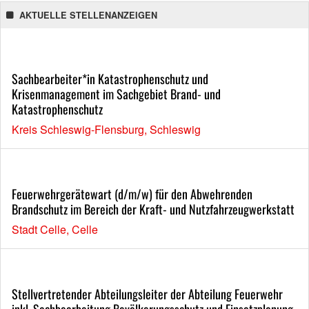
AKTUELLE STELLENANZEIGEN
Sachbearbeiter*in Katastrophenschutz und
Krisenmanagement im Sachgebiet Brand- und
Katastrophenschutz
Kreis Schleswig-Flensburg, Schleswig
Feuerwehrgerätewart (d/m/w) für den Abwehrenden
Brandschutz im Bereich der Kraft- und Nutzfahrzeugwerkstatt
Stadt Celle, Celle
Stellvertretender Abteilungsleiter der Abteilung Feuerwehr
inkl. Sachbearbeitung Bevölkerungsschutz und Einsatzplanung