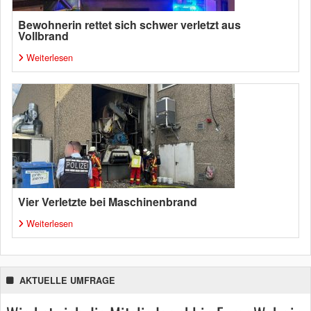
Bewohnerin rettet sich schwer verletzt aus
Vollbrand
Weiterlesen
Vier Verletzte bei Maschinenbrand
Weiterlesen
AKTUELLE UMFRAGE