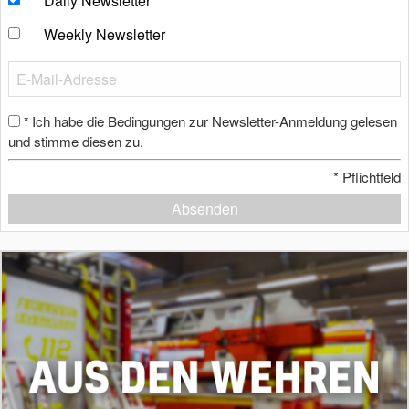
Daily Newsletter
Weekly Newsletter
Ich habe die Bedingungen zur Newsletter-Anmeldung gelesen
*
und stimme diesen zu.
*
Pflichtfeld
Absenden