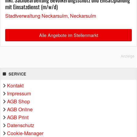
mit Einsatzdienst (m/w/d)
Stadtverwaltung Neckarsulm, Neckarsulm
Alle Angebote im Stellenmarkt
Anzeige
SERVICE
Kontakt
Impressum
AGB Shop
AGB Online
AGB Print
Datenschutz
Cookie-Manager