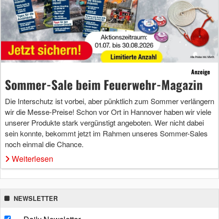
Anzeige
Sommer-Sale beim Feuerwehr-Magazin
Die Interschutz ist vorbei, aber pünktlich zum Sommer verlängern
wir die Messe-Preise! Schon vor Ort in Hannover haben wir viele
unserer Produkte stark vergünstigt angeboten. Wer nicht dabei
sein konnte, bekommt jetzt im Rahmen unseres Sommer-Sales
noch einmal die Chance.
Weiterlesen
NEWSLETTER