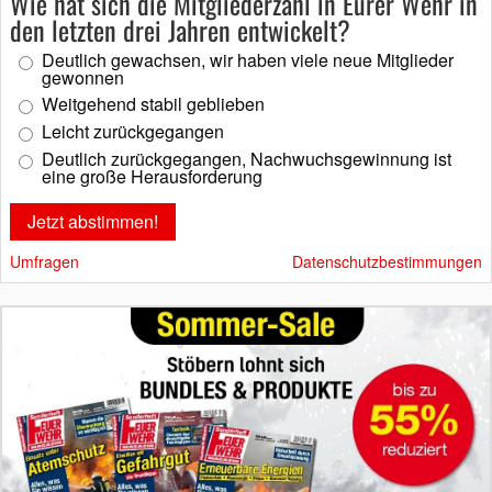
Wie hat sich die Mitgliederzahl in Eurer Wehr in
den letzten drei Jahren entwickelt?
Deutlich gewachsen, wir haben viele neue Mitglieder
gewonnen
Weitgehend stabil geblieben
Leicht zurückgegangen
Deutlich zurückgegangen, Nachwuchsgewinnung ist
eine große Herausforderung
Umfragen
Datenschutzbestimmungen