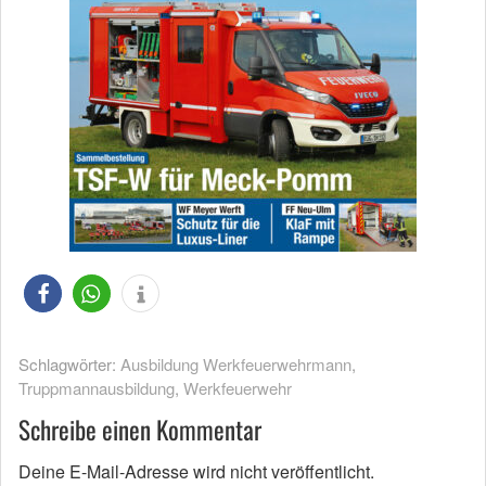
Schlagwörter:
Ausbildung Werkfeuerwehrmann
,
Truppmannausbildung
,
Werkfeuerwehr
Schreibe einen Kommentar
Deine E-Mail-Adresse wird nicht veröffentlicht.