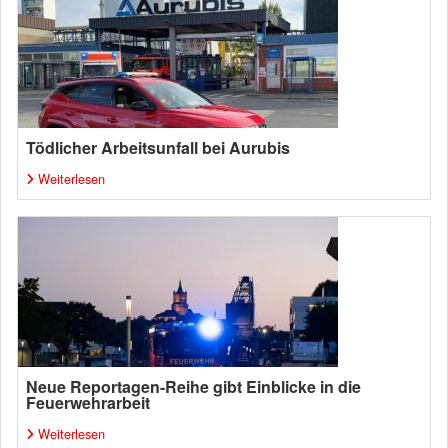
Tödlicher Arbeitsunfall bei Aurubis
Weiterlesen
Neue Reportagen-Reihe gibt Einblicke in die
Feuerwehrarbeit
Weiterlesen