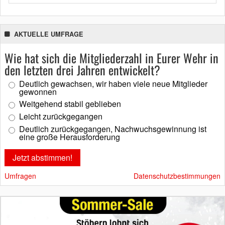
AKTUELLE UMFRAGE
Wie hat sich die Mitgliederzahl in Eurer Wehr in
den letzten drei Jahren entwickelt?
Deutlich gewachsen, wir haben viele neue Mitglieder
gewonnen
Weitgehend stabil geblieben
Leicht zurückgegangen
Deutlich zurückgegangen, Nachwuchsgewinnung ist
eine große Herausforderung
Umfragen
Datenschutzbestimmungen