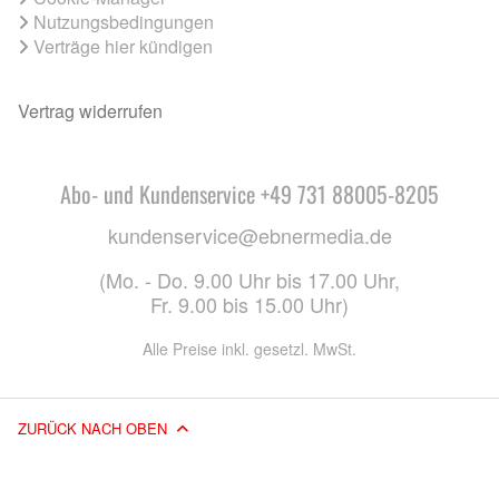
Nutzungsbedingungen
Verträge hier kündigen
Vertrag widerrufen
Abo- und Kundenservice +49 731 88005-8205
kundenservice@ebnermedia.de
(Mo. - Do. 9.00 Uhr bis 17.00 Uhr,
Fr. 9.00 bis 15.00 Uhr)
Alle Preise inkl. gesetzl. MwSt.
ZURÜCK NACH OBEN
© 2026 EBNER MEDIA GROUP GMBH & CO. KG