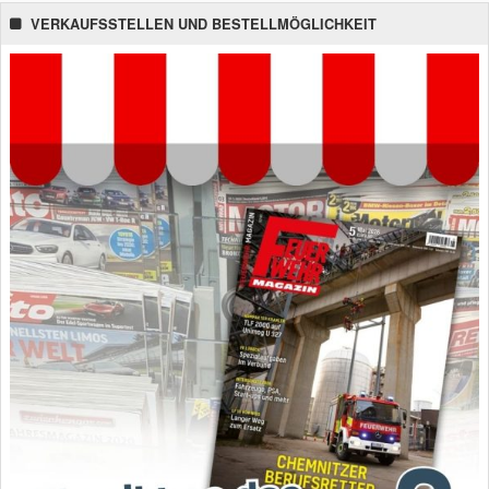
VERKAUFSSTELLEN UND BESTELLMÖGLICHKEIT