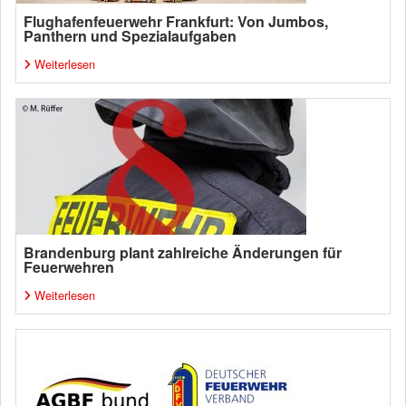
Flughafenfeuerwehr Frankfurt: Von Jumbos,
Panthern und Spezialaufgaben
Weiterlesen
Brandenburg plant zahlreiche Änderungen für
Feuerwehren
Weiterlesen