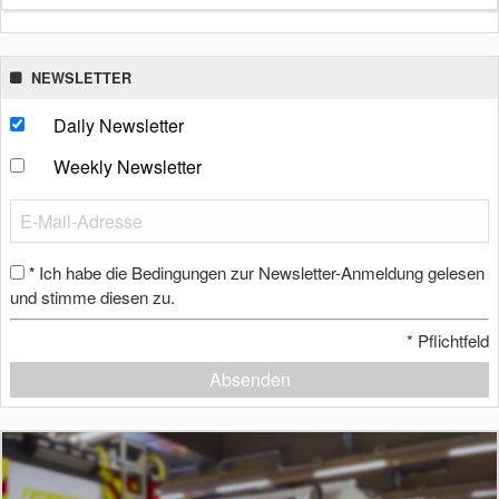
NEWSLETTER
Daily Newsletter
Weekly Newsletter
Ich habe die Bedingungen zur Newsletter-Anmeldung gelesen
*
und stimme diesen zu.
*
Pflichtfeld
Absenden