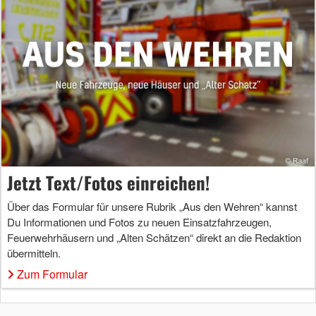
Jetzt Text/Fotos einreichen!
Über das Formular für unsere Rubrik „Aus den Wehren“ kannst
Du Informationen und Fotos zu neuen Einsatzfahrzeugen,
Feuerwehrhäusern und „Alten Schätzen“ direkt an die Redaktion
übermitteln.
Zum Formular