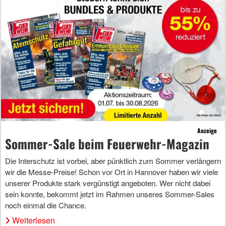
Anzeige
Sommer-Sale beim Feuerwehr-Magazin
Die Interschutz ist vorbei, aber pünktlich zum Sommer verlängern
wir die Messe-Preise! Schon vor Ort in Hannover haben wir viele
unserer Produkte stark vergünstigt angeboten. Wer nicht dabei
sein konnte, bekommt jetzt im Rahmen unseres Sommer-Sales
noch einmal die Chance.
Weiterlesen