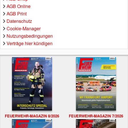
AGB Online
AGB Print
Datenschutz
Cookie-Manager
Nutzungsbedingungen
Verträge hier kündigen
FEUERWEHR-MAGAZIN 8/2026
FEUERWEHR-MAGAZIN 7/2026