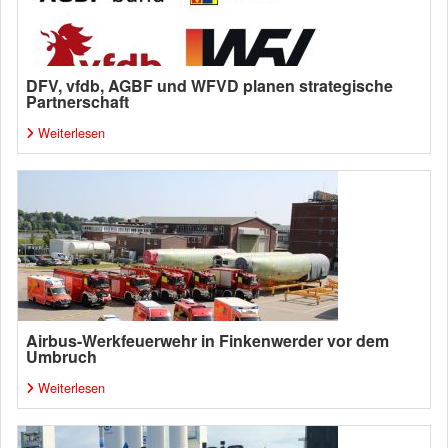
DFV, vfdb, AGBF und WFVD planen strategische
Partnerschaft
Weiterlesen
Airbus-Werkfeuerwehr in Finkenwerder vor dem
Umbruch
Weiterlesen