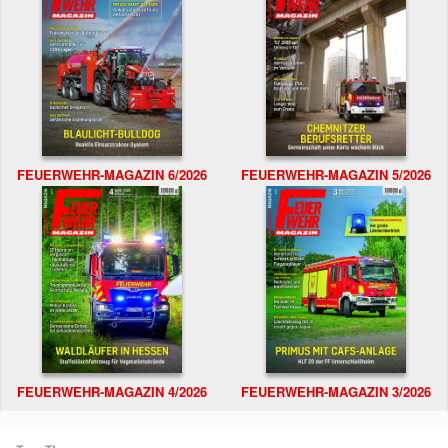
FEUERWEHR-MAGAZIN 6/2026
FEUERWEHR-MAGAZIN 5/2026
FEUERWEHR-MAGAZIN 4/2026
FEUERWEHR-MAGAZIN 3/2026