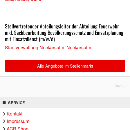
Stellvertretender Abteilungsleiter der Abteilung Feuerwehr
inkl. Sachbearbeitung Bevölkerungsschutz und Einsatzplanung
mit Einsatzdienst (m/w/d)
Stadtverwaltung Neckarsulm, Neckarsulm
Alle Angebote im Stellenmarkt
Anzeige
SERVICE
Kontakt
Impressum
AGB Shop