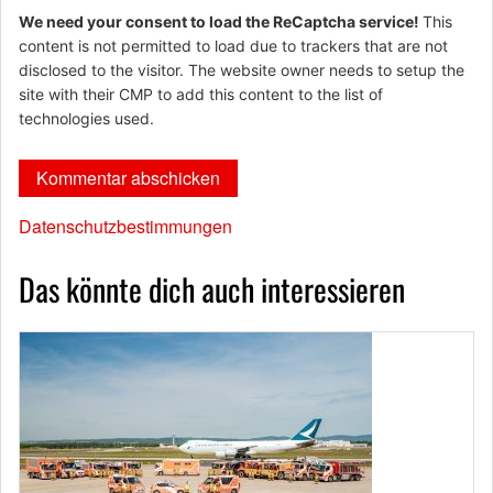
We need your consent to load the ReCaptcha service!
This
content is not permitted to load due to trackers that are not
disclosed to the visitor. The website owner needs to setup the
site with their CMP to add this content to the list of
technologies used.
Datenschutzbestimmungen
Das könnte dich auch interessieren