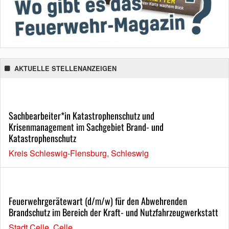
AKTUELLE STELLENANZEIGEN
Sachbearbeiter*in Katastrophenschutz und
Krisenmanagement im Sachgebiet Brand- und
Katastrophenschutz
Kreis Schleswig-Flensburg, Schleswig
Feuerwehrgerätewart (d/m/w) für den Abwehrenden
Brandschutz im Bereich der Kraft- und Nutzfahrzeugwerkstatt
Stadt Celle, Celle