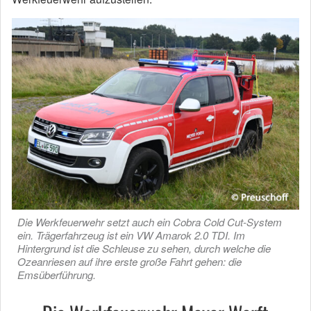
Die Werkfeuerwehr setzt auch ein Cobra Cold Cut-System
ein. Trägerfahrzeug ist ein VW Amarok 2.0 TDI. Im
Hintergrund ist die Schleuse zu sehen, durch welche die
Ozeanriesen auf ihre erste große Fahrt gehen: die
Emsüberführung.