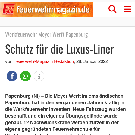
Werkfeuerwehr Meyer Werft Papenburg
Schutz für die Luxus-Liner
von
Feuerwehr-Magazin Redaktion
,
28. Januar 2022
Papenburg (NI) – Die Meyer Werft im emsländischen
Papenburg hat in den vergangenen Jahren kräftig in
die Werkfeuerwehr investiert. Neue Fahrzeug wurden
beschafft und ein eigenes Übungsgelände wurde
gebaut. 12 Nachwuchskräfte werden zurzeit in der
eigens gegründeten Feuerwehrschule für