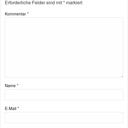
Erforderliche Felder sind mit
*
markiert
Kommentar
*
Name
*
E-Mail
*