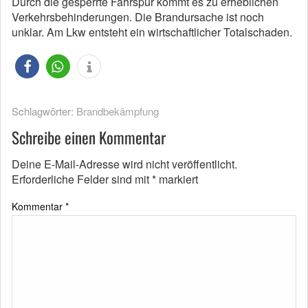
Durch die gesperrte Fahrspur kommt es zu erheblichen
Verkehrsbehinderungen. Die Brandursache ist noch
unklar. Am Lkw entsteht ein wirtschaftlicher Totalschaden.
Schlagwörter:
Brandbekämpfung
Schreibe einen Kommentar
Deine E-Mail-Adresse wird nicht veröffentlicht.
Erforderliche Felder sind mit
*
markiert
Kommentar
*