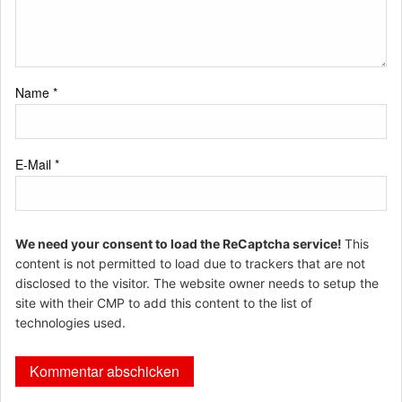
Name
*
E-Mail
*
We need your consent to load the ReCaptcha service!
This
content is not permitted to load due to trackers that are not
disclosed to the visitor. The website owner needs to setup the
site with their CMP to add this content to the list of
technologies used.