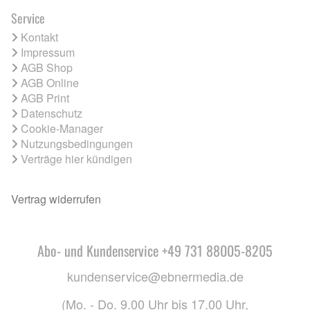
Service
Kontakt
Impressum
AGB Shop
AGB Online
AGB Print
Datenschutz
Cookie-Manager
Nutzungsbedingungen
Verträge hier kündigen
Vertrag widerrufen
Abo- und Kundenservice +49 731 88005-8205
kundenservice@ebnermedia.de
(Mo. - Do. 9.00 Uhr bis 17.00 Uhr,