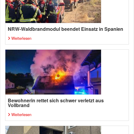
NRW-Waldbrandmodul beendet Einsatz in Spanien
Weiterlesen
Bewohnerin rettet sich schwer verletzt aus
Vollbrand
Weiterlesen