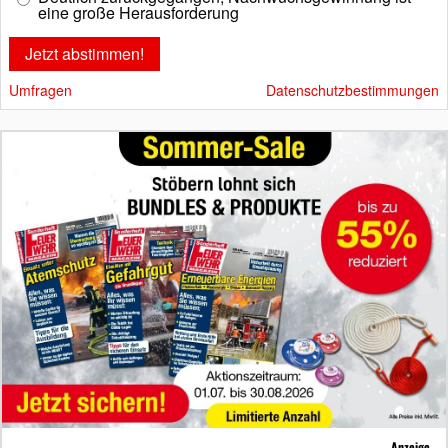
eine große Herausforderung
Umfragen
Datenschutzbestimmungen
Anzeige