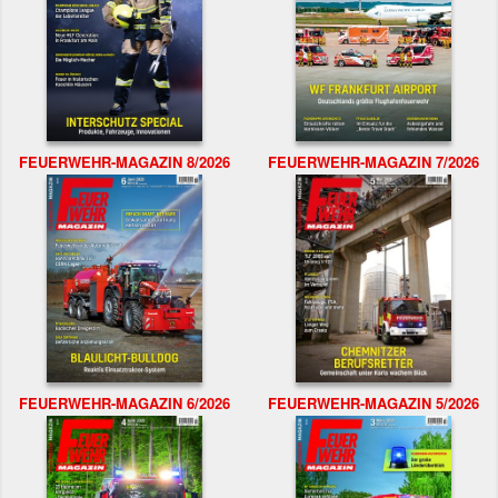
FEUERWEHR-MAGAZIN 8/2026
FEUERWEHR-MAGAZIN 7/2026
FEUERWEHR-MAGAZIN 6/2026
FEUERWEHR-MAGAZIN 5/2026