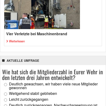
Vier Verletzte bei Maschinenbrand
Weiterlesen
AKTUELLE UMFRAGE
Wie hat sich die Mitgliederzahl in Eurer Wehr in
den letzten drei Jahren entwickelt?
Deutlich gewachsen, wir haben viele neue Mitglieder
gewonnen
Weitgehend stabil geblieben
Leicht zurückgegangen
Deutlich zurückgegangen, Nachwuchsgewinnung ist