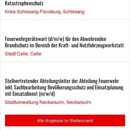
Katastrophenschutz
Kreis Schleswig-Flensburg, Schleswig
Feuerwehrgerätewart (d/m/w) für den Abwehrenden
Brandschutz im Bereich der Kraft- und Nutzfahrzeugwerkstatt
Stadt Celle, Celle
Stellvertretender Abteilungsleiter der Abteilung Feuerwehr
inkl. Sachbearbeitung Bevölkerungsschutz und Einsatzplanung
mit Einsatzdienst (m/w/d)
Stadtverwaltung Neckarsulm, Neckarsulm
Alle Angebote im Stellenmarkt