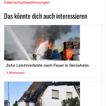
Datenschutzbestimmungen
Das könnte dich auch interessieren
Zehn Leichtverletzte nach Feuer in Gernsheim
Weiterlesen