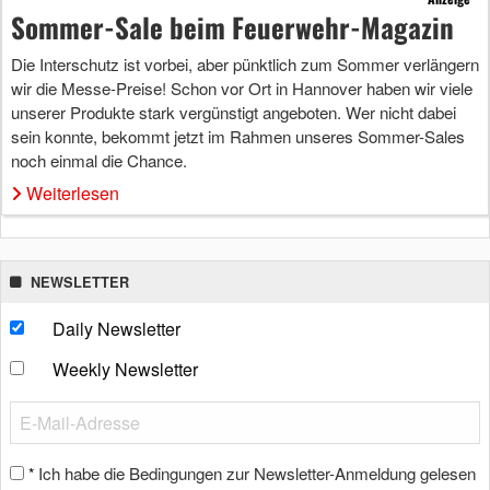
Sommer-Sale beim Feuerwehr-Magazin
Die Interschutz ist vorbei, aber pünktlich zum Sommer verlängern
wir die Messe-Preise! Schon vor Ort in Hannover haben wir viele
unserer Produkte stark vergünstigt angeboten. Wer nicht dabei
sein konnte, bekommt jetzt im Rahmen unseres Sommer-Sales
noch einmal die Chance.
Weiterlesen
NEWSLETTER
Daily Newsletter
Weekly Newsletter
Ich habe die Bedingungen zur Newsletter-Anmeldung gelesen
*