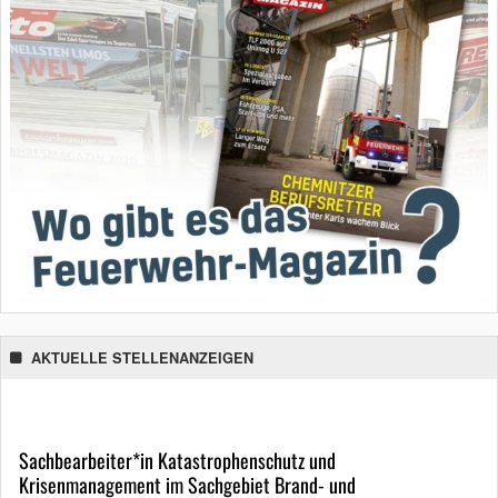
AKTUELLE STELLENANZEIGEN
Sachbearbeiter*in Katastrophenschutz und
Krisenmanagement im Sachgebiet Brand- und