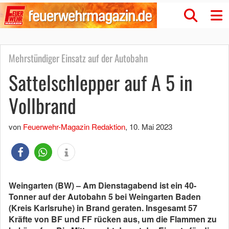
Mehrstündiger Einsatz auf der Autobahn
Sattelschlepper auf A 5 in
Vollbrand
von
Feuerwehr-Magazin Redaktion
,
10. Mai 2023
Weingarten (BW) – Am Dienstagabend ist ein 40-
Tonner auf der Autobahn 5 bei Weingarten Baden
(Kreis Karlsruhe) in Brand geraten. Insgesamt 57
Kräfte von BF und FF rücken aus, um die Flammen zu