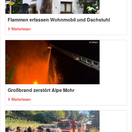
Flammen erfassen Wohnmobil und Dachstuhl
Weiterlesen
Großbrand zerstört Alpe Mohr
Weiterlesen