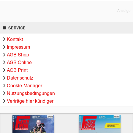
Anzeige
SERVICE
Kontakt
Impressum
AGB Shop
AGB Online
AGB Print
Datenschutz
Cookie-Manager
Nutzungsbedingungen
Verträge hier kündigen