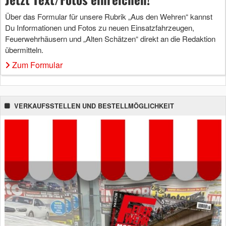
Über das Formular für unsere Rubrik „Aus den Wehren“ kannst
Du Informationen und Fotos zu neuen Einsatzfahrzeugen,
Feuerwehrhäusern und „Alten Schätzen“ direkt an die Redaktion
übermitteln.
Zum Formular
VERKAUFSSTELLEN UND BESTELLMÖGLICHKEIT