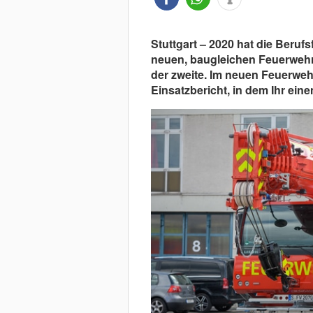
Stuttgart – 2020 hat die Beruf
neuen, baugleichen Feuerwehrkr
der zweite. Im neuen Feuerwehr
Einsatzbericht, in dem Ihr ein