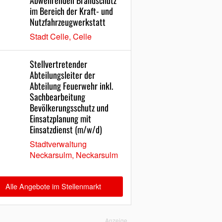
Abwehrenden Brandschutz
im Bereich der Kraft- und
Nutzfahrzeugwerkstatt
Stadt Celle, Celle
Stellvertretender
Abteilungsleiter der
Abteilung Feuerwehr inkl.
Sachbearbeitung
Bevölkerungsschutz und
Einsatzplanung mit
Einsatzdienst (m/w/d)
Stadtverwaltung
Neckarsulm, Neckarsulm
Alle Angebote im Stellenmarkt
Anzeige