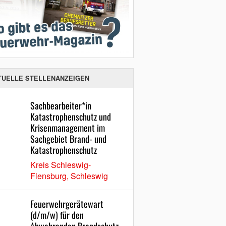
TUELLE STELLENANZEIGEN
Sachbearbeiter*in
Katastrophenschutz und
Krisenmanagement im
Sachgebiet Brand- und
Katastrophenschutz
Kreis Schleswig-
Flensburg, Schleswig
Feuerwehrgerätewart
(d/m/w) für den