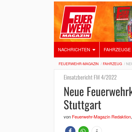
NACHRICHTEN
FAHRZEUGE
FEUERWEHR-MAGAZIN
FAHRZEUG
NE
Einsatzbericht FM 4/2022
Neue Feuerwehrk
Stuttgart
von
Feuerwehr-Magazin Redaktion