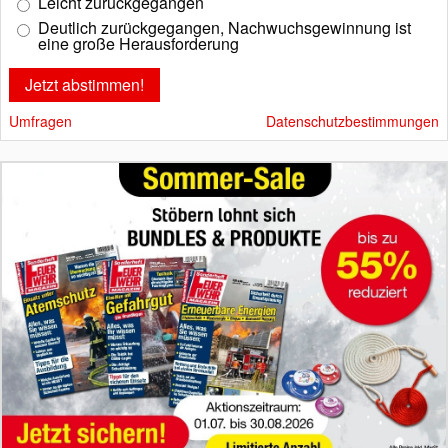
Leicht zurückgegangen
Deutlich zurückgegangen, Nachwuchsgewinnung ist
eine große Herausforderung
Umfragen
Datenschutzbestimmungen