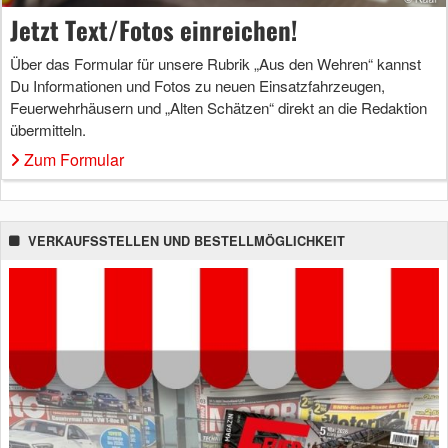
Jetzt Text/Fotos einreichen!
Über das Formular für unsere Rubrik „Aus den Wehren“ kannst
Du Informationen und Fotos zu neuen Einsatzfahrzeugen,
Feuerwehrhäusern und „Alten Schätzen“ direkt an die Redaktion
übermitteln.
Zum Formular
VERKAUFSSTELLEN UND BESTELLMÖGLICHKEIT