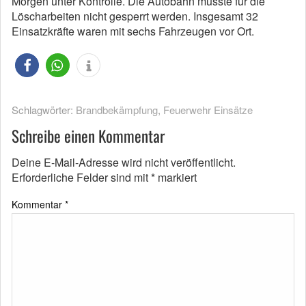
Morgen unter Kontrolle. Die Autobahn musste für die
Löscharbeiten nicht gesperrt werden. Insgesamt 32
Einsatzkräfte waren mit sechs Fahrzeugen vor Ort.
Schlagwörter:
Brandbekämpfung
,
Feuerwehr Einsätze
Schreibe einen Kommentar
Deine E-Mail-Adresse wird nicht veröffentlicht.
Erforderliche Felder sind mit
*
markiert
Kommentar
*