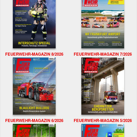
FEUERWEHR-MAGAZIN 8/2026
FEUERWEHR-MAGAZIN 7/2026
FEUERWEHR-MAGAZIN 6/2026
FEUERWEHR-MAGAZIN 5/2026