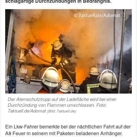
schlagartige Durchzündungen in Bedrängnis.
Der Atemschutztrupp auf der Ladefläche wird bei einer
Durchzündung von Flammen umschlossen. Foto:
7aktuell.de/Adomat
(Bild: 7aktuell.de)
Ein Lkw-Fahrer bemerkte bei der nächtlichen Fahrt auf der
A8 Feuer in seinem mit Paketen beladenen Anhänger.