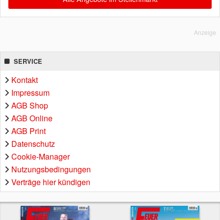
Anzeige
SERVICE
Kontakt
Impressum
AGB Shop
AGB Online
AGB Print
Datenschutz
Cookie-Manager
Nutzungsbedingungen
Verträge hier kündigen