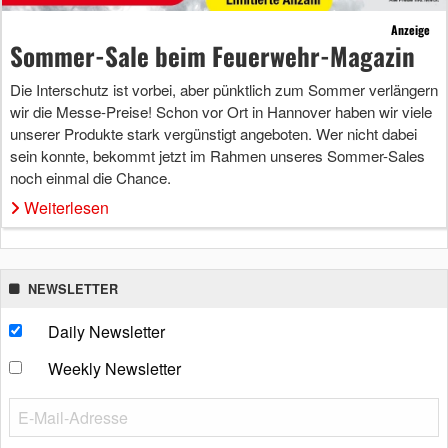
Anzeige
Sommer-Sale beim Feuerwehr-Magazin
Die Interschutz ist vorbei, aber pünktlich zum Sommer verlängern
wir die Messe-Preise! Schon vor Ort in Hannover haben wir viele
unserer Produkte stark vergünstigt angeboten. Wer nicht dabei
sein konnte, bekommt jetzt im Rahmen unseres Sommer-Sales
noch einmal die Chance.
Weiterlesen
NEWSLETTER
Daily Newsletter
Weekly Newsletter