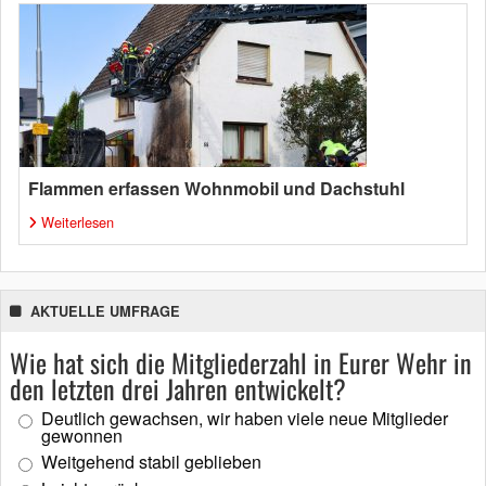
Flammen erfassen Wohnmobil und Dachstuhl
Weiterlesen
AKTUELLE UMFRAGE
Wie hat sich die Mitgliederzahl in Eurer Wehr in
den letzten drei Jahren entwickelt?
Deutlich gewachsen, wir haben viele neue Mitglieder
gewonnen
Weitgehend stabil geblieben