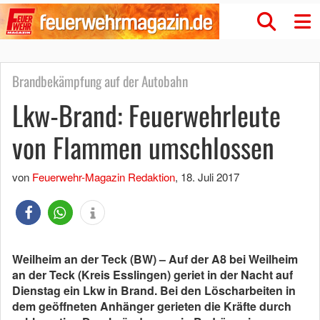
Brandbekämpfung auf der Autobahn
Lkw-Brand: Feuerwehrleute
von Flammen umschlossen
von
Feuerwehr-Magazin Redaktion
,
18. Juli 2017
Weilheim an der Teck (BW) – Auf der A8 bei Weilheim
an der Teck (Kreis Esslingen) geriet in der Nacht auf
Dienstag ein Lkw in Brand. Bei den Löscharbeiten in
dem geöffneten Anhänger gerieten die Kräfte durch