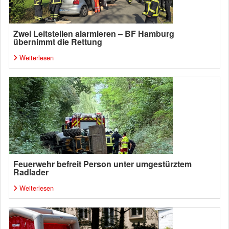
Zwei Leitstellen alarmieren – BF Hamburg
übernimmt die Rettung
Weiterlesen
Feuerwehr befreit Person unter umgestürztem
Radlader
Weiterlesen