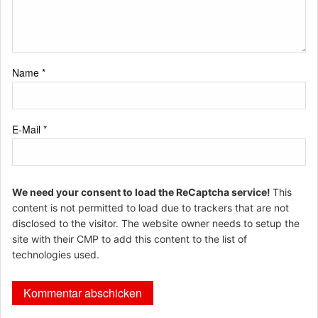
Name
*
E-Mail
*
We need your consent to load the ReCaptcha service!
This
content is not permitted to load due to trackers that are not
disclosed to the visitor. The website owner needs to setup the
site with their CMP to add this content to the list of
technologies used.