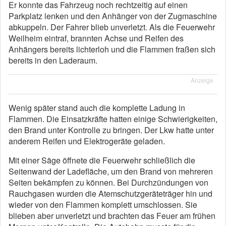
Er konnte das Fahrzeug noch rechtzeitig auf einen
Parkplatz lenken und den Anhänger von der Zugmaschine
abkuppeln. Der Fahrer blieb unverletzt. Als die Feuerwehr
Weilheim eintraf, brannten Achse und Reifen des
Anhängers bereits lichterloh und die Flammen fraßen sich
bereits in den Laderaum.
Anzeige
Wenig später stand auch die komplette Ladung in
Flammen. Die Einsatzkräfte hatten einige Schwierigkeiten,
den Brand unter Kontrolle zu bringen. Der Lkw hatte unter
anderem Reifen und Elektrogeräte geladen.
Mit einer Säge öffnete die Feuerwehr schließlich die
Seitenwand der Ladefläche, um den Brand von mehreren
Seiten bekämpfen zu können. Bei Durchzündungen von
Rauchgasen wurden die Atemschutzgeräteträger hin und
wieder von den Flammen komplett umschlossen. Sie
blieben aber unverletzt und brachten das Feuer am frühen