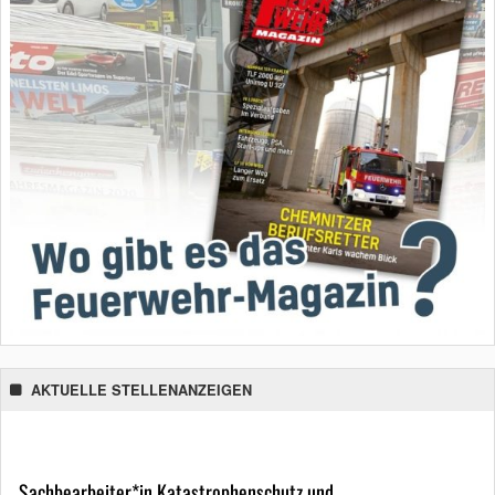
AKTUELLE STELLENANZEIGEN
Sachbearbeiter*in Katastrophenschutz und