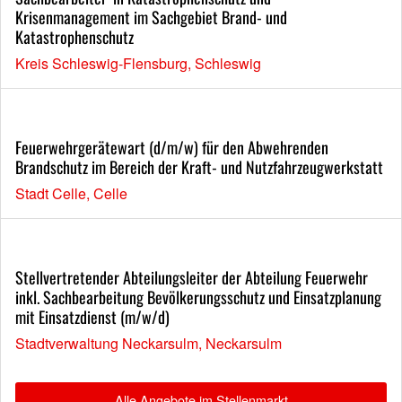
Krisenmanagement im Sachgebiet Brand- und
Katastrophenschutz
Kreis Schleswig-Flensburg, Schleswig
Feuerwehrgerätewart (d/m/w) für den Abwehrenden
Brandschutz im Bereich der Kraft- und Nutzfahrzeugwerkstatt
Stadt Celle, Celle
Stellvertretender Abteilungsleiter der Abteilung Feuerwehr
inkl. Sachbearbeitung Bevölkerungsschutz und Einsatzplanung
mit Einsatzdienst (m/w/d)
Stadtverwaltung Neckarsulm, Neckarsulm
Alle Angebote im Stellenmarkt