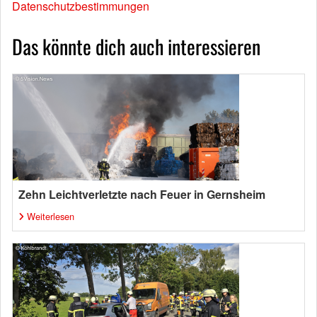
Datenschutzbestimmungen
Das könnte dich auch interessieren
Zehn Leichtverletzte nach Feuer in Gernsheim
Weiterlesen