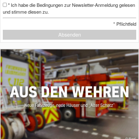
Ich habe die Bedingungen zur Newsletter-Anmeldung gelesen
*
und stimme diesen zu.
*
Pflichtfeld
Absenden