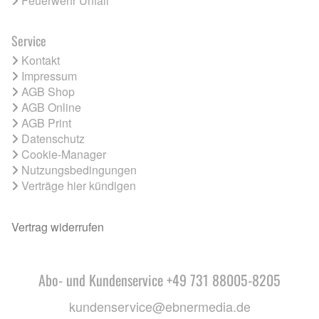
Feuerwehr Unfall
Service
Kontakt
Impressum
AGB Shop
AGB Online
AGB Print
Datenschutz
Cookie-Manager
Nutzungsbedingungen
Verträge hier kündigen
Vertrag widerrufen
Abo- und Kundenservice +49 731 88005-8205
kundenservice@ebnermedia.de