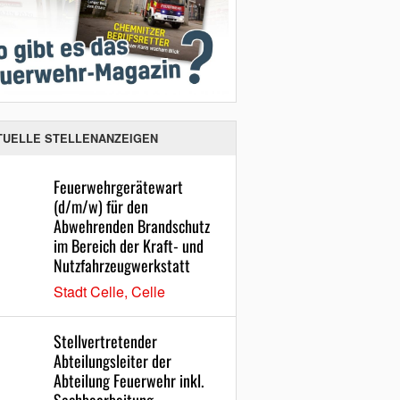
TUELLE STELLENANZEIGEN
Feuerwehrgerätewart
(d/m/w) für den
Abwehrenden Brandschutz
im Bereich der Kraft- und
Nutzfahrzeugwerkstatt
Stadt Celle, Celle
Stellvertretender
Abteilungsleiter der
Abteilung Feuerwehr inkl.