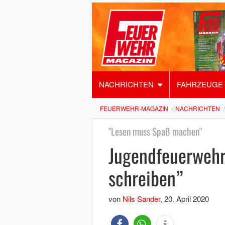
NACHRICHTEN
FAHRZEUGE
FEUERWEHR-MAGAZIN
NACHRICHTEN
"Lesen muss Spaß machen"
Jugendfeuerwehr
schreiben”
von
Nils Sander
,
20. April 2020