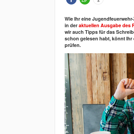
Wie Ihr eine Jugendfeuerwehr-
in der
aktuellen Ausgabe des 
wir auch Tipps für das Schreib
schon gelesen habt, könnt Ihr
prüfen.