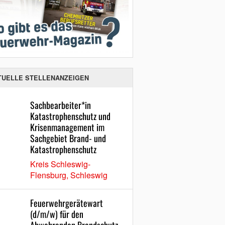
TUELLE STELLENANZEIGEN
Sachbearbeiter*in
Katastrophenschutz und
Krisenmanagement im
Sachgebiet Brand- und
Katastrophenschutz
Kreis Schleswig-
Flensburg, Schleswig
Feuerwehrgerätewart
(d/m/w) für den