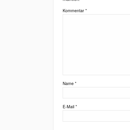
Kommentar
*
Name
*
E-Mail
*