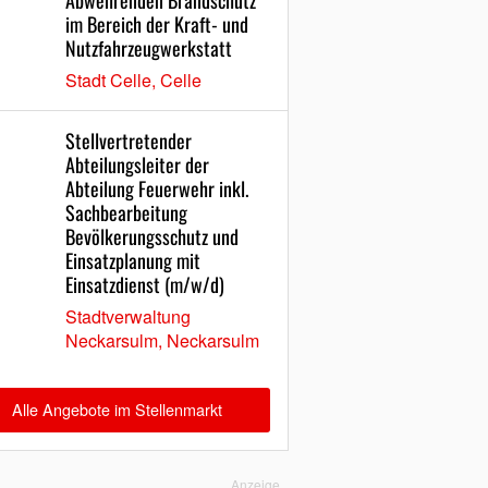
Abwehrenden Brandschutz
im Bereich der Kraft- und
Nutzfahrzeugwerkstatt
Stadt Celle, Celle
Stellvertretender
Abteilungsleiter der
Abteilung Feuerwehr inkl.
Sachbearbeitung
Bevölkerungsschutz und
Einsatzplanung mit
Einsatzdienst (m/w/d)
Stadtverwaltung
Neckarsulm, Neckarsulm
Alle Angebote im Stellenmarkt
Anzeige