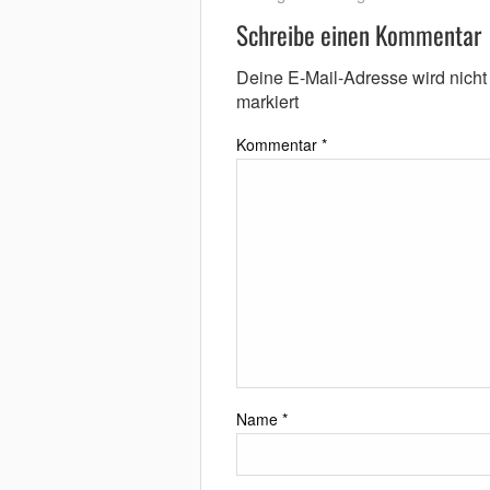
Schreibe einen Kommentar
Deine E-Mail-Adresse wird nicht v
markiert
Kommentar
*
Name
*