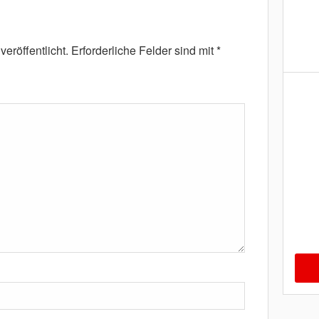
eröffentlicht.
Erforderliche Felder sind mit
*