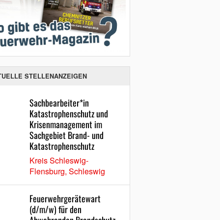
TUELLE STELLENANZEIGEN
Sachbearbeiter*in
Katastrophenschutz und
Krisenmanagement im
Sachgebiet Brand- und
Katastrophenschutz
Kreis Schleswig-
Flensburg, Schleswig
Feuerwehrgerätewart
(d/m/w) für den