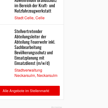
Abwehrenden Brandschutz
im Bereich der Kraft- und
Nutzfahrzeugwerkstatt
Stadt Celle, Celle
Stellvertretender
Abteilungsleiter der
Abteilung Feuerwehr inkl.
Sachbearbeitung
Bevölkerungsschutz und
Einsatzplanung mit
Einsatzdienst (m/w/d)
Stadtverwaltung
Neckarsulm, Neckarsulm
Alle Angebote im Stellenmarkt
Anzeige