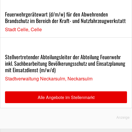
Feuerwehrgerätewart (d/m/w) für den Abwehrenden
Brandschutz im Bereich der Kraft- und Nutzfahrzeugwerkstatt
Stadt Celle, Celle
Stellvertretender Abteilungsleiter der Abteilung Feuerwehr
inkl. Sachbearbeitung Bevölkerungsschutz und Einsatzplanung
mit Einsatzdienst (m/w/d)
Stadtverwaltung Neckarsulm, Neckarsulm
Alle Angebote im Stellenmarkt
Anzeige