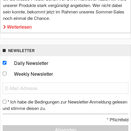
unserer Produkte stark vergünstigt angeboten. Wer nicht dabei
sein konnte, bekommt jetzt im Rahmen unseres Sommer-Sales
noch einmal die Chance.
Weiterlesen
NEWSLETTER
Daily Newsletter
Weekly Newsletter
Ich habe die Bedingungen zur Newsletter-Anmeldung gelesen
*
und stimme diesen zu.
*
Pflichtfeld
Absenden