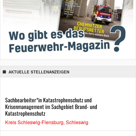
AKTUELLE STELLENANZEIGEN
Sachbearbeiter*in Katastrophenschutz und
Krisenmanagement im Sachgebiet Brand- und
Katastrophenschutz
Kreis Schleswig-Flensburg, Schleswig