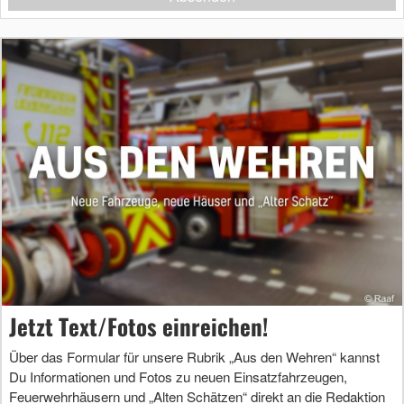
Jetzt Text/Fotos einreichen!
Über das Formular für unsere Rubrik „Aus den Wehren“ kannst
Du Informationen und Fotos zu neuen Einsatzfahrzeugen,
Feuerwehrhäusern und „Alten Schätzen“ direkt an die Redaktion