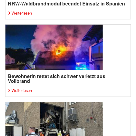
NRW-Waldbrandmodul beendet Einsatz in Spanien
Weiterlesen
Bewohnerin rettet sich schwer verletzt aus
Vollbrand
Weiterlesen