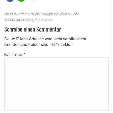
Schlagwörter:
Brandbekämpfung
,
persönliche
Schutzausrüstung Feuerwehr
Schreibe einen Kommentar
Deine E-Mail-Adresse wird nicht veröffentlicht.
Erforderliche Felder sind mit
*
markiert
Kommentar
*