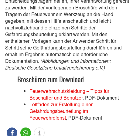
Entscheidungsträgern helfen, ihrer Verantwortung gerecht
zu werden. Mit der vorliegenden Broschüre wird den
Trägern der Feuerwehr ein Werkzeug an die Hand
gegeben, mit dessen Hilfe anschaulich und leicht
nachvollziehbar die einzelnen Schritte der
Gefährdungsbeurteilung erklärt werden. Mit den
enthaltenen Vorlagen kann der Anwender Schritt für
Schritt seine Gefährdungsbeurteilung durchführen und
erhält im Ergebnis automatisch die erforderliche
Dokumentation.
(Abbildungen und Informationen:
Deutsche Gesetzliche Unfallversicherung e.V.)
Broschüren zum Download
Feuerwehrschutzkleidung – Tipps für
Beschaffer und Benutzer
, PDF-Dokument
Leitfaden zur Erstellung einer
Gefährdungsbeurteilung im
Feuerwehrdienst
, PDF-Dokument