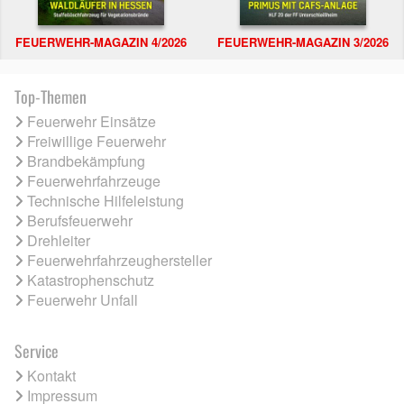
FEUERWEHR-MAGAZIN 4/2026
FEUERWEHR-MAGAZIN 3/2026
Top-Themen
Feuerwehr Einsätze
Freiwillige Feuerwehr
Brandbekämpfung
Feuerwehrfahrzeuge
Technische Hilfeleistung
Berufsfeuerwehr
Drehleiter
Feuerwehrfahrzeughersteller
Katastrophenschutz
Feuerwehr Unfall
Service
Kontakt
Impressum