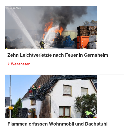
Zehn Leichtverletzte nach Feuer in Gernsheim
Weiterlesen
Flammen erfassen Wohnmobil und Dachstuhl