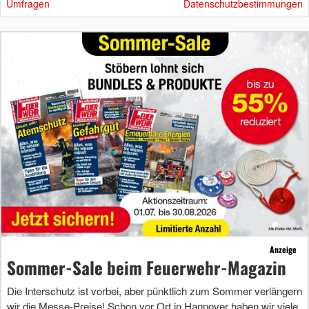
Umfragen
Datenschutzbestimmungen
Anzeige
Sommer-Sale beim Feuerwehr-Magazin
Die Interschutz ist vorbei, aber pünktlich zum Sommer verlängern
wir die Messe-Preise! Schon vor Ort in Hannover haben wir viele