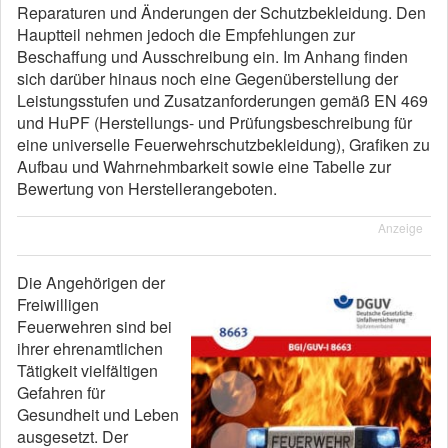
Reparaturen und Änderungen der Schutzbekleidung. Den
Hauptteil nehmen jedoch die Empfehlungen zur
Beschaffung und Ausschreibung ein. Im Anhang finden
sich darüber hinaus noch eine Gegenüberstellung der
Leistungsstufen und Zusatzanforderungen gemäß EN 469
und HuPF (Herstellungs- und Prüfungsbeschreibung für
eine universelle Feuerwehrschutzbekleidung), Grafiken zu
Aufbau und Wahrnehmbarkeit sowie eine Tabelle zur
Bewertung von Herstellerangeboten.
Anzeige
Die Angehörigen der
Freiwilligen
Feuerwehren sind bei
ihrer ehrenamtlichen
Tätigkeit vielfältigen
Gefahren für
Gesundheit und Leben
ausgesetzt. Der