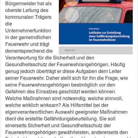
Bürgermeister hat als
oberste Leitung des
kommunalen Trägers
die
Unternehmerfunktion
in der gemeindlichen
Feuerwehr und trägt
dementsprechend die
Verantwortung für die Sicherheit und den
Gesundheitsschutz der Feuerwehrangehörigen. Häufig
genug jedoch überträgt er diese Aufgaben dem Leiter
seiner Feuerwehr. Daher stellt sich für ihn die Frage, wie
seine Feuerwehrangehörigen bestmöglich vor den
Gefahren des Einsatzes geschützt werden können.
Welche Maßnahmen sind notwendig, welche sinnvoll,
welche wirklich wirksam? Als Hilfsmittel bei der
eigenverantwortlichen Auswahl geeigneter Maßnahmen
dient die erstellte Gefährdungsbeurteilung. Sie soll
einerseits Sicherheit und Gesundheitsschutz der
Feuerwehrangehörigen gewährleisten, andererseits den