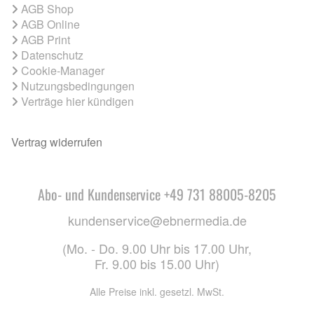
AGB Shop
AGB Online
AGB Print
Datenschutz
Cookie-Manager
Nutzungsbedingungen
Verträge hier kündigen
Vertrag widerrufen
Abo- und Kundenservice +49 731 88005-8205
kundenservice@ebnermedia.de
(Mo. - Do. 9.00 Uhr bis 17.00 Uhr,
Fr. 9.00 bis 15.00 Uhr)
Alle Preise inkl. gesetzl. MwSt.