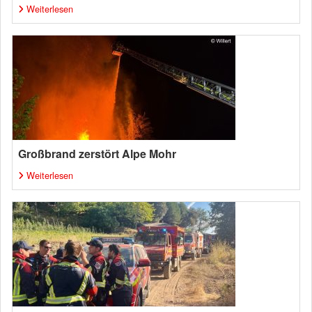
Weiterlesen
Großbrand zerstört Alpe Mohr
Weiterlesen