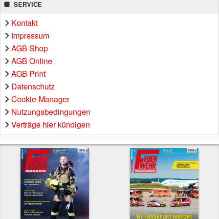
SERVICE
Kontakt
Impressum
AGB Shop
AGB Online
AGB Print
Datenschutz
Cookie-Manager
Nutzungsbedingungen
Verträge hier kündigen