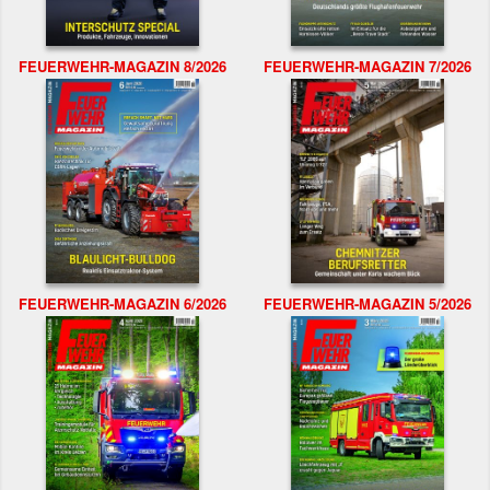
FEUERWEHR-MAGAZIN 8/2026
FEUERWEHR-MAGAZIN 7/2026
FEUERWEHR-MAGAZIN 6/2026
FEUERWEHR-MAGAZIN 5/2026