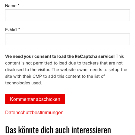
Name
*
E-Mail
*
We need your consent to load the ReCaptcha service!
This
content is not permitted to load due to trackers that are not
disclosed to the visitor. The website owner needs to setup the
site with their CMP to add this content to the list of
technologies used.
Datenschutzbestimmungen
Das könnte dich auch interessieren