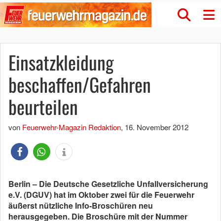
Einsatzkleidung
beschaffen/Gefahren
beurteilen
von
Feuerwehr-Magazin Redaktion
,
16. November 2012
Berlin – Die Deutsche Gesetzliche Unfallversicherung
e.V. (DGUV) hat im Oktober zwei für die Feuerwehr
äußerst nützliche Info-Broschüren neu
herausgegeben. Die Broschüre mit der Nummer