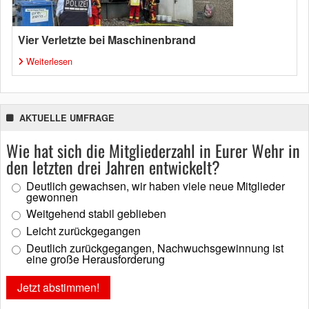
Vier Verletzte bei Maschinenbrand
Weiterlesen
AKTUELLE UMFRAGE
Wie hat sich die Mitgliederzahl in Eurer Wehr in
den letzten drei Jahren entwickelt?
Deutlich gewachsen, wir haben viele neue Mitglieder
gewonnen
Weitgehend stabil geblieben
Leicht zurückgegangen
Deutlich zurückgegangen, Nachwuchsgewinnung ist
eine große Herausforderung