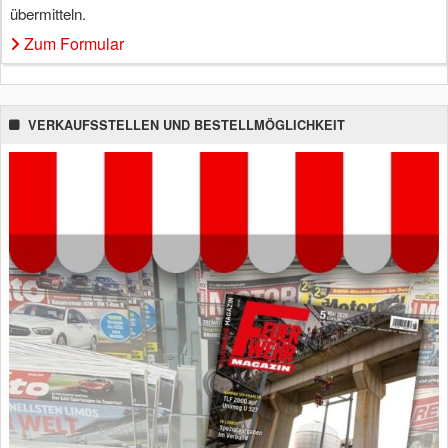
übermitteln.
Zum Formular
VERKAUFSSTELLEN UND BESTELLMÖGLICHKEIT