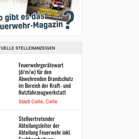
TUELLE STELLENANZEIGEN
Feuerwehrgerätewart
(d/m/w) für den
Abwehrenden Brandschutz
im Bereich der Kraft- und
Nutzfahrzeugwerkstatt
Stadt Celle, Celle
Stellvertretender
Abteilungsleiter der
Abteilung Feuerwehr inkl.