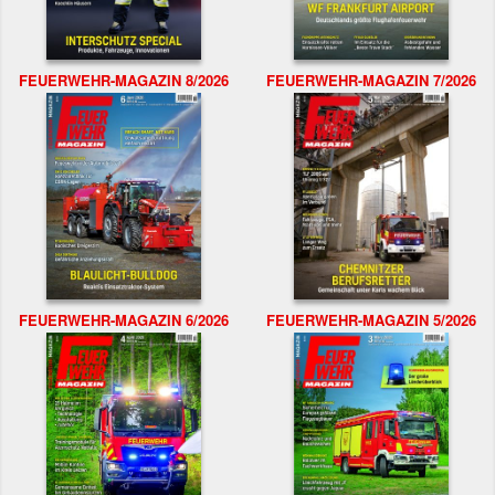
FEUERWEHR-MAGAZIN 8/2026
FEUERWEHR-MAGAZIN 7/2026
FEUERWEHR-MAGAZIN 6/2026
FEUERWEHR-MAGAZIN 5/2026