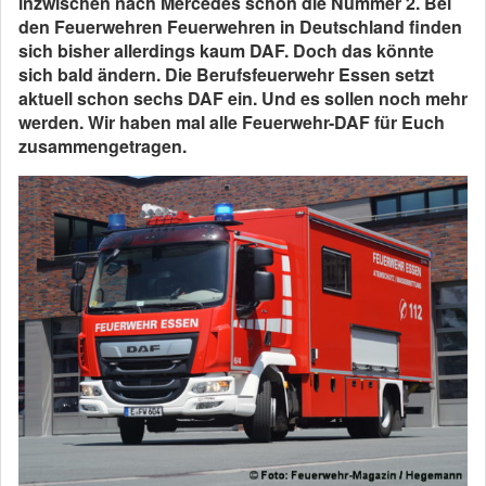
inzwischen nach Mercedes schon die Nummer 2. Bei
den Feuerwehren Feuerwehren in Deutschland finden
sich bisher allerdings kaum DAF. Doch das könnte
sich bald ändern. Die Berufsfeuerwehr Essen setzt
aktuell schon sechs DAF ein. Und es sollen noch mehr
werden. Wir haben mal alle Feuerwehr-DAF für Euch
zusammengetragen.