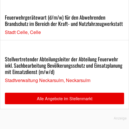
Feuerwehrgerätewart (d/m/w) für den Abwehrenden
Brandschutz im Bereich der Kraft- und Nutzfahrzeugwerkstatt
Stadt Celle, Celle
Stellvertretender Abteilungsleiter der Abteilung Feuerwehr
inkl. Sachbearbeitung Bevölkerungsschutz und Einsatzplanung
mit Einsatzdienst (m/w/d)
Stadtverwaltung Neckarsulm, Neckarsulm
Alle Angebote im Stellenmarkt
Anzeige