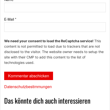
E-Mail
*
We need your consent to load the ReCaptcha service!
This
content is not permitted to load due to trackers that are not
disclosed to the visitor. The website owner needs to setup the
site with their CMP to add this content to the list of
technologies used.
Datenschutzbestimmungen
Das könnte dich auch interessieren