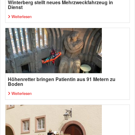
Winterberg stellt neues Mehrzweckfahrzeug in
Dienst
Weiterlesen
Höhenretter bringen Patientin aus 91 Metern zu
Boden
Weiterlesen