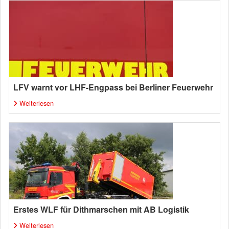
LFV warnt vor LHF-Engpass bei Berliner Feuerwehr
Weiterlesen
Erstes WLF für Dithmarschen mit AB Logistik
Weiterlesen