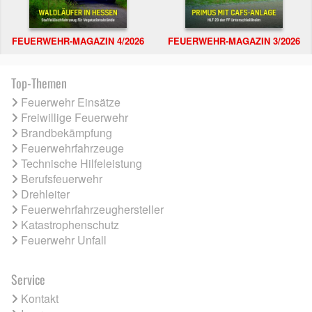
FEUERWEHR-MAGAZIN 4/2026
FEUERWEHR-MAGAZIN 3/2026
Top-Themen
Feuerwehr Einsätze
Freiwillige Feuerwehr
Brandbekämpfung
Feuerwehrfahrzeuge
Technische Hilfeleistung
Berufsfeuerwehr
Drehleiter
Feuerwehrfahrzeughersteller
Katastrophenschutz
Feuerwehr Unfall
Service
Kontakt