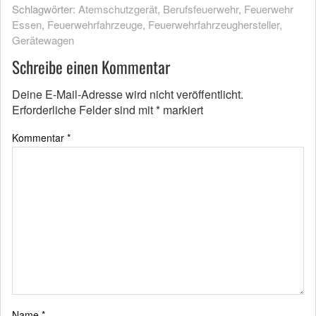
Schlagwörter:
Atemschutzgerät
,
Berufsfeuerwehr
,
Feuerwehr
Essen
,
Feuerwehrfahrzeuge
,
Feuerwehrfahrzeughersteller
,
Gerätewagen
Schreibe einen Kommentar
Deine E-Mail-Adresse wird nicht veröffentlicht.
Erforderliche Felder sind mit
*
markiert
Kommentar
*
Name
*