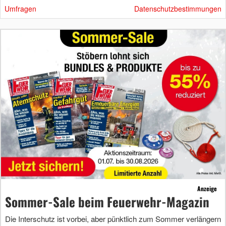
Umfragen
Datenschutzbestimmungen
Anzeige
Sommer-Sale beim Feuerwehr-Magazin
Die Interschutz ist vorbei, aber pünktlich zum Sommer verlängern