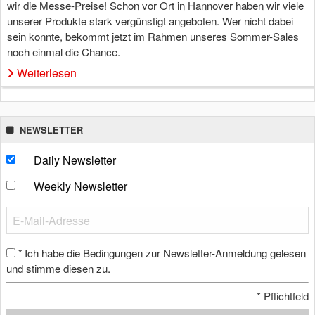
wir die Messe-Preise! Schon vor Ort in Hannover haben wir viele
unserer Produkte stark vergünstigt angeboten. Wer nicht dabei
sein konnte, bekommt jetzt im Rahmen unseres Sommer-Sales
noch einmal die Chance.
Weiterlesen
NEWSLETTER
Daily Newsletter
Weekly Newsletter
Ich habe die Bedingungen zur Newsletter-Anmeldung gelesen
*
und stimme diesen zu.
*
Pflichtfeld