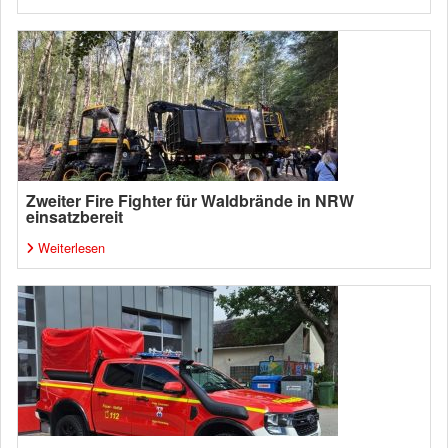
Zweiter Fire Fighter für Waldbrände in NRW
einsatzbereit
Weiterlesen