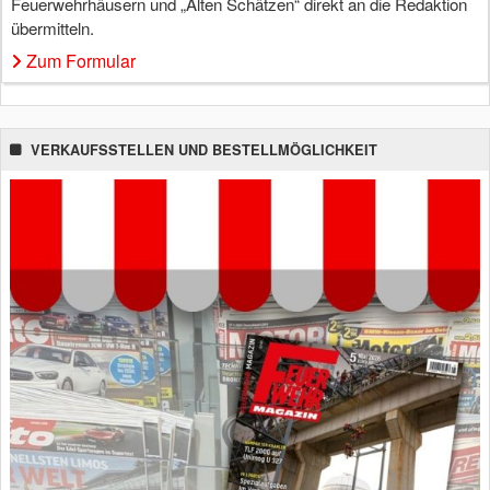
Feuerwehrhäusern und „Alten Schätzen“ direkt an die Redaktion
übermitteln.
Zum Formular
VERKAUFSSTELLEN UND BESTELLMÖGLICHKEIT