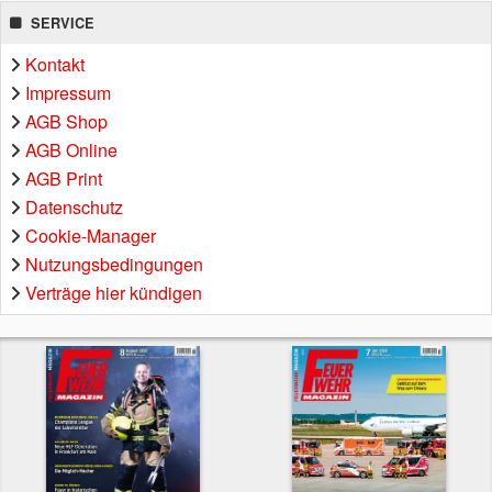
SERVICE
Kontakt
Impressum
AGB Shop
AGB Online
AGB Print
Datenschutz
Cookie-Manager
Nutzungsbedingungen
Verträge hier kündigen