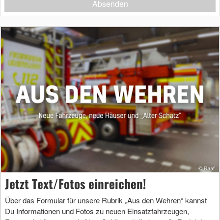
Absenden
Jetzt Text/Fotos einreichen!
Über das Formular für unsere Rubrik „Aus den Wehren“ kannst
Du Informationen und Fotos zu neuen Einsatzfahrzeugen,