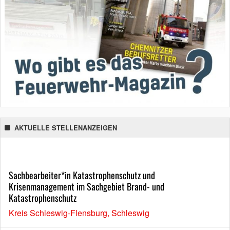
AKTUELLE STELLENANZEIGEN
Sachbearbeiter*in Katastrophenschutz und
Krisenmanagement im Sachgebiet Brand- und
Katastrophenschutz
Kreis Schleswig-Flensburg, Schleswig