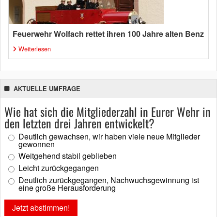
Feuerwehr Wolfach rettet ihren 100 Jahre alten Benz
Weiterlesen
AKTUELLE UMFRAGE
Wie hat sich die Mitgliederzahl in Eurer Wehr in
den letzten drei Jahren entwickelt?
Deutlich gewachsen, wir haben viele neue Mitglieder
gewonnen
Weitgehend stabil geblieben
Leicht zurückgegangen
Deutlich zurückgegangen, Nachwuchsgewinnung ist
eine große Herausforderung