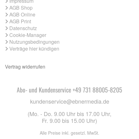
Impressum
AGB Shop
AGB Online
AGB Print
Datenschutz
Cookie-Manager
Nutzungsbedingungen
Verträge hier kündigen
Vertrag widerrufen
Abo- und Kundenservice +49 731 88005-8205
kundenservice@ebnermedia.de
(Mo. - Do. 9.00 Uhr bis 17.00 Uhr,
Fr. 9.00 bis 15.00 Uhr)
Alle Preise inkl. gesetzl. MwSt.