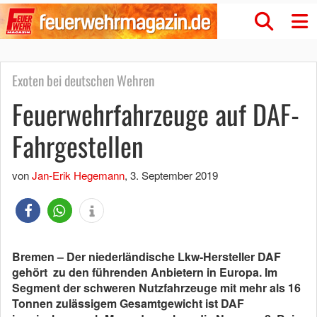
Exoten bei deutschen Wehren
Feuerwehrfahrzeuge auf DAF-
Fahrgestellen
von
Jan-Erik Hegemann
,
3. September 2019
Bremen – Der niederländische Lkw-Hersteller DAF
gehört zu den führenden Anbietern in Europa. Im
Segment der schweren Nutzfahrzeuge mit mehr als 16
Tonnen zulässigem Gesamtgewicht ist DAF