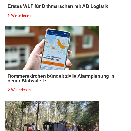
Erstes WLF für Dithmarschen mit AB Logistik
Weiterlesen
Rommerskirchen bündelt zivile Alarmplanung in
neuer Stabsstelle
Weiterlesen