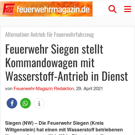
Alternativer Antrieb für Feuerwehrfahrzeug
Feuerwehr Siegen stellt
Kommandowagen mit
Wasserstoff-Antrieb in Dienst
von
Feuerwehr-Magazin Redaktion
,
29. April 2021
Siegen (NW) – Die Feuerwehr Siegen (Kreis
Wittgenstein) hat einen mit Wasserstoff betriebenen