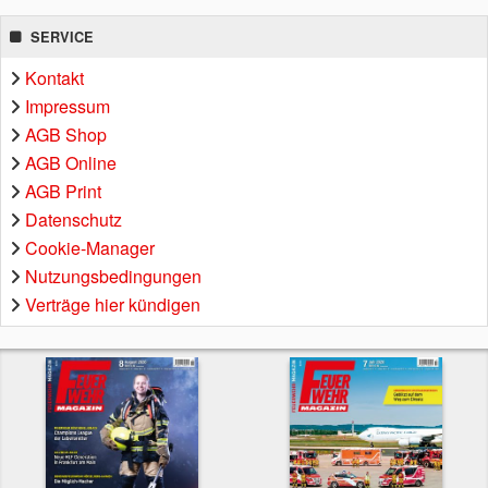
SERVICE
Kontakt
Impressum
AGB Shop
AGB Online
AGB Print
Datenschutz
Cookie-Manager
Nutzungsbedingungen
Verträge hier kündigen