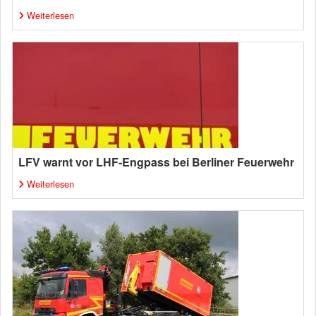
Weiterlesen
LFV warnt vor LHF-Engpass bei Berliner Feuerwehr
Weiterlesen