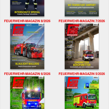
FEUERWEHR-MAGAZIN 8/2026
FEUERWEHR-MAGAZIN 7/2026
FEUERWEHR-MAGAZIN 6/2026
FEUERWEHR-MAGAZIN 5/2026