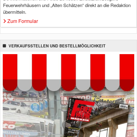
Feuerwehrhäusern und „Alten Schätzen“ direkt an die Redaktion
übermitteln.
Zum Formular
VERKAUFSSTELLEN UND BESTELLMÖGLICHKEIT