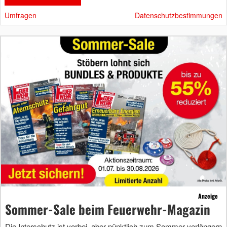
Umfragen
Datenschutzbestimmungen
Anzeige
Sommer-Sale beim Feuerwehr-Magazin
Die Interschutz ist vorbei, aber pünktlich zum Sommer verlängern