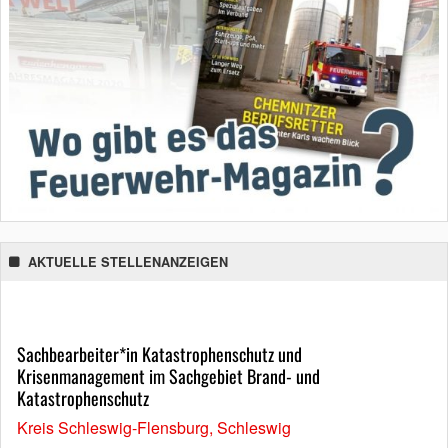
AKTUELLE STELLENANZEIGEN
Sachbearbeiter*in Katastrophenschutz und
Krisenmanagement im Sachgebiet Brand- und
Katastrophenschutz
Kreis Schleswig-Flensburg, Schleswig