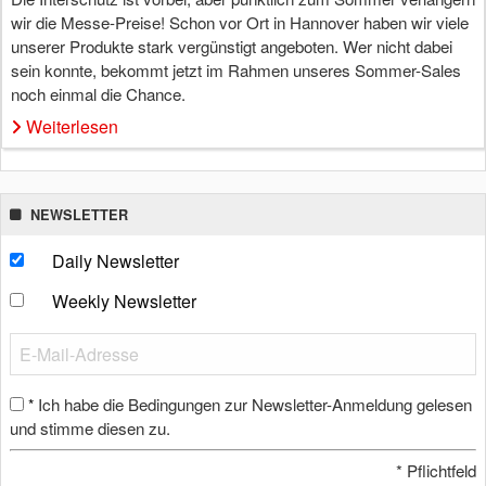
wir die Messe-Preise! Schon vor Ort in Hannover haben wir viele
unserer Produkte stark vergünstigt angeboten. Wer nicht dabei
sein konnte, bekommt jetzt im Rahmen unseres Sommer-Sales
noch einmal die Chance.
Weiterlesen
NEWSLETTER
Daily Newsletter
Weekly Newsletter
Ich habe die Bedingungen zur Newsletter-Anmeldung gelesen
*
und stimme diesen zu.
*
Pflichtfeld