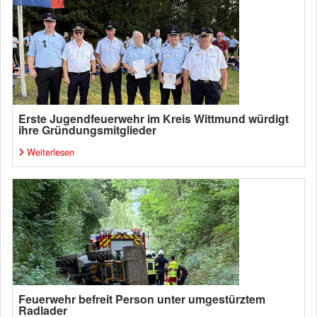
Erste Jugendfeuerwehr im Kreis Wittmund würdigt
ihre Gründungsmitglieder
Weiterlesen
Feuerwehr befreit Person unter umgestürztem
Radlader