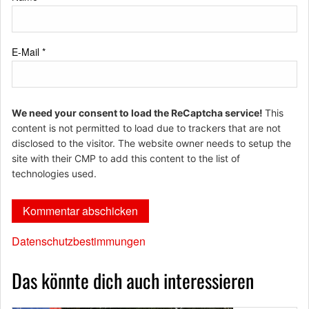
E-Mail
*
We need your consent to load the ReCaptcha service!
This
content is not permitted to load due to trackers that are not
disclosed to the visitor. The website owner needs to setup the
site with their CMP to add this content to the list of
technologies used.
Datenschutzbestimmungen
Das könnte dich auch interessieren