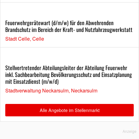
Feuerwehrgerätewart (d/m/w) für den Abwehrenden
Brandschutz im Bereich der Kraft- und Nutzfahrzeugwerkstatt
Stadt Celle, Celle
Stellvertretender Abteilungsleiter der Abteilung Feuerwehr
inkl. Sachbearbeitung Bevölkerungsschutz und Einsatzplanung
mit Einsatzdienst (m/w/d)
Stadtverwaltung Neckarsulm, Neckarsulm
Alle Angebote im Stellenmarkt
Anzeige