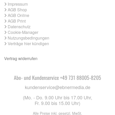
Impressum
AGB Shop
AGB Online
AGB Print
Datenschutz
Cookie-Manager
Nutzungsbedingungen
Verträge hier kündigen
Vertrag widerrufen
Abo- und Kundenservice +49 731 88005-8205
kundenservice@ebnermedia.de
(Mo. - Do. 9.00 Uhr bis 17.00 Uhr,
Fr. 9.00 bis 15.00 Uhr)
Alle Preise inkl. gesetzl. MwSt.