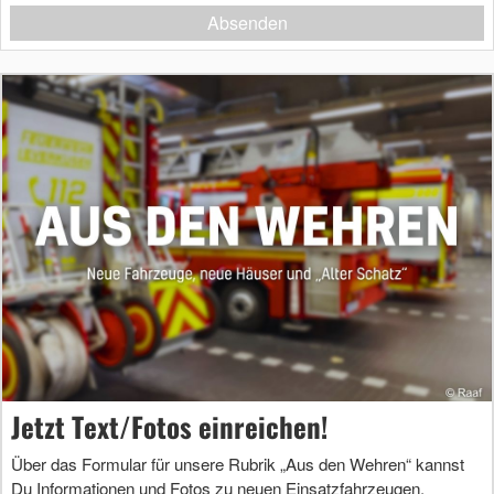
Absenden
Jetzt Text/Fotos einreichen!
Über das Formular für unsere Rubrik „Aus den Wehren“ kannst
Du Informationen und Fotos zu neuen Einsatzfahrzeugen,