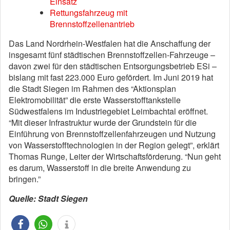
Einsatz
Rettungsfahrzeug mit
Brennstoffzellenantrieb
Das Land Nordrhein-Westfalen hat die Anschaffung der
insgesamt fünf städtischen Brennstoffzellen-Fahrzeuge –
davon zwei für den städtischen Entsorgungsbetrieb ESi –
bislang mit fast 223.000 Euro gefördert. Im Juni 2019 hat
die Stadt Siegen im Rahmen des “Aktionsplan
Elektromobilität” die erste Wasserstofftankstelle
Südwestfalens im Industriegebiet Leimbachtal eröffnet.
“Mit dieser Infrastruktur wurde der Grundstein für die
Einführung von Brennstoffzellenfahrzeugen und Nutzung
von Wasserstofftechnologien in der Region gelegt”, erklärt
Thomas Runge, Leiter der Wirtschaftsförderung. “Nun geht
es darum, Wasserstoff in die breite Anwendung zu
bringen.”
Quelle: Stadt Siegen