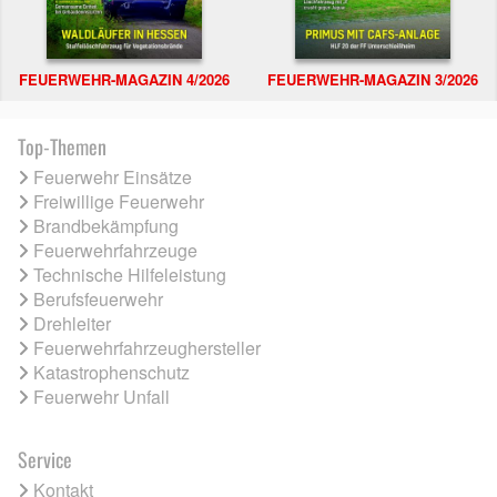
FEUERWEHR-MAGAZIN 4/2026
FEUERWEHR-MAGAZIN 3/2026
Top-Themen
Feuerwehr Einsätze
Freiwillige Feuerwehr
Brandbekämpfung
Feuerwehrfahrzeuge
Technische Hilfeleistung
Berufsfeuerwehr
Drehleiter
Feuerwehrfahrzeughersteller
Katastrophenschutz
Feuerwehr Unfall
Service
Kontakt