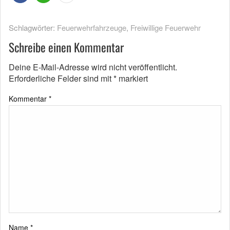
Schlagwörter:
Feuerwehrfahrzeuge
,
Freiwillige Feuerwehr
Schreibe einen Kommentar
Deine E-Mail-Adresse wird nicht veröffentlicht.
Erforderliche Felder sind mit
*
markiert
Kommentar
*
Name
*