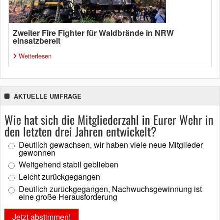
Zweiter Fire Fighter für Waldbrände in NRW
einsatzbereit
Weiterlesen
AKTUELLE UMFRAGE
Wie hat sich die Mitgliederzahl in Eurer Wehr in
den letzten drei Jahren entwickelt?
Deutlich gewachsen, wir haben viele neue Mitglieder
gewonnen
Weitgehend stabil geblieben
Leicht zurückgegangen
Deutlich zurückgegangen, Nachwuchsgewinnung ist
eine große Herausforderung