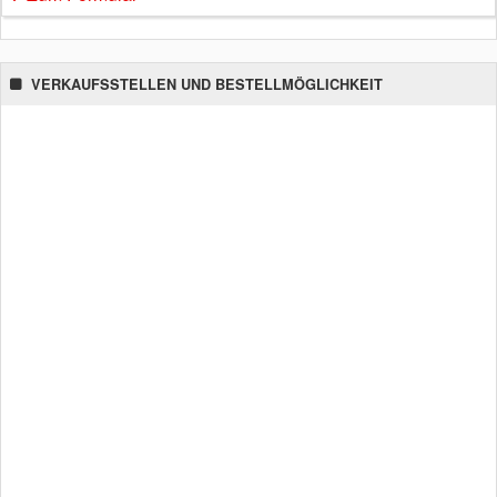
VERKAUFSSTELLEN UND BESTELLMÖGLICHKEIT