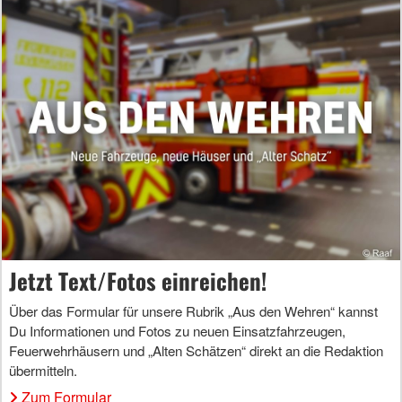
Jetzt Text/Fotos einreichen!
Über das Formular für unsere Rubrik „Aus den Wehren“ kannst
Du Informationen und Fotos zu neuen Einsatzfahrzeugen,
Feuerwehrhäusern und „Alten Schätzen“ direkt an die Redaktion
übermitteln.
Zum Formular