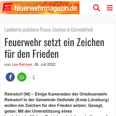
Landwirte grubbern Peace-Zeichen in Getreidefeld
Feuerwehr setzt ein Zeichen
für den Frieden
von
Lea Kemper
,
26. Juli 2022
Reinstorf (NI) – Einige Kameraden der Ortsfeuerwehr
Reinstorf in der Gemeinde Ostheide (Kreis Lüneburg)
wollen ein Zeichen für den Frieden setzen. Gesagt,
getan: Mit der Unterstützung eines