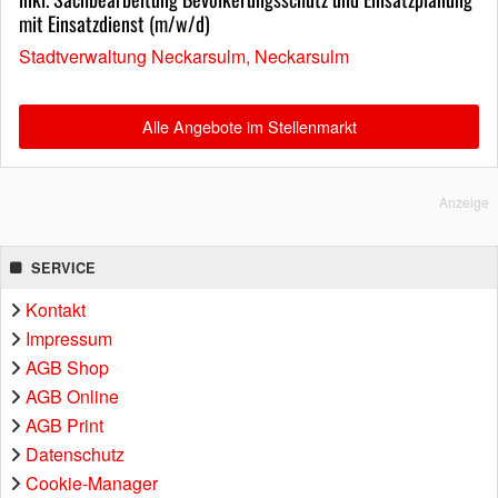
mit Einsatzdienst (m/w/d)
Stadtverwaltung Neckarsulm, Neckarsulm
Alle Angebote im Stellenmarkt
Anzeige
SERVICE
Kontakt
Impressum
AGB Shop
AGB Online
AGB Print
Datenschutz
Cookie-Manager