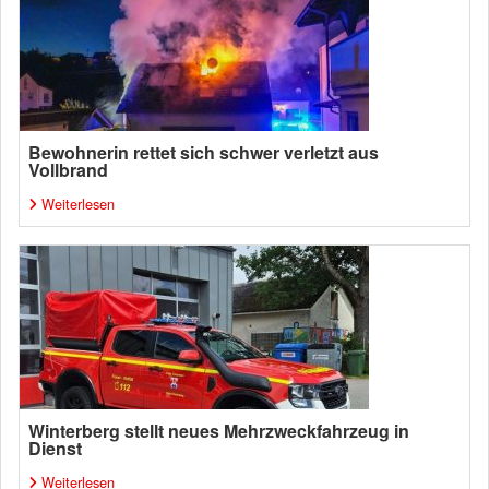
Bewohnerin rettet sich schwer verletzt aus
Vollbrand
Weiterlesen
Winterberg stellt neues Mehrzweckfahrzeug in
Dienst
Weiterlesen