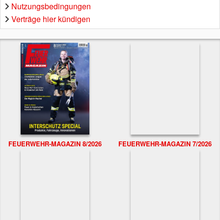
Nutzungsbedingungen
Verträge hier kündigen
FEUERWEHR-MAGAZIN 8/2026
FEUERWEHR-MAGAZIN 7/2026