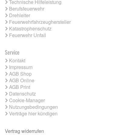
Technische Hilfeleistung
Berufsfeuerwehr
Drehleiter
Feuerwehrfahrzeughersteller
Katastrophenschutz
Feuerwehr Unfall
Service
Kontakt
Impressum
AGB Shop
AGB Online
AGB Print
Datenschutz
Cookie-Manager
Nutzungsbedingungen
Verträge hier kündigen
Vertrag widerrufen