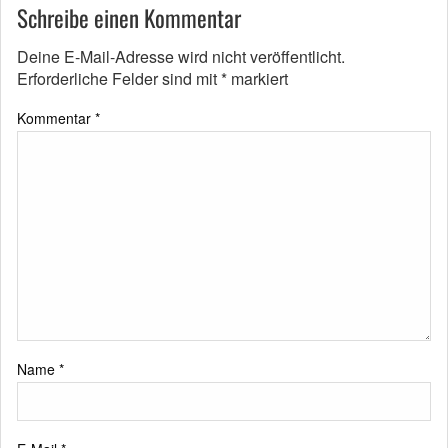
Schreibe einen Kommentar
Deine E-Mail-Adresse wird nicht veröffentlicht.
Erforderliche Felder sind mit
*
markiert
Kommentar
*
Name
*