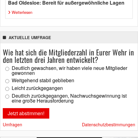
Bad Oldesloe: Bereit für außergewöhnliche Lagen
Weiterlesen
AKTUELLE UMFRAGE
Wie hat sich die Mitgliederzahl in Eurer Wehr in
den letzten drei Jahren entwickelt?
Deutlich gewachsen, wir haben viele neue Mitglieder
gewonnen
Weitgehend stabil geblieben
Leicht zurückgegangen
Deutlich zurückgegangen, Nachwuchsgewinnung ist
eine große Herausforderung
Umfragen
Datenschutzbestimmungen