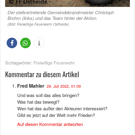
Der stellvertretende Gemeindebrandmeister Christoph
Brohm (links) und das Team hinter der Aktion.
(Bild: Freiwillige Feuerwehr Ostheide)
Schlagwörter:
Freiwillige Feuerwehr
Kommentar zu diesem Artikel
Fred Mahler
29. Juli 2022, 01:09
Und was soll das alles bringen?
Was hat das bewegt?
Wen hat das außer den Akteuren interessiert?
Gibt es jetzt auf der Welt mehr Frieden?
Auf diesen Kommentar antworten