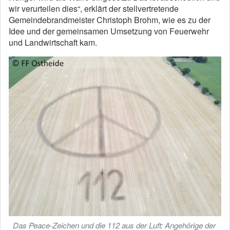
wir verurteilen dies“, erklärt der stellvertretende
Gemeindebrandmeister Christoph Brohm, wie es zu der
Idee und der gemeinsamen Umsetzung von Feuerwehr
und Landwirtschaft kam.
Das Peace-Zeichen und die 112 aus der Luft: Angehörige der