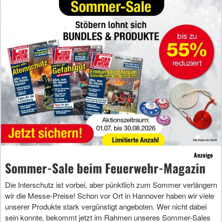
Anzeige
Sommer-Sale beim Feuerwehr-Magazin
Die Interschutz ist vorbei, aber pünktlich zum Sommer verlängern
wir die Messe-Preise! Schon vor Ort in Hannover haben wir viele
unserer Produkte stark vergünstigt angeboten. Wer nicht dabei
sein konnte, bekommt jetzt im Rahmen unseres Sommer-Sales