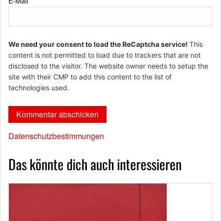
E-Mail
*
We need your consent to load the ReCaptcha service!
This
content is not permitted to load due to trackers that are not
disclosed to the visitor. The website owner needs to setup the
site with their CMP to add this content to the list of
technologies used.
Datenschutzbestimmungen
Das könnte dich auch interessieren