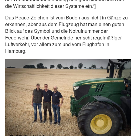
die Wirtschaftlichkeit dieser Systeme ein.”]
Das Peace-Zeichen ist vom Boden aus nicht in Gänze zu
erkennen, aber aus dem Flugzeug hat man einen guten
Blick auf das Symbol und die Notrufnummer der
Feuerwehr. Über der Gemeinde herrscht regelmäßiger
Luftverkehr, vor allem zum und vom Flughafen in
Hamburg.