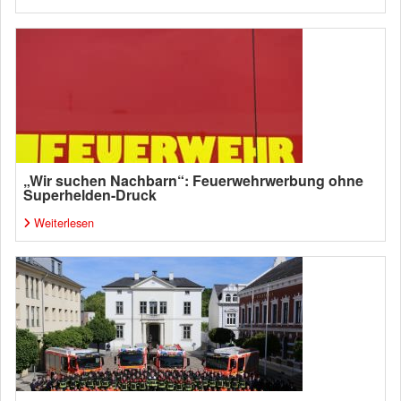
„Wir suchen Nachbarn“: Feuerwehrwerbung ohne
Superhelden-Druck
Weiterlesen