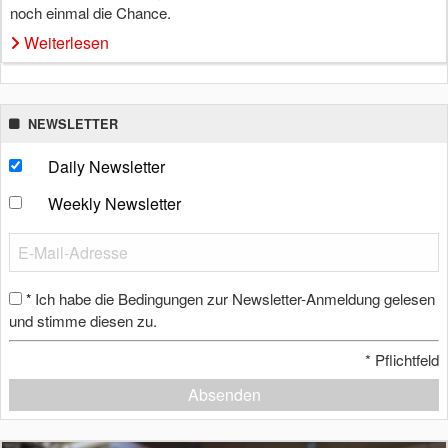
noch einmal die Chance.
Weiterlesen
NEWSLETTER
Daily Newsletter
Weekly Newsletter
Ich habe die Bedingungen zur Newsletter-Anmeldung gelesen
*
und stimme diesen zu.
*
Pflichtfeld
Absenden