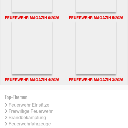
FEUERWEHR-MAGAZIN 6/2026
FEUERWEHR-MAGAZIN 5/2026
FEUERWEHR-MAGAZIN 4/2026
FEUERWEHR-MAGAZIN 3/2026
Top-Themen
Feuerwehr Einsätze
Freiwillige Feuerwehr
Brandbekämpfung
Feuerwehrfahrzeuge