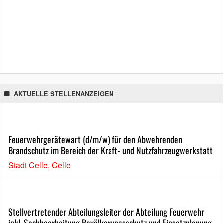
AKTUELLE STELLENANZEIGEN
Feuerwehrgerätewart (d/m/w) für den Abwehrenden
Brandschutz im Bereich der Kraft- und Nutzfahrzeugwerkstatt
Stadt Celle, Celle
Stellvertretender Abteilungsleiter der Abteilung Feuerwehr
inkl. Sachbearbeitung Bevölkerungsschutz und Einsatzplanung