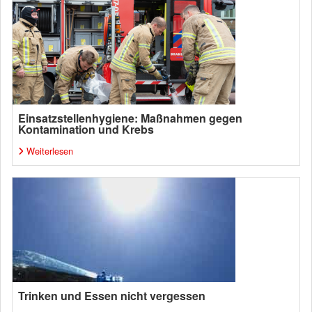
Einsatzstellenhygiene: Maßnahmen gegen
Kontamination und Krebs
Weiterlesen
Trinken und Essen nicht vergessen