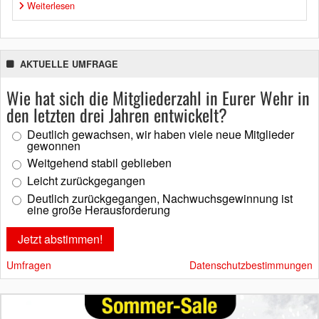
Weiterlesen
AKTUELLE UMFRAGE
Wie hat sich die Mitgliederzahl in Eurer Wehr in
den letzten drei Jahren entwickelt?
Deutlich gewachsen, wir haben viele neue Mitglieder
gewonnen
Weitgehend stabil geblieben
Leicht zurückgegangen
Deutlich zurückgegangen, Nachwuchsgewinnung ist
eine große Herausforderung
Umfragen
Datenschutzbestimmungen