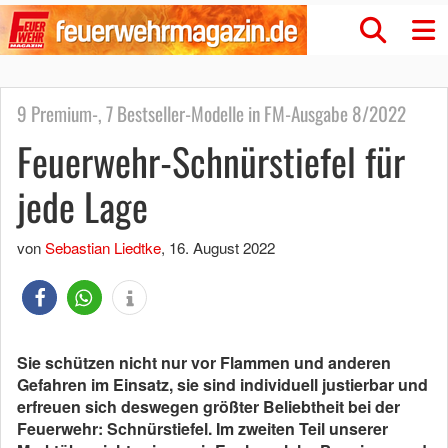
9 Premium-, 7 Bestseller-Modelle in FM-Ausgabe 8/2022
Feuerwehr-Schnürstiefel für
jede Lage
von
Sebastian Liedtke
,
16. August 2022
Sie schützen nicht nur vor Flammen und anderen
Gefahren im Einsatz, sie sind individuell justierbar und
erfreuen sich deswegen größter Beliebtheit bei der
Feuerwehr: Schnürstiefel. Im zweiten Teil unserer