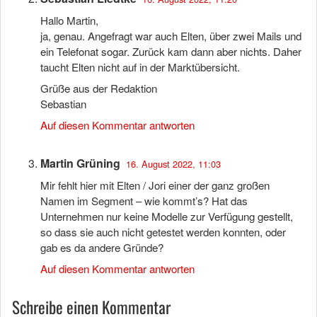
Hallo Martin,
ja, genau. Angefragt war auch Elten, über zwei Mails und
ein Telefonat sogar. Zurück kam dann aber nichts. Daher
taucht Elten nicht auf in der Marktübersicht.
Grüße aus der Redaktion
Sebastian
Auf diesen Kommentar antworten
Martin Grüning
16. August 2022, 11:03
Mir fehlt hier mit Elten / Jori einer der ganz großen
Namen im Segment – wie kommt’s? Hat das
Unternehmen nur keine Modelle zur Verfügung gestellt,
so dass sie auch nicht getestet werden konnten, oder
gab es da andere Gründe?
Auf diesen Kommentar antworten
Schreibe einen Kommentar