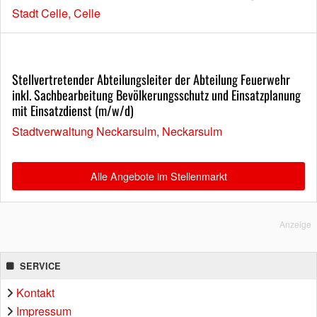
Stadt Celle, Celle
Stellvertretender Abteilungsleiter der Abteilung Feuerwehr
inkl. Sachbearbeitung Bevölkerungsschutz und Einsatzplanung
mit Einsatzdienst (m/w/d)
Stadtverwaltung Neckarsulm, Neckarsulm
Alle Angebote im Stellenmarkt
Anzeige
SERVICE
Kontakt
Impressum