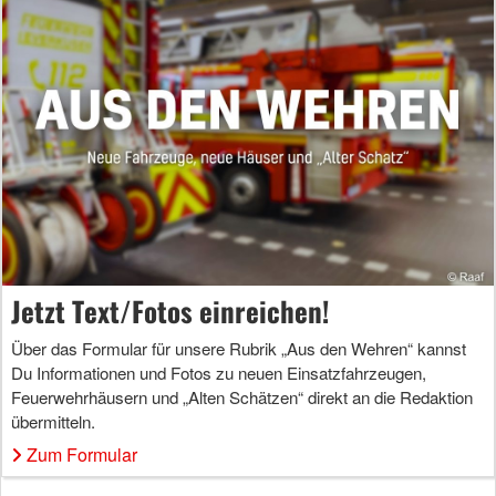
Jetzt Text/Fotos einreichen!
Über das Formular für unsere Rubrik „Aus den Wehren“ kannst
Du Informationen und Fotos zu neuen Einsatzfahrzeugen,
Feuerwehrhäusern und „Alten Schätzen“ direkt an die Redaktion
übermitteln.
Zum Formular