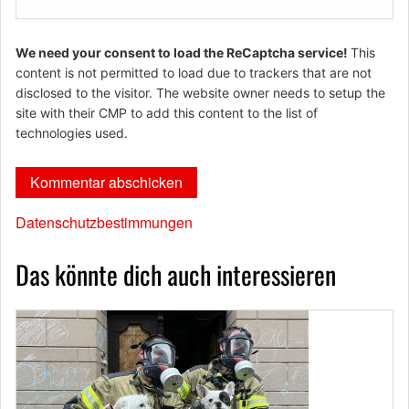
We need your consent to load the ReCaptcha service!
This
content is not permitted to load due to trackers that are not
disclosed to the visitor. The website owner needs to setup the
site with their CMP to add this content to the list of
technologies used.
Datenschutzbestimmungen
Das könnte dich auch interessieren