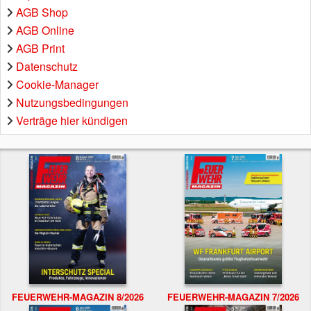
AGB Shop
AGB Online
AGB Print
Datenschutz
Cookie-Manager
Nutzungsbedingungen
Verträge hier kündigen
FEUERWEHR-MAGAZIN 8/2026
FEUERWEHR-MAGAZIN 7/2026