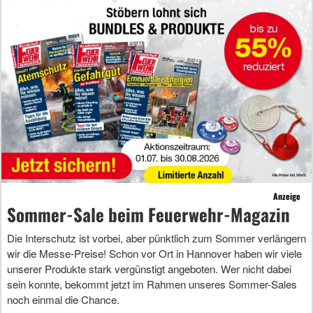
Anzeige
Sommer-Sale beim Feuerwehr-Magazin
Die Interschutz ist vorbei, aber pünktlich zum Sommer verlängern
wir die Messe-Preise! Schon vor Ort in Hannover haben wir viele
unserer Produkte stark vergünstigt angeboten. Wer nicht dabei
sein konnte, bekommt jetzt im Rahmen unseres Sommer-Sales
noch einmal die Chance.