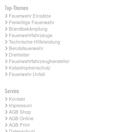
Top-Themen
Feuerwehr Einsätze
Freiwillige Feuerwehr
Brandbekämpfung
Feuerwehrfahrzeuge
Technische Hilfeleistung
Berufsfeuerwehr
Drehleiter
Feuerwehrfahrzeughersteller
Katastrophenschutz
Feuerwehr Unfall
Service
Kontakt
Impressum
AGB Shop
AGB Online
AGB Print
Datenschutz