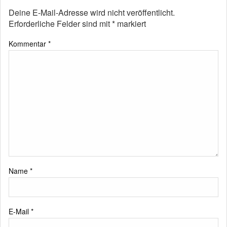
Deine E-Mail-Adresse wird nicht veröffentlicht.
Erforderliche Felder sind mit
*
markiert
Kommentar
*
Name
*
E-Mail
*