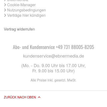
Cookie-Manager
Nutzungsbedingungen
Verträge hier kündigen
Vertrag widerrufen
Abo- und Kundenservice +49 731 88005-8205
kundenservice@ebnermedia.de
(Mo. - Do. 9.00 Uhr bis 17.00 Uhr,
Fr. 9.00 bis 15.00 Uhr)
Alle Preise inkl. gesetzl. MwSt.
ZURÜCK NACH OBEN
© 2026 EBNER MEDIA GROUP GMBH & CO. KG