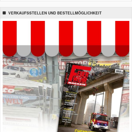
VERKAUFSSTELLEN UND BESTELLMÖGLICHKEIT