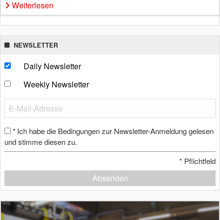
Weiterlesen
NEWSLETTER
Daily Newsletter
Weekly Newsletter
Ich habe die Bedingungen zur Newsletter-Anmeldung gelesen
*
und stimme diesen zu.
*
Pflichtfeld
Absenden