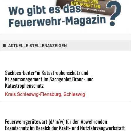
AKTUELLE STELLENANZEIGEN
Sachbearbeiter*in Katastrophenschutz und
Krisenmanagement im Sachgebiet Brand- und
Katastrophenschutz
Kreis Schleswig-Flensburg, Schleswig
Feuerwehrgerätewart (d/m/w) für den Abwehrenden
Brandschutz im Bereich der Kraft- und Nutzfahrzeugwerkstatt