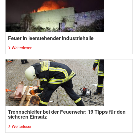
Feuer in leerstehender Industriehalle
Weiterlesen
Trennschleifer bei der Feuerwehr: 19 Tipps für den
sicheren Einsatz
Weiterlesen