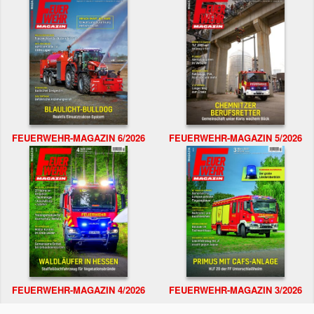
FEUERWEHR-MAGAZIN 6/2026
FEUERWEHR-MAGAZIN 5/2026
FEUERWEHR-MAGAZIN 4/2026
FEUERWEHR-MAGAZIN 3/2026