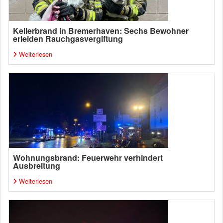
Kellerbrand in Bremerhaven: Sechs Bewohner
erleiden Rauchgasvergiftung
Weiterlesen
Wohnungsbrand: Feuerwehr verhindert
Ausbreitung
Weiterlesen