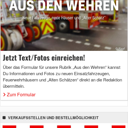
Jetzt Text/Fotos einreichen!
Über das Formular für unsere Rubrik „Aus den Wehren“ kannst
Du Informationen und Fotos zu neuen Einsatzfahrzeugen,
Feuerwehrhäusern und „Alten Schätzen“ direkt an die Redaktion
übermitteln.
Zum Formular
VERKAUFSSTELLEN UND BESTELLMÖGLICHKEIT