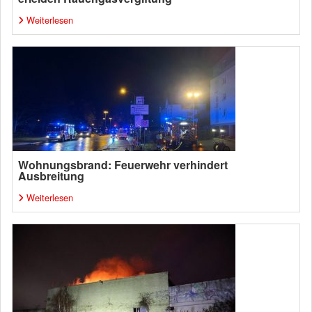
Weiterlesen
Wohnungsbrand: Feuerwehr verhindert
Ausbreitung
Weiterlesen