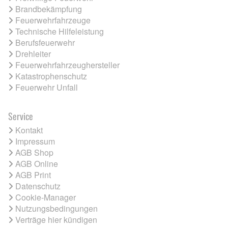
Brandbekämpfung
Feuerwehrfahrzeuge
Technische Hilfeleistung
Berufsfeuerwehr
Drehleiter
Feuerwehrfahrzeughersteller
Katastrophenschutz
Feuerwehr Unfall
Service
Kontakt
Impressum
AGB Shop
AGB Online
AGB Print
Datenschutz
Cookie-Manager
Nutzungsbedingungen
Verträge hier kündigen