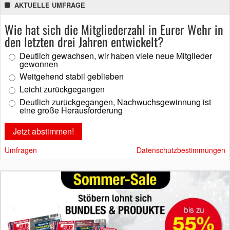
AKTUELLE UMFRAGE
Wie hat sich die Mitgliederzahl in Eurer Wehr in
den letzten drei Jahren entwickelt?
Deutlich gewachsen, wir haben viele neue Mitglieder
gewonnen
Weitgehend stabil geblieben
Leicht zurückgegangen
Deutlich zurückgegangen, Nachwuchsgewinnung ist
eine große Herausforderung
Umfragen
Datenschutzbestimmungen