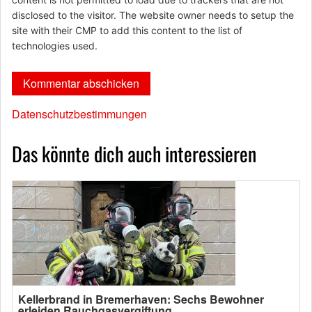
disclosed to the visitor. The website owner needs to setup the
site with their CMP to add this content to the list of
technologies used.
Datenschutzbestimmungen
Das könnte dich auch interessieren
Kellerbrand in Bremerhaven: Sechs Bewohner
erleiden Rauchgasvergiftung