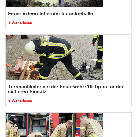
Feuer in leerstehender Industriehalle
Weiterlesen
Trennschleifer bei der Feuerwehr: 19 Tipps für den
sicheren Einsatz
Weiterlesen