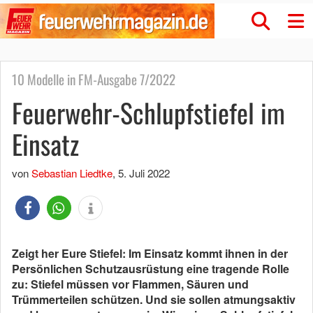
10 Modelle in FM-Ausgabe 7/2022
Feuerwehr-Schlupfstiefel im
Einsatz
von
Sebastian Liedtke
,
5. Juli 2022
Zeigt her Eure Stiefel: Im Einsatz kommt ihnen in der
Persönlichen Schutzausrüstung eine tragende Rolle
zu: Stiefel müssen vor Flammen, Säuren und
Trümmerteilen schützen. Und sie sollen atmungsaktiv