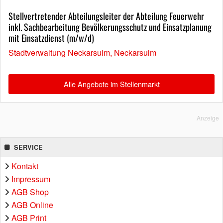
Stellvertretender Abteilungsleiter der Abteilung Feuerwehr
inkl. Sachbearbeitung Bevölkerungsschutz und Einsatzplanung
mit Einsatzdienst (m/w/d)
Stadtverwaltung Neckarsulm, Neckarsulm
Alle Angebote im Stellenmarkt
Anzeige
SERVICE
Kontakt
Impressum
AGB Shop
AGB Online
AGB Print