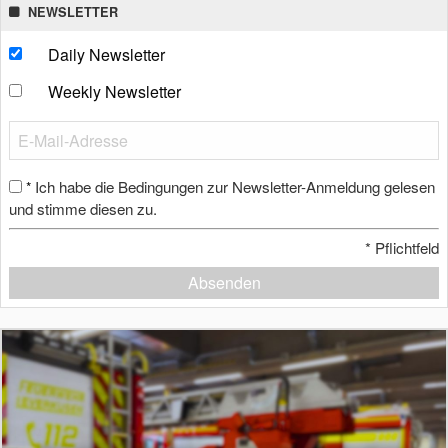
NEWSLETTER
Daily Newsletter
Weekly Newsletter
Ich habe die Bedingungen zur Newsletter-Anmeldung gelesen
*
und stimme diesen zu.
*
Pflichtfeld
Absenden