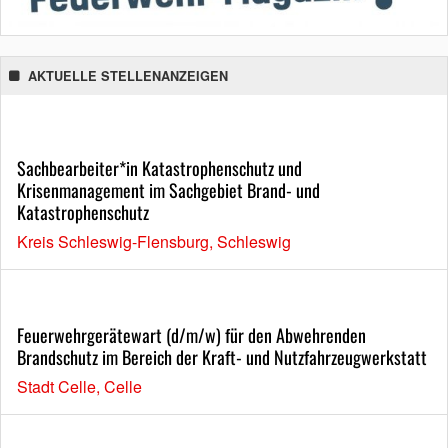
AKTUELLE STELLENANZEIGEN
Sachbearbeiter*in Katastrophenschutz und
Krisenmanagement im Sachgebiet Brand- und
Katastrophenschutz
Kreis Schleswig-Flensburg, Schleswig
Feuerwehrgerätewart (d/m/w) für den Abwehrenden
Brandschutz im Bereich der Kraft- und Nutzfahrzeugwerkstatt
Stadt Celle, Celle