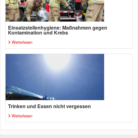
Einsatzstellenhygiene: Maßnahmen gegen
Kontamination und Krebs
Weiterlesen
Trinken und Essen nicht vergessen
Weiterlesen