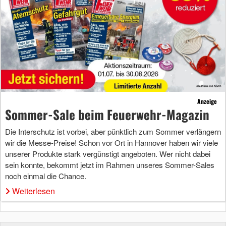
Anzeige
Sommer-Sale beim Feuerwehr-Magazin
Die Interschutz ist vorbei, aber pünktlich zum Sommer verlängern
wir die Messe-Preise! Schon vor Ort in Hannover haben wir viele
unserer Produkte stark vergünstigt angeboten. Wer nicht dabei
sein konnte, bekommt jetzt im Rahmen unseres Sommer-Sales
noch einmal die Chance.
Weiterlesen