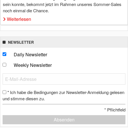
sein konnte, bekommt jetzt im Rahmen unseres Sommer-Sales
noch einmal die Chance.
Weiterlesen
NEWSLETTER
Daily Newsletter
Weekly Newsletter
Ich habe die Bedingungen zur Newsletter-Anmeldung gelesen
*
und stimme diesen zu.
*
Pflichtfeld
Absenden