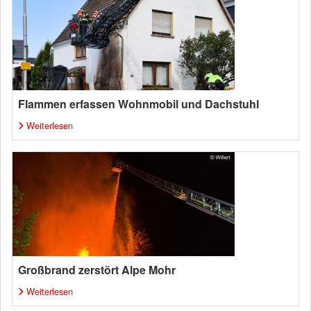
Flammen erfassen Wohnmobil und Dachstuhl
Weiterlesen
Großbrand zerstört Alpe Mohr
Weiterlesen