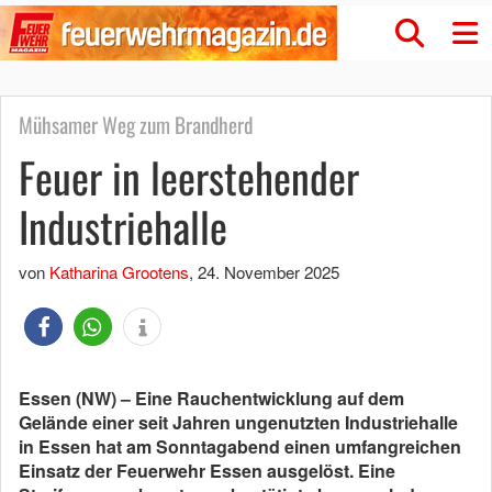
Mühsamer Weg zum Brandherd
Feuer in leerstehender
Industriehalle
von
Katharina Grootens
,
24. November 2025
Essen (NW) – Eine Rauchentwicklung auf dem
Gelände einer seit Jahren ungenutzten Industriehalle
in Essen hat am Sonntagabend einen umfangreichen
Einsatz der Feuerwehr Essen ausgelöst. Eine