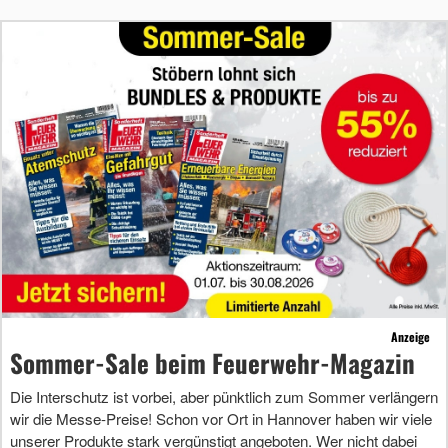
Anzeige
Sommer-Sale beim Feuerwehr-Magazin
Die Interschutz ist vorbei, aber pünktlich zum Sommer verlängern
wir die Messe-Preise! Schon vor Ort in Hannover haben wir viele
unserer Produkte stark vergünstigt angeboten. Wer nicht dabei