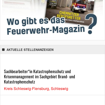
AKTUELLE STELLENANZEIGEN
Sachbearbeiter*in Katastrophenschutz und
Krisenmanagement im Sachgebiet Brand- und
Katastrophenschutz
Kreis Schleswig-Flensburg, Schleswig