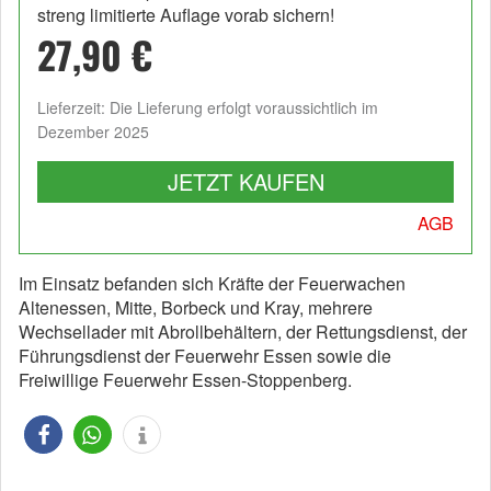
streng limitierte Auflage vorab sichern!
27,90 €
Lieferzeit: Die Lieferung erfolgt voraussichtlich im
Dezember 2025
JETZT KAUFEN
AGB
Im Einsatz befanden sich Kräfte der Feuerwachen
Altenessen, Mitte, Borbeck und Kray, mehrere
Wechsellader mit Abrollbehältern, der Rettungsdienst, der
Führungsdienst der Feuerwehr Essen sowie die
Freiwillige Feuerwehr Essen-Stoppenberg.