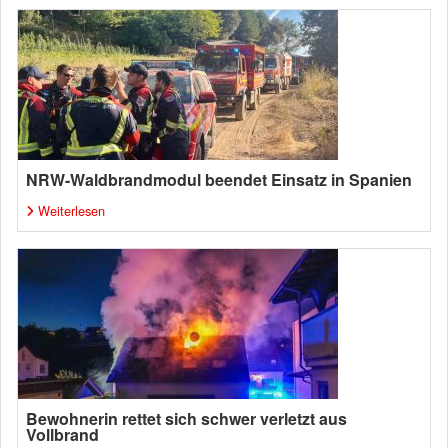
NRW-Waldbrandmodul beendet Einsatz in Spanien
Weiterlesen
Bewohnerin rettet sich schwer verletzt aus
Vollbrand