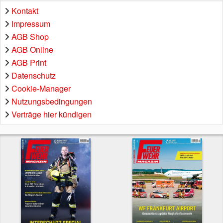
Kontakt
Impressum
AGB Shop
AGB Online
AGB Print
Datenschutz
Cookie-Manager
Nutzungsbedingungen
Verträge hier kündigen