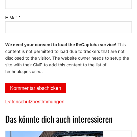
E-Mail
*
We need your consent to load the ReCaptcha service!
This
content is not permitted to load due to trackers that are not
disclosed to the visitor. The website owner needs to setup the
site with their CMP to add this content to the list of
technologies used.
Datenschutzbestimmungen
Das könnte dich auch interessieren