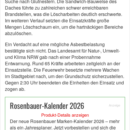
Suche nach Glutnestern. Die Sandwich-Bauweise des
Daches führte zu zahlreichen schwer erreichbaren
Brandstellen, was die Löscharbeiten deutlich erschwerte.
Im weiteren Verlauf setzten die Einsatzkräfte große
Mengen Löschschaum ein, um die hartnäckigen Bereiche
abzulöschen.
Ein Verdacht auf eine mögliche Asbestbelastung
bestätigte sich nicht. Das Landesamt für Natur-, Umwelt-
und Klima NRW gab nach einer Probennahme
Entwarnung. Rund 65 Kräfte arbeiteten zeitgleich an der
Einsatzstelle. Die Feuerwehr besetzte mehrere Wachen
im Stadtgebiet nach, um den Grundschutz sicherzustellen.
Gegen 2:30 Uhr beendeten die Einheiten den Einsatz und
zogen ab.
Rosenbauer-Kalender 2026
Anzeige
Produkt-Details anzeigen
Der neue Rosenbauer Marken-Kalender 2026 – mehr
als ein Jahresplaner. Jetzt vorbestellen und sich die