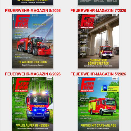
FEUERWEHR-MAGAZIN 8/2026
FEUERWEHR-MAGAZIN 7/2026
FEUERWEHR-MAGAZIN 6/2026
FEUERWEHR-MAGAZIN 5/2026