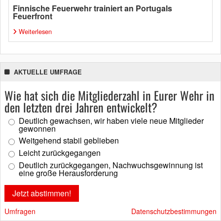
Finnische Feuerwehr trainiert an Portugals
Feuerfront
Weiterlesen
AKTUELLE UMFRAGE
Wie hat sich die Mitgliederzahl in Eurer Wehr in
den letzten drei Jahren entwickelt?
Deutlich gewachsen, wir haben viele neue Mitglieder
gewonnen
Weitgehend stabil geblieben
Leicht zurückgegangen
Deutlich zurückgegangen, Nachwuchsgewinnung ist
eine große Herausforderung
Umfragen
Datenschutzbestimmungen