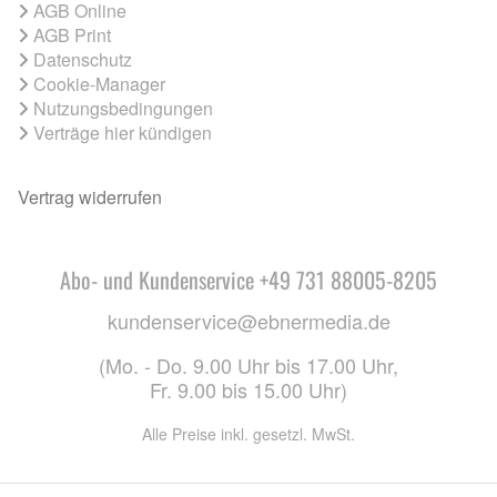
AGB Online
AGB Print
Datenschutz
Cookie-Manager
Nutzungsbedingungen
Verträge hier kündigen
Vertrag widerrufen
Abo- und Kundenservice +49 731 88005-8205
kundenservice@ebnermedia.de
(Mo. - Do. 9.00 Uhr bis 17.00 Uhr,
Fr. 9.00 bis 15.00 Uhr)
Alle Preise inkl. gesetzl. MwSt.