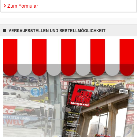
Zum Formular
VERKAUFSSTELLEN UND BESTELLMÖGLICHKEIT