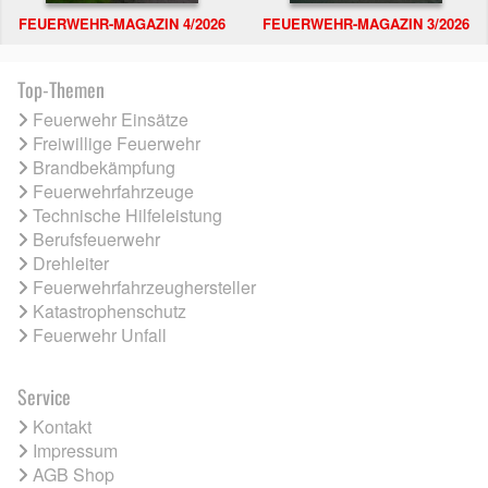
FEUERWEHR-MAGAZIN 4/2026
FEUERWEHR-MAGAZIN 3/2026
Top-Themen
Feuerwehr Einsätze
Freiwillige Feuerwehr
Brandbekämpfung
Feuerwehrfahrzeuge
Technische Hilfeleistung
Berufsfeuerwehr
Drehleiter
Feuerwehrfahrzeughersteller
Katastrophenschutz
Feuerwehr Unfall
Service
Kontakt
Impressum
AGB Shop