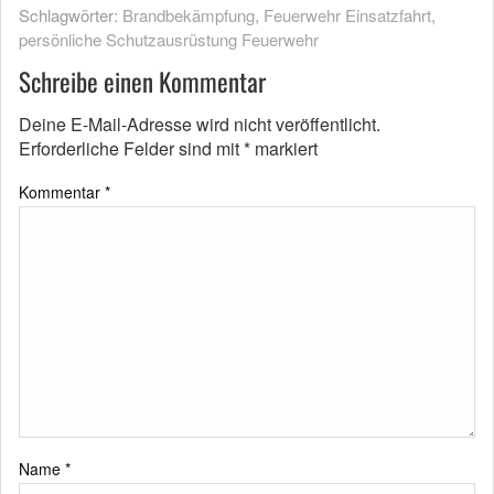
Schlagwörter:
Brandbekämpfung
,
Feuerwehr Einsatzfahrt
,
persönliche Schutzausrüstung Feuerwehr
Schreibe einen Kommentar
Deine E-Mail-Adresse wird nicht veröffentlicht.
Erforderliche Felder sind mit
*
markiert
Kommentar
*
Name
*