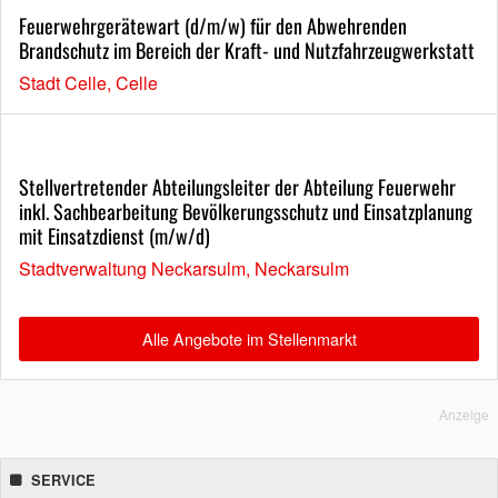
Feuerwehrgerätewart (d/m/w) für den Abwehrenden
Brandschutz im Bereich der Kraft- und Nutzfahrzeugwerkstatt
Stadt Celle, Celle
Stellvertretender Abteilungsleiter der Abteilung Feuerwehr
inkl. Sachbearbeitung Bevölkerungsschutz und Einsatzplanung
mit Einsatzdienst (m/w/d)
Stadtverwaltung Neckarsulm, Neckarsulm
Alle Angebote im Stellenmarkt
Anzeige
SERVICE