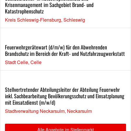
Krisenmanagement im Sachgebiet Brand- und
Katastrophenschutz
Kreis Schleswig-Flensburg, Schleswig
Feuerwehrgerätewart (d/m/w) für den Abwehrenden
Brandschutz im Bereich der Kraft- und Nutzfahrzeugwerkstatt
Stadt Celle, Celle
Stellvertretender Abteilungsleiter der Abteilung Feuerwehr
inkl. Sachbearbeitung Bevölkerungsschutz und Einsatzplanung
mit Einsatzdienst (m/w/d)
Stadtverwaltung Neckarsulm, Neckarsulm
Alle Angebote im Stellenmarkt