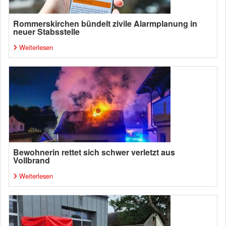
Rommerskirchen bündelt zivile Alarmplanung in
neuer Stabsstelle
Weiterlesen
Bewohnerin rettet sich schwer verletzt aus
Vollbrand
Weiterlesen