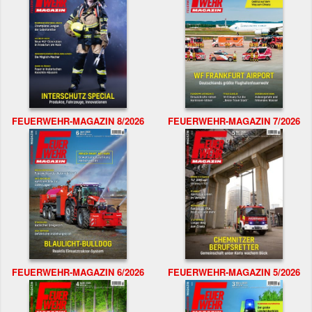
FEUERWEHR-MAGAZIN 8/2026
FEUERWEHR-MAGAZIN 7/2026
FEUERWEHR-MAGAZIN 6/2026
FEUERWEHR-MAGAZIN 5/2026