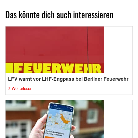
Das könnte dich auch interessieren
LFV warnt vor LHF-Engpass bei Berliner Feuerwehr
Weiterlesen