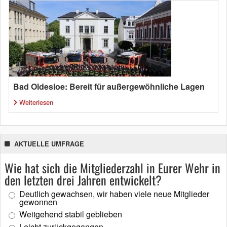
Bad Oldesloe: Bereit für außergewöhnliche Lagen
Weiterlesen
AKTUELLE UMFRAGE
Wie hat sich die Mitgliederzahl in Eurer Wehr in
den letzten drei Jahren entwickelt?
Deutlich gewachsen, wir haben viele neue Mitglieder
gewonnen
Weitgehend stabil geblieben
Leicht zurückgegangen