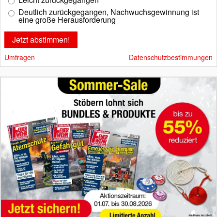
Deutlich zurückgegangen, Nachwuchsgewinnung ist
eine große Herausforderung
Umfragen
Datenschutzbestimmungen