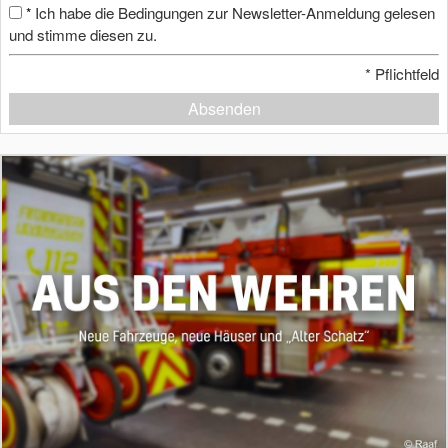
Ich habe die Bedingungen zur Newsletter-Anmeldung gelesen
*
und stimme diesen zu.
*
Pflichtfeld
Absenden