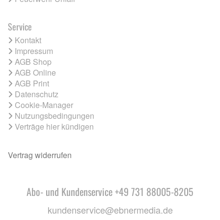
Service
Kontakt
Impressum
AGB Shop
AGB Online
AGB Print
Datenschutz
Cookie-Manager
Nutzungsbedingungen
Verträge hier kündigen
Vertrag widerrufen
Abo- und Kundenservice +49 731 88005-8205
kundenservice@ebnermedia.de