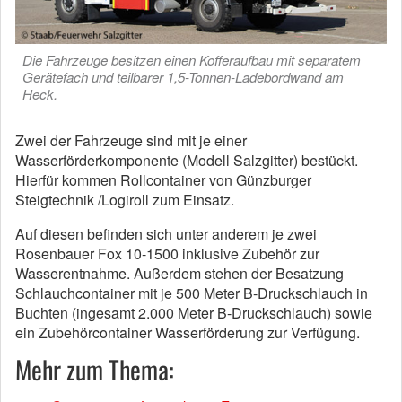
Die Fahrzeuge besitzen einen Kofferaufbau mit separatem
Gerätefach und teilbarer 1,5-Tonnen-Ladebordwand am
Heck.
Zwei der Fahrzeuge sind mit je einer
Wasserförderkomponente (Modell Salzgitter) bestückt.
Hierfür kommen Rollcontainer von Günzburger
Steigtechnik /Logiroll zum Einsatz.
Auf diesen befinden sich unter anderem je zwei
Rosenbauer Fox 10-1500 inklusive Zubehör zur
Wasserentnahme. Außerdem stehen der Besatzung
Schlauchcontainer mit je 500 Meter B-Druckschlauch in
Buchten (ingesamt 2.000 Meter B-Druckschlauch) sowie
ein Zubehörcontainer Wasserförderung zur Verfügung.
Mehr zum Thema: