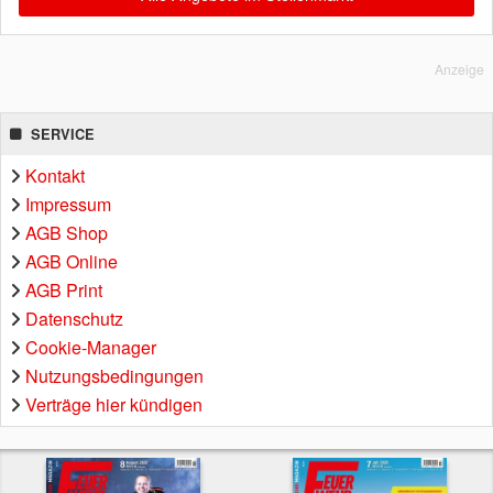
Anzeige
SERVICE
Kontakt
Impressum
AGB Shop
AGB Online
AGB Print
Datenschutz
Cookie-Manager
Nutzungsbedingungen
Verträge hier kündigen