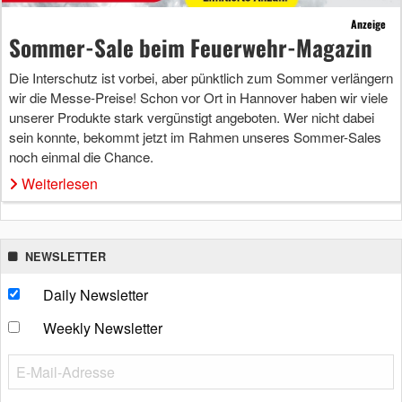
Anzeige
Sommer-Sale beim Feuerwehr-Magazin
Die Interschutz ist vorbei, aber pünktlich zum Sommer verlängern
wir die Messe-Preise! Schon vor Ort in Hannover haben wir viele
unserer Produkte stark vergünstigt angeboten. Wer nicht dabei
sein konnte, bekommt jetzt im Rahmen unseres Sommer-Sales
noch einmal die Chance.
Weiterlesen
NEWSLETTER
Daily Newsletter
Weekly Newsletter