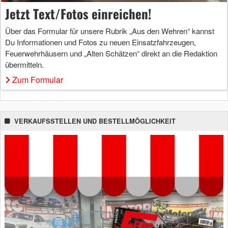
Jetzt Text/Fotos einreichen!
Über das Formular für unsere Rubrik „Aus den Wehren“ kannst
Du Informationen und Fotos zu neuen Einsatzfahrzeugen,
Feuerwehrhäusern und „Alten Schätzen“ direkt an die Redaktion
übermitteln.
Zum Formular
VERKAUFSSTELLEN UND BESTELLMÖGLICHKEIT