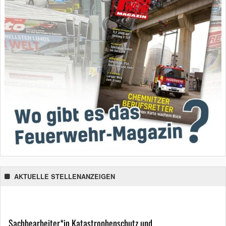
AKTUELLE STELLENANZEIGEN
Sachbearbeiter*in Katastrophenschutz und