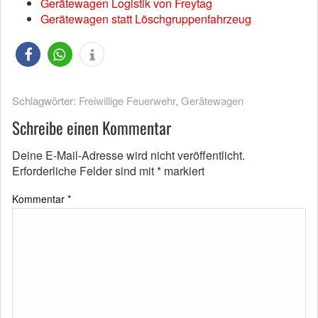
Gerätewagen Logistik von Freytag
Gerätewagen statt Löschgruppenfahrzeug
Schlagwörter:
Freiwillige Feuerwehr
,
Gerätewagen
Schreibe einen Kommentar
Deine E-Mail-Adresse wird nicht veröffentlicht.
Erforderliche Felder sind mit
*
markiert
Kommentar
*