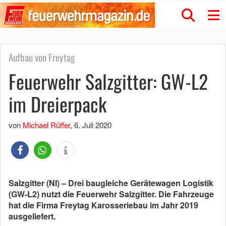
Aufbau von Freytag
Feuerwehr Salzgitter: GW-L2
im Dreierpack
von
Michael Rüffer
,
6. Juli 2020
Salzgitter (NI) – Drei baugleiche Gerätewagen Logistik
(GW-L2) nutzt die Feuerwehr Salzgitter. Die Fahrzeuge
hat die Firma Freytag Karosseriebau im Jahr 2019
ausgeliefert.