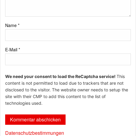
Name
*
E-Mail
*
We need your consent to load the ReCaptcha service!
This
content is not permitted to load due to trackers that are not
disclosed to the visitor. The website owner needs to setup the
site with their CMP to add this content to the list of
technologies used.
Datenschutzbestimmungen