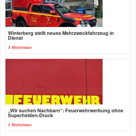
Winterberg stellt neues Mehrzweckfahrzeug in
Dienst
Weiterlesen
„Wir suchen Nachbarn“: Feuerwehrwerbung ohne
Superhelden-Druck
Weiterlesen