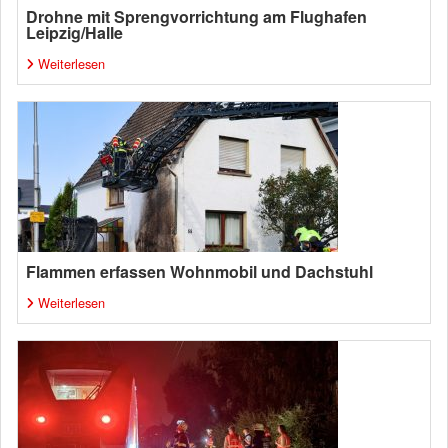
Drohne mit Sprengvorrichtung am Flughafen
Leipzig/Halle
Weiterlesen
Flammen erfassen Wohnmobil und Dachstuhl
Weiterlesen