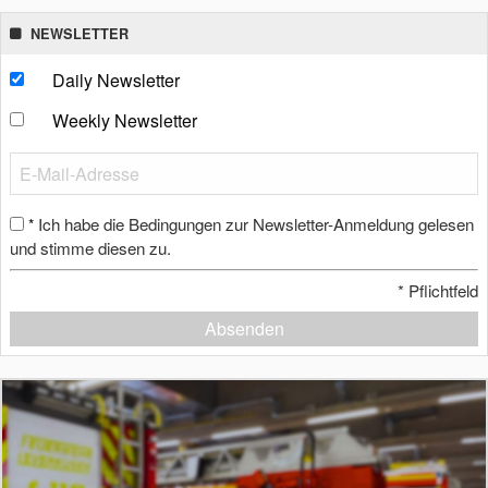
NEWSLETTER
Daily Newsletter
Weekly Newsletter
Ich habe die Bedingungen zur Newsletter-Anmeldung gelesen
*
und stimme diesen zu.
*
Pflichtfeld
Absenden