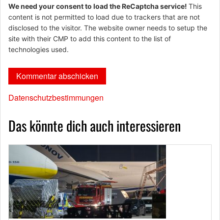
We need your consent to load the ReCaptcha service!
This
content is not permitted to load due to trackers that are not
disclosed to the visitor. The website owner needs to setup the
site with their CMP to add this content to the list of
technologies used.
Datenschutzbestimmungen
Das könnte dich auch interessieren