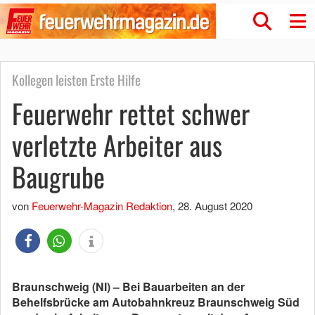
Kollegen leisten Erste Hilfe
Feuerwehr rettet schwer
verletzte Arbeiter aus
Baugrube
von
Feuerwehr-Magazin Redaktion
,
28. August 2020
Braunschweig (NI) – Bei Bauarbeiten an der
Behelfsbrücke am Autobahnkreuz Braunschweig Süd