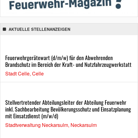
AKTUELLE STELLENANZEIGEN
Feuerwehrgerätewart (d/m/w) für den Abwehrenden
Brandschutz im Bereich der Kraft- und Nutzfahrzeugwerkstatt
Stadt Celle, Celle
Stellvertretender Abteilungsleiter der Abteilung Feuerwehr
inkl. Sachbearbeitung Bevölkerungsschutz und Einsatzplanung
mit Einsatzdienst (m/w/d)
Stadtverwaltung Neckarsulm, Neckarsulm