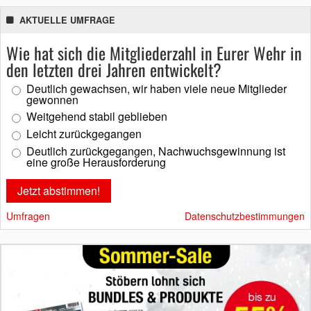
AKTUELLE UMFRAGE
Wie hat sich die Mitgliederzahl in Eurer Wehr in
den letzten drei Jahren entwickelt?
Deutlich gewachsen, wir haben viele neue Mitglieder
gewonnen
Weitgehend stabil geblieben
Leicht zurückgegangen
Deutlich zurückgegangen, Nachwuchsgewinnung ist
eine große Herausforderung
Umfragen
Datenschutzbestimmungen