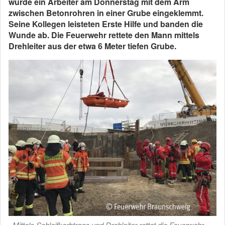
wurde ein Arbeiter am Donnerstag mit dem Arm
zwischen Betonrohren in einer Grube eingeklemmt.
Seine Kollegen leisteten Erste Hilfe und banden die
Wunde ab. Die Feuerwehr rettete den Mann mittels
Drehleiter aus der etwa 6 Meter tiefen Grube.
Mittels Schleifkorbtrage und Drehleiter rettet die Feuerwehr