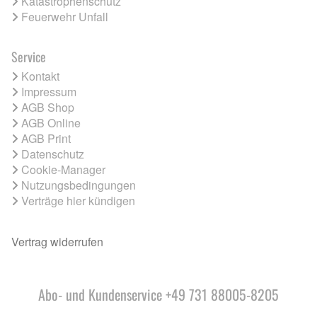
Katastrophenschutz
Feuerwehr Unfall
Service
Kontakt
Impressum
AGB Shop
AGB Online
AGB Print
Datenschutz
Cookie-Manager
Nutzungsbedingungen
Verträge hier kündigen
Vertrag widerrufen
Abo- und Kundenservice +49 731 88005-8205