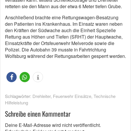
retteten sie den Mann aus der etwa 6 Meter tiefen Grube.
Anschließend brachte eine Rettungswagen-Besatzung
den Patienten ins Krankenhaus. Im Einsatz waren neben
den Kräften der Südwache auch die Einheit Spezielle
Rettung aus Höhen und Tiefen (SRHT) der Hauptwache,
Einsatzkräfte der Ortsfeuerwehr Melverode sowie die
Polizei. Die Autobahn 39 musste in Fahrtrichtung
Wolfsburg während der Rettungsarbeiten gesperrt werden.
Schlagwörter:
Drehleiter
,
Feuerwehr Einsätze
,
Technische
Hilfeleistung
Schreibe einen Kommentar
Deine E-Mail-Adresse wird nicht veröffentlicht.