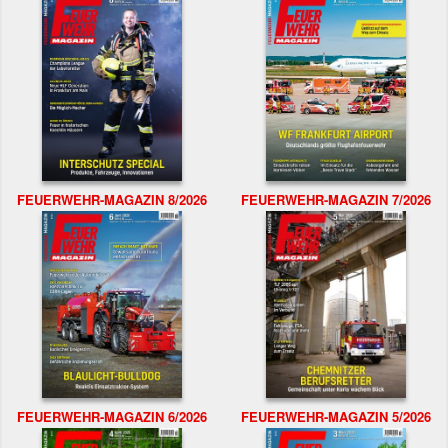
FEUERWEHR-MAGAZIN 8/2026
FEUERWEHR-MAGAZIN 7/2026
FEUERWEHR-MAGAZIN 6/2026
FEUERWEHR-MAGAZIN 5/2026