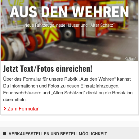
Jetzt Text/Fotos einreichen!
Über das Formular für unsere Rubrik „Aus den Wehren“ kannst
Du Informationen und Fotos zu neuen Einsatzfahrzeugen,
Feuerwehrhäusern und „Alten Schätzen“ direkt an die Redaktion
übermitteln.
Zum Formular
VERKAUFSSTELLEN UND BESTELLMÖGLICHKEIT