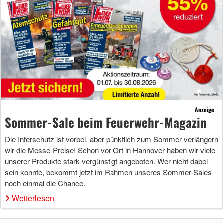
Anzeige
Sommer-Sale beim Feuerwehr-Magazin
Die Interschutz ist vorbei, aber pünktlich zum Sommer verlängern
wir die Messe-Preise! Schon vor Ort in Hannover haben wir viele
unserer Produkte stark vergünstigt angeboten. Wer nicht dabei
sein konnte, bekommt jetzt im Rahmen unseres Sommer-Sales
noch einmal die Chance.
Weiterlesen