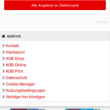
Alle Angebote im Stellenmarkt
Anzeige
SERVICE
Kontakt
Impressum
AGB Shop
AGB Online
AGB Print
Datenschutz
Cookie-Manager
Nutzungsbedingungen
Verträge hier kündigen