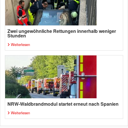
Zwei ungewöhnliche Rettungen innerhalb weniger
Stunden
Weiterlesen
NRW-Waldbrandmodul startet erneut nach Spanien
Weiterlesen