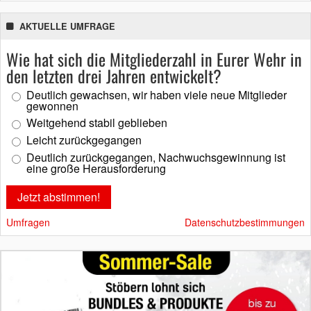
AKTUELLE UMFRAGE
Wie hat sich die Mitgliederzahl in Eurer Wehr in
den letzten drei Jahren entwickelt?
Deutlich gewachsen, wir haben viele neue Mitglieder
gewonnen
Weitgehend stabil geblieben
Leicht zurückgegangen
Deutlich zurückgegangen, Nachwuchsgewinnung ist
eine große Herausforderung
Umfragen
Datenschutzbestimmungen