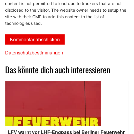
content is not permitted to load due to trackers that are not
disclosed to the visitor. The website owner needs to setup the
site with their CMP to add this content to the list of
technologies used.
Datenschutzbestimmungen
Das könnte dich auch interessieren
LFV warnt vor LHF-Engpass bei Berliner Feuerwehr