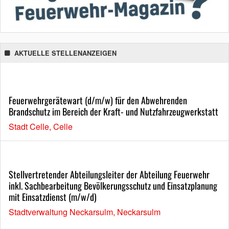
AKTUELLE STELLENANZEIGEN
Feuerwehrgerätewart (d/m/w) für den Abwehrenden
Brandschutz im Bereich der Kraft- und Nutzfahrzeugwerkstatt
Stadt Celle, Celle
Stellvertretender Abteilungsleiter der Abteilung Feuerwehr
inkl. Sachbearbeitung Bevölkerungsschutz und Einsatzplanung
mit Einsatzdienst (m/w/d)
Stadtverwaltung Neckarsulm, Neckarsulm