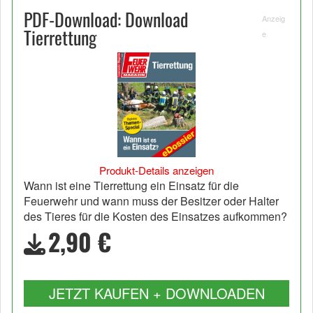
PDF-Download: Download
Anzeig
Tierrettung
e
Produkt-Details anzeigen
Wann ist eine Tierrettung ein Einsatz für die
Feuerwehr und wann muss der Besitzer oder Halter
des Tieres für die Kosten des Einsatzes aufkommen?
2,90 €
JETZT KAUFEN + DOWNLOADEN