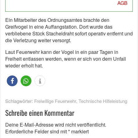
AGB
Ein Mitarbeiter des Ordnungsamtes brachte den
Greifvogel in eine Auffangstation. Dort wurde das
verbliebene Stück Stacheldraht sofort operativ entfernt und
die Verletzung weiter versorgt.
Laut Feuerwehr kann der Vogel in ein paar Tagen in
Freiheit entlassen werden, wenn er sich von dem Unfall
wieder erholt hat.
Schlagwörter:
Freiwillige Feuerwehr
,
Technische Hilfeleistung
Schreibe einen Kommentar
Deine E-Mail-Adresse wird nicht veröffentlicht.
Erforderliche Felder sind mit
*
markiert