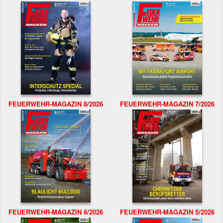
FEUERWEHR-MAGAZIN 8/2026
FEUERWEHR-MAGAZIN 7/2026
FEUERWEHR-MAGAZIN 6/2026
FEUERWEHR-MAGAZIN 5/2026