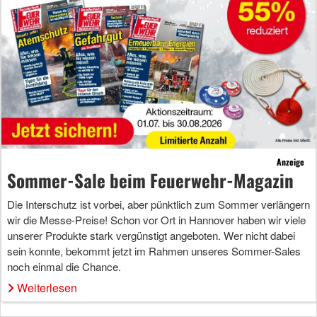
Anzeige
Sommer-Sale beim Feuerwehr-Magazin
Die Interschutz ist vorbei, aber pünktlich zum Sommer verlängern
wir die Messe-Preise! Schon vor Ort in Hannover haben wir viele
unserer Produkte stark vergünstigt angeboten. Wer nicht dabei
sein konnte, bekommt jetzt im Rahmen unseres Sommer-Sales
noch einmal die Chance.
Weiterlesen