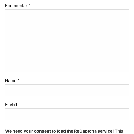
Kommentar
*
Name
*
E-Mail
*
We need your consent to load the ReCaptcha service!
This