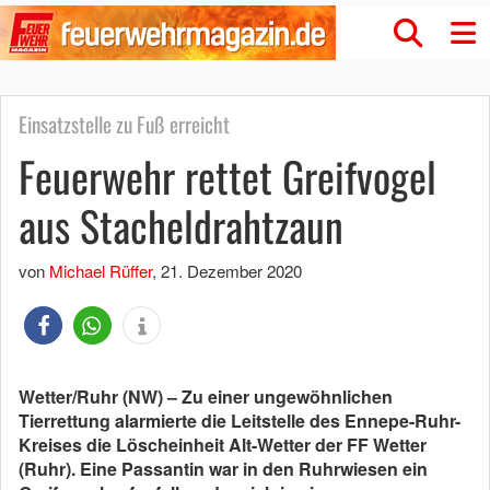
Einsatzstelle zu Fuß erreicht
Feuerwehr rettet Greifvogel
aus Stacheldrahtzaun
von
Michael Rüffer
,
21. Dezember 2020
Wetter/Ruhr (NW) – Zu einer ungewöhnlichen
Tierrettung alarmierte die Leitstelle des Ennepe-Ruhr-
Kreises die Löscheinheit Alt-Wetter der FF Wetter
(Ruhr). Eine Passantin war in den Ruhrwiesen ein