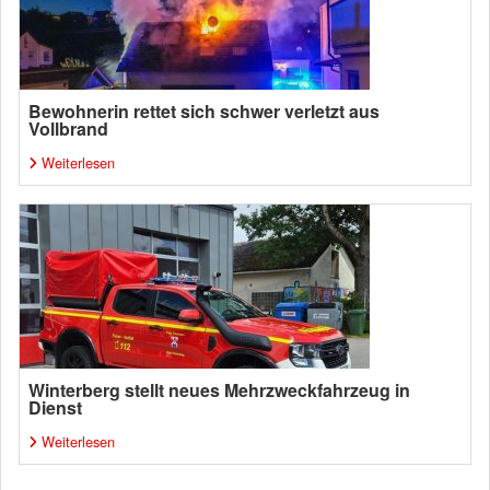
Bewohnerin rettet sich schwer verletzt aus
Vollbrand
Weiterlesen
Winterberg stellt neues Mehrzweckfahrzeug in
Dienst
Weiterlesen