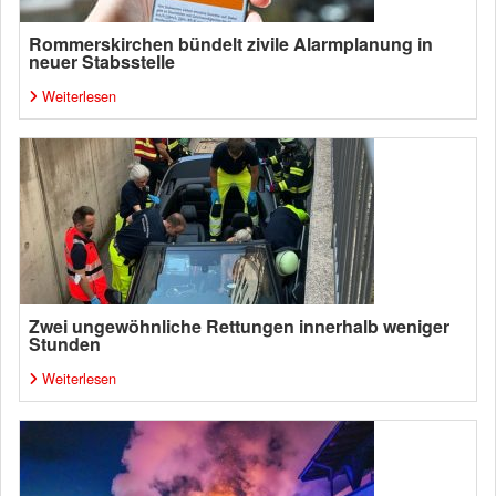
Rommerskirchen bündelt zivile Alarmplanung in
neuer Stabsstelle
Weiterlesen
Zwei ungewöhnliche Rettungen innerhalb weniger
Stunden
Weiterlesen