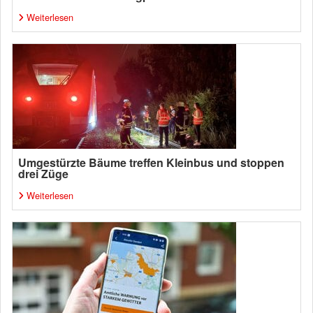
Weiterlesen
Umgestürzte Bäume treffen Kleinbus und stoppen
drei Züge
Weiterlesen