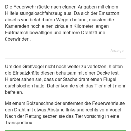
Die Feuerwehr rückte nach eignen Angaben mit einem
Hilfeleistungslöschfahrzeug aus. Da sich der Einsatzort
abseits von befahrbaren Wegen befand, mussten die
Kameraden noch einen zirka ein Kilometer langen
Fußmarsch bewältigen und mehrere Drahtzäune
überwinden.
Anzeige
Um den Greifvogel nicht noch weiter zu verletzen, hielten
die Einsatzkräfte diesen behutsam mit einer Decke fest.
Hierbei sahen sie, dass der Stacheldraht einen Flügel
durchstochen hatte. Daher konnte sich das Tier nicht mehr
befreien.
Mit einem Bolzenschneider entfernten die Feuerwehrleute
den Draht mit etwas Abstand links und rechts vom Vogel.
Nach der Rettung setzten sie das Tier vorsichtig in eine
Transportbox.