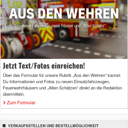
Jetzt Text/Fotos einreichen!
Über das Formular für unsere Rubrik „Aus den Wehren“ kannst
Du Informationen und Fotos zu neuen Einsatzfahrzeugen,
Feuerwehrhäusern und „Alten Schätzen“ direkt an die Redaktion
übermitteln.
Zum Formular
VERKAUFSSTELLEN UND BESTELLMÖGLICHKEIT