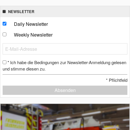
NEWSLETTER
Daily Newsletter
Weekly Newsletter
Ich habe die Bedingungen zur Newsletter-Anmeldung gelesen
*
und stimme diesen zu.
*
Pflichtfeld
Absenden