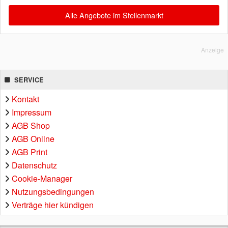
Alle Angebote im Stellenmarkt
Anzeige
SERVICE
Kontakt
Impressum
AGB Shop
AGB Online
AGB Print
Datenschutz
Cookie-Manager
Nutzungsbedingungen
Verträge hier kündigen