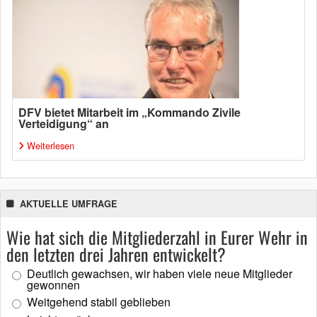
DFV bietet Mitarbeit im „Kommando Zivile
Verteidigung“ an
Weiterlesen
AKTUELLE UMFRAGE
Wie hat sich die Mitgliederzahl in Eurer Wehr in
den letzten drei Jahren entwickelt?
Deutlich gewachsen, wir haben viele neue Mitglieder
gewonnen
Weitgehend stabil geblieben