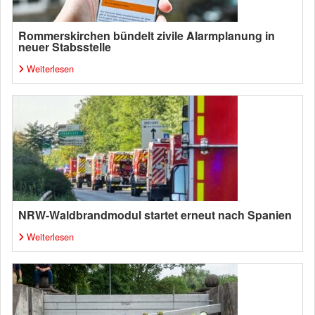
Rommerskirchen bündelt zivile Alarmplanung in
neuer Stabsstelle
Weiterlesen
NRW-Waldbrandmodul startet erneut nach Spanien
Weiterlesen