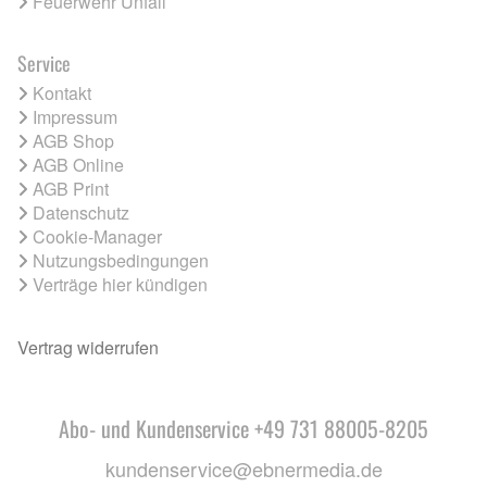
Feuerwehr Unfall
Service
Kontakt
Impressum
AGB Shop
AGB Online
AGB Print
Datenschutz
Cookie-Manager
Nutzungsbedingungen
Verträge hier kündigen
Vertrag widerrufen
Abo- und Kundenservice +49 731 88005-8205
kundenservice@ebnermedia.de