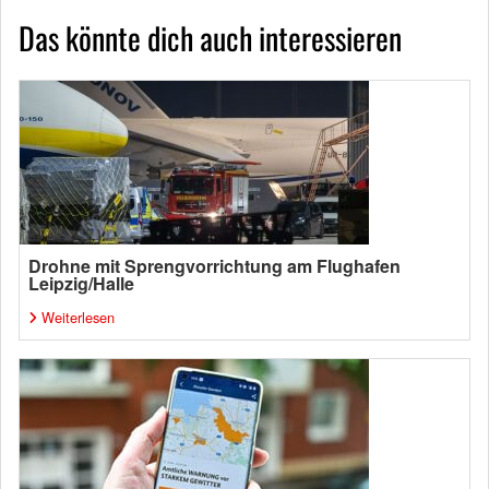
Das könnte dich auch interessieren
Drohne mit Sprengvorrichtung am Flughafen
Leipzig/Halle
Weiterlesen