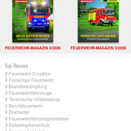
FEUERWEHR-MAGAZIN 4/2026
FEUERWEHR-MAGAZIN 3/2026
Top-Themen
Feuerwehr Einsätze
Freiwillige Feuerwehr
Brandbekämpfung
Feuerwehrfahrzeuge
Technische Hilfeleistung
Berufsfeuerwehr
Drehleiter
Feuerwehrfahrzeughersteller
Katastrophenschutz