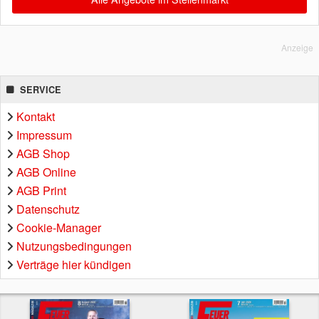
Anzeige
SERVICE
Kontakt
Impressum
AGB Shop
AGB Online
AGB Print
Datenschutz
Cookie-Manager
Nutzungsbedingungen
Verträge hier kündigen