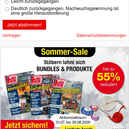
Leicht zurückgegangen
Deutlich zurückgegangen, Nachwuchsgewinnung ist
eine große Herausforderung
Umfragen
Datenschutzbestimmungen