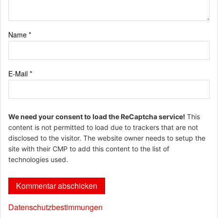
Name
*
E-Mail
*
We need your consent to load the ReCaptcha service!
This
content is not permitted to load due to trackers that are not
disclosed to the visitor. The website owner needs to setup the
site with their CMP to add this content to the list of
technologies used.
Datenschutzbestimmungen