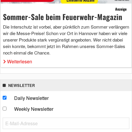
Anzeige
Sommer-Sale beim Feuerwehr-Magazin
Die Interschutz ist vorbei, aber pünktlich zum Sommer verlängern
wir die Messe-Preise! Schon vor Ort in Hannover haben wir viele
unserer Produkte stark vergünstigt angeboten. Wer nicht dabei
sein konnte, bekommt jetzt im Rahmen unseres Sommer-Sales
noch einmal die Chance.
Weiterlesen
NEWSLETTER
Daily Newsletter
Weekly Newsletter