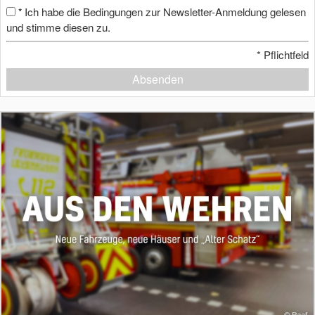
Ich habe die Bedingungen zur Newsletter-Anmeldung gelesen
*
und stimme diesen zu.
*
Pflichtfeld
Absenden