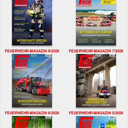
FEUERWEHR-MAGAZIN 8/2026
FEUERWEHR-MAGAZIN 7/2026
FEUERWEHR-MAGAZIN 6/2026
FEUERWEHR-MAGAZIN 5/2026