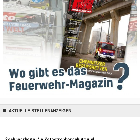
AKTUELLE STELLENANZEIGEN
Sachbearbeiter*in Katastrophenschutz und