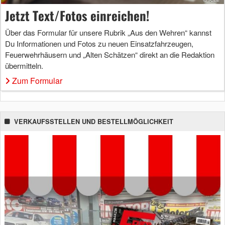
Jetzt Text/Fotos einreichen!
Über das Formular für unsere Rubrik „Aus den Wehren“ kannst
Du Informationen und Fotos zu neuen Einsatzfahrzeugen,
Feuerwehrhäusern und „Alten Schätzen“ direkt an die Redaktion
übermitteln.
Zum Formular
VERKAUFSSTELLEN UND BESTELLMÖGLICHKEIT