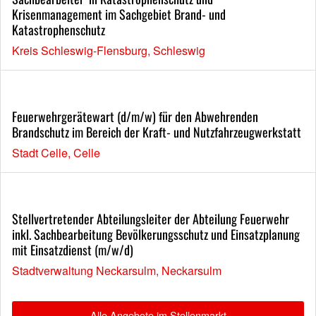
Krisenmanagement im Sachgebiet Brand- und
Katastrophenschutz
Kreis Schleswig-Flensburg, Schleswig
Feuerwehrgerätewart (d/m/w) für den Abwehrenden
Brandschutz im Bereich der Kraft- und Nutzfahrzeugwerkstatt
Stadt Celle, Celle
Stellvertretender Abteilungsleiter der Abteilung Feuerwehr
inkl. Sachbearbeitung Bevölkerungsschutz und Einsatzplanung
mit Einsatzdienst (m/w/d)
Stadtverwaltung Neckarsulm, Neckarsulm
Alle Angebote im Stellenmarkt