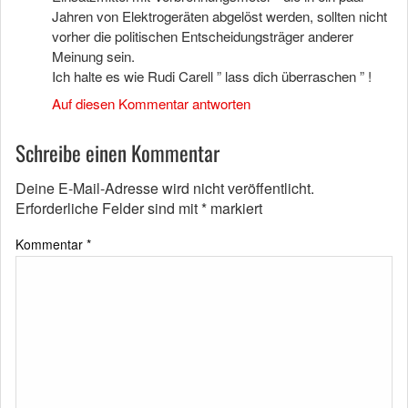
Jahren von Elektrogeräten abgelöst werden, sollten nicht
vorher die politischen Entscheidungsträger anderer
Meinung sein.
Ich halte es wie Rudi Carell ” lass dich überraschen ” !
Auf diesen Kommentar antworten
Schreibe einen Kommentar
Deine E-Mail-Adresse wird nicht veröffentlicht.
Erforderliche Felder sind mit
*
markiert
Kommentar
*