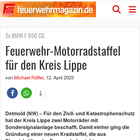
2x BMW F 850 GS
Feuerwehr-Motorradstaffel
für den Kreis Lippe
von
Michael Rüffer
,
12. April 2023
Detmold (NW) – Für den Zivil- und Katastrophenschutz
hat der Kreis Lippe zwei Motorräder mit
Sondersignalanlage beschafft. Damit einher ging die
Gründung einer neuen Kradstaffel, die aus