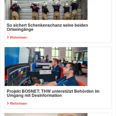
So sichert Schenkenschanz seine beiden
Ortseingänge
Weiterlesen
Projekt BOSNET: THW unterstützt Behörden im
Umgang mit Desinformation
Weiterlesen