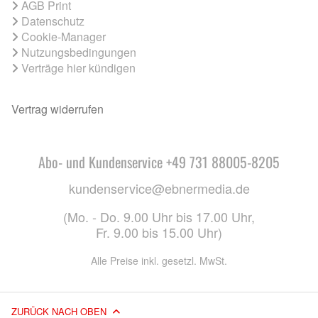
AGB Print
Datenschutz
Cookie-Manager
Nutzungsbedingungen
Verträge hier kündigen
Vertrag widerrufen
Abo- und Kundenservice +49 731 88005-8205
kundenservice@ebnermedia.de
(Mo. - Do. 9.00 Uhr bis 17.00 Uhr,
Fr. 9.00 bis 15.00 Uhr)
Alle Preise inkl. gesetzl. MwSt.
ZURÜCK NACH OBEN