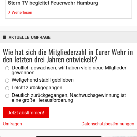
Stern TV begleitet Feuerwehr Hamburg
Weiterlesen
AKTUELLE UMFRAGE
Wie hat sich die Mitgliederzahl in Eurer Wehr in
den letzten drei Jahren entwickelt?
Deutlich gewachsen, wir haben viele neue Mitglieder
gewonnen
Weitgehend stabil geblieben
Leicht zurückgegangen
Deutlich zurückgegangen, Nachwuchsgewinnung ist
eine große Herausforderung
Umfragen
Datenschutzbestimmungen