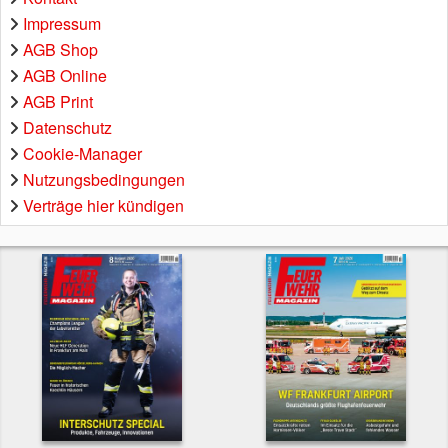
Impressum
AGB Shop
AGB Online
AGB Print
Datenschutz
Cookie-Manager
Nutzungsbedingungen
Verträge hier kündigen