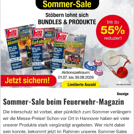
Anzeige
Sommer-Sale beim Feuerwehr-Magazin
Die Interschutz ist vorbei, aber pünktlich zum Sommer verlängern
wir die Messe-Preise! Schon vor Ort in Hannover haben wir viele
unserer Produkte stark vergünstigt angeboten. Wer nicht dabei
sein konnte, bekommt jetzt im Rahmen unseres Sommer-Sales