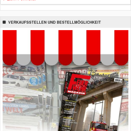
VERKAUFSSTELLEN UND BESTELLMÖGLICHKEIT