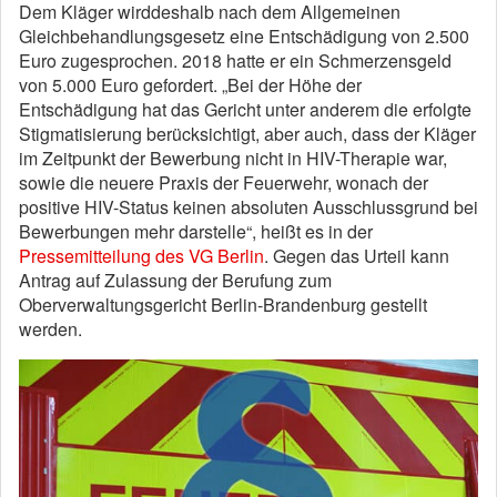
Dem Kläger wirddeshalb nach dem Allgemeinen
Gleichbehandlungsgesetz eine Entschädigung von 2.500
Euro zugesprochen. 2018 hatte er ein Schmerzensgeld
von 5.000 Euro gefordert. „Bei der Höhe der
Entschädigung hat das Gericht unter anderem die erfolgte
Stigmatisierung berücksichtigt, aber auch, dass der Kläger
im Zeitpunkt der Bewerbung nicht in HIV-Therapie war,
sowie die neuere Praxis der Feuerwehr, wonach der
positive HIV-Status keinen absoluten Ausschlussgrund bei
Bewerbungen mehr darstelle“, heißt es in der
Pressemitteilung des VG Berlin
. Gegen das Urteil kann
Antrag auf Zulassung der Berufung zum
Oberverwaltungsgericht Berlin-Brandenburg gestellt
werden.