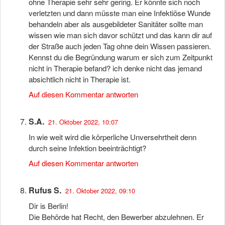
ohne Therapie sehr sehr gering. Er könnte sich noch
verletzten und dann müsste man eine Infektiöse Wunde
behandeln aber als ausgebildeter Sanitäter sollte man
wissen wie man sich davor schützt und das kann dir auf
der Straße auch jeden Tag ohne dein Wissen passieren.
Kennst du die Begründung warum er sich zum Zeitpunkt
nicht in Therapie befand? ich denke nicht das jemand
absichtlich nicht in Therapie ist.
Auf diesen Kommentar antworten
S.A.
21. Oktober 2022, 10:07
In wie weit wird die körperliche Unversehrtheit denn
durch seine Infektion beeinträchtigt?
Auf diesen Kommentar antworten
Rufus S.
21. Oktober 2022, 09:10
Dir is Berlin!
Die Behörde hat Recht, den Bewerber abzulehnen. Er