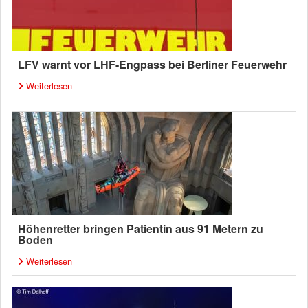
LFV warnt vor LHF-Engpass bei Berliner Feuerwehr
Weiterlesen
Höhenretter bringen Patientin aus 91 Metern zu
Boden
Weiterlesen