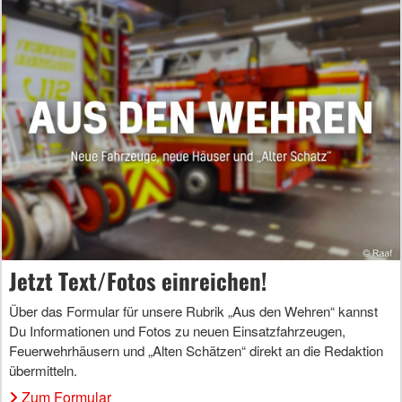
Jetzt Text/Fotos einreichen!
Über das Formular für unsere Rubrik „Aus den Wehren“ kannst
Du Informationen und Fotos zu neuen Einsatzfahrzeugen,
Feuerwehrhäusern und „Alten Schätzen“ direkt an die Redaktion
übermitteln.
Zum Formular