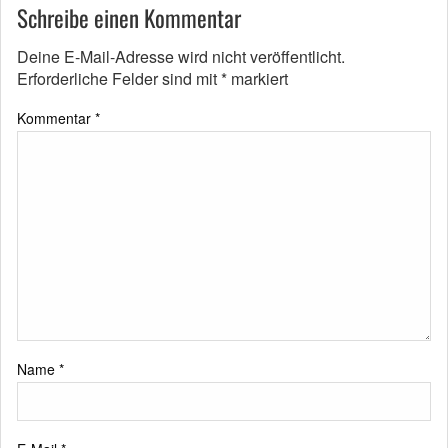
Schreibe einen Kommentar
Deine E-Mail-Adresse wird nicht veröffentlicht.
Erforderliche Felder sind mit
*
markiert
Kommentar
*
Name
*