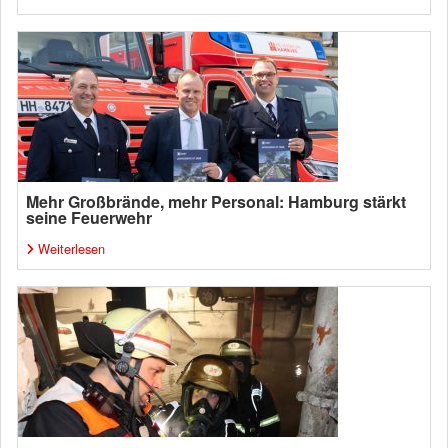
Mehr Großbrände, mehr Personal: Hamburg stärkt
seine Feuerwehr
Weiterlesen