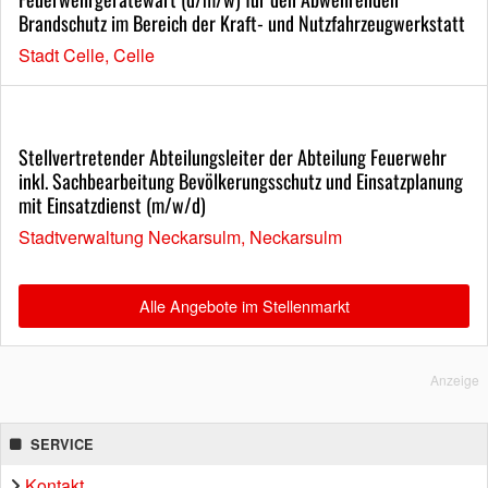
Brandschutz im Bereich der Kraft- und Nutzfahrzeugwerkstatt
Stadt Celle, Celle
Stellvertretender Abteilungsleiter der Abteilung Feuerwehr
inkl. Sachbearbeitung Bevölkerungsschutz und Einsatzplanung
mit Einsatzdienst (m/w/d)
Stadtverwaltung Neckarsulm, Neckarsulm
Alle Angebote im Stellenmarkt
Anzeige
SERVICE
Kontakt