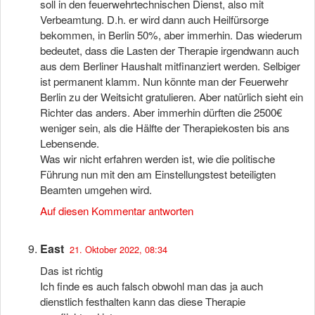
soll in den feuerwehrtechnischen Dienst, also mit
Verbeamtung. D.h. er wird dann auch Heilfürsorge
bekommen, in Berlin 50%, aber immerhin. Das wiederum
bedeutet, dass die Lasten der Therapie irgendwann auch
aus dem Berliner Haushalt mitfinanziert werden. Selbiger
ist permanent klamm. Nun könnte man der Feuerwehr
Berlin zu der Weitsicht gratulieren. Aber natürlich sieht ein
Richter das anders. Aber immerhin dürften die 2500€
weniger sein, als die Hälfte der Therapiekosten bis ans
Lebensende.
Was wir nicht erfahren werden ist, wie die politische
Führung nun mit den am Einstellungstest beteiligten
Beamten umgehen wird.
Auf diesen Kommentar antworten
East
21. Oktober 2022, 08:34
Das ist richtig
Ich finde es auch falsch obwohl man das ja auch
dienstlich festhalten kann das diese Therapie