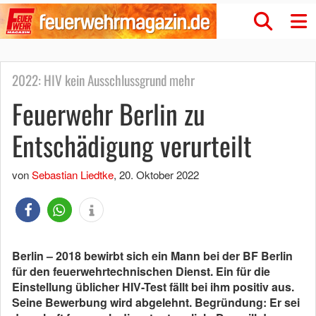
2022: HIV kein Ausschlussgrund mehr
Feuerwehr Berlin zu
Entschädigung verurteilt
von
Sebastian Liedtke
,
20. Oktober 2022
Berlin – 2018 bewirbt sich ein Mann bei der BF Berlin
für den feuerwehrtechnischen Dienst. Ein für die
Einstellung üblicher HIV-Test fällt bei ihm positiv aus.
Seine Bewerbung wird abgelehnt. Begründung: Er sei