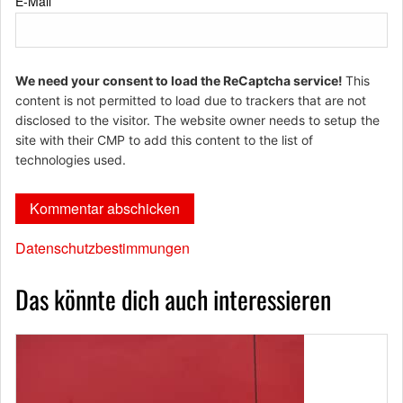
E-Mail
*
We need your consent to load the ReCaptcha service!
This
content is not permitted to load due to trackers that are not
disclosed to the visitor. The website owner needs to setup the
site with their CMP to add this content to the list of
technologies used.
Datenschutzbestimmungen
Das könnte dich auch interessieren