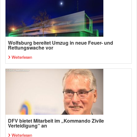
Wolfsburg bereitet Umzug in neue Feuer- und
Rettungswache vor
Weiterlesen
DFV bietet Mitarbeit im „Kommando Zivile
Verteidigung“ an
Weiterlesen