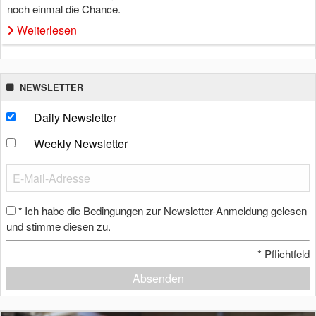
noch einmal die Chance.
Weiterlesen
NEWSLETTER
Daily Newsletter
Weekly Newsletter
Ich habe die Bedingungen zur Newsletter-Anmeldung gelesen
*
und stimme diesen zu.
*
Pflichtfeld
Absenden