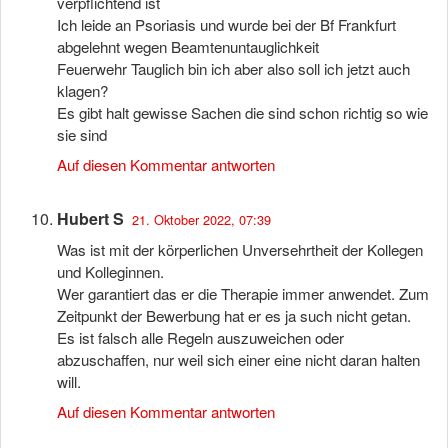
verpflichtend ist
Ich leide an Psoriasis und wurde bei der Bf Frankfurt
abgelehnt wegen Beamtenuntauglichkeit
Feuerwehr Tauglich bin ich aber also soll ich jetzt auch
klagen?
Es gibt halt gewisse Sachen die sind schon richtig so wie
sie sind
Auf diesen Kommentar antworten
Hubert S
21. Oktober 2022, 07:39
Was ist mit der körperlichen Unversehrtheit der Kollegen
und Kolleginnen.
Wer garantiert das er die Therapie immer anwendet. Zum
Zeitpunkt der Bewerbung hat er es ja such nicht getan.
Es ist falsch alle Regeln auszuweichen oder
abzuschaffen, nur weil sich einer eine nicht daran halten
will.
Auf diesen Kommentar antworten