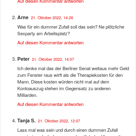
Auf diesen Kommentar antworten
Arne
21. Oktober 2022, 14:26
Was für ein dummer Zufall soll das sein? Ne plötzliche
Sexparty am Arbeitsplatz?
Auf diesen Kommentar antworten
Peter
21. Oktober 2022, 14:07
Ich denke mal das der Berliner Senat weitaus mehr Geld
zum Fenster raus wirft als die Therapiekosten für den
Mann. Diese kosten würden nicht mal auf dem
Kontoauszug stehen im Gegensatz zu anderen
Milliarden.
Auf diesen Kommentar antworten
Tanja S.
21. Oktober 2022, 12:07
Lass mal was sein und durch einen dummen Zufall