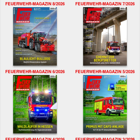
FEUERWEHR-MAGAZIN 8/2026
FEUERWEHR-MAGAZIN 7/2026
FEUERWEHR-MAGAZIN 6/2026
FEUERWEHR-MAGAZIN 5/2026
FEUERWEHR-MAGAZIN 4/2026
FEUERWEHR-MAGAZIN 3/2026