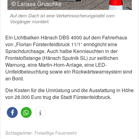
Auf dem Dach ist eine Verkehrssicherungstafel vom
Vorgänger montiert.
Ein Lichtbalken Hänsch DBS 4000 auf dem Fahrerhaus
von „Florian Fürstenfeldbruck 11/1“ ermöglicht eine
Sprachdurchsage. Auch halbe Kennleuchten in der
Frontstoßstange (Hänsch Sputnik SL) zur seitlichen
Warnung, eine Martin-Horn-Anlage, eine LED-
Umfeldbeleuchtung sowie ein Rückwärtswarnsystem sind
an Bord.
Die Kosten für die Umrüstung und die Ausstattung in Höhe
von 28.000 Euro trug die Stadt Fürstenfeldbruck.
Schlagwörter:
Freiwillige Feuerwehr