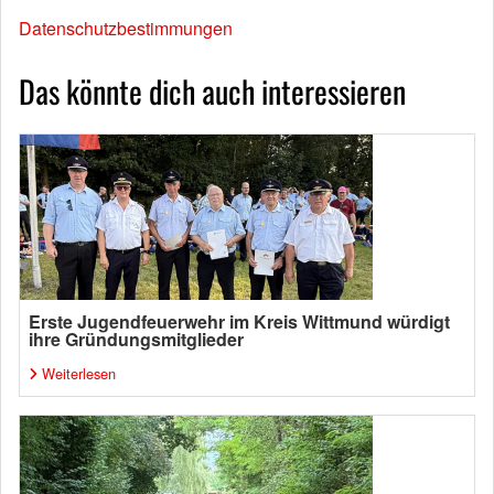
Datenschutzbestimmungen
Das könnte dich auch interessieren
Erste Jugendfeuerwehr im Kreis Wittmund würdigt
ihre Gründungsmitglieder
Weiterlesen