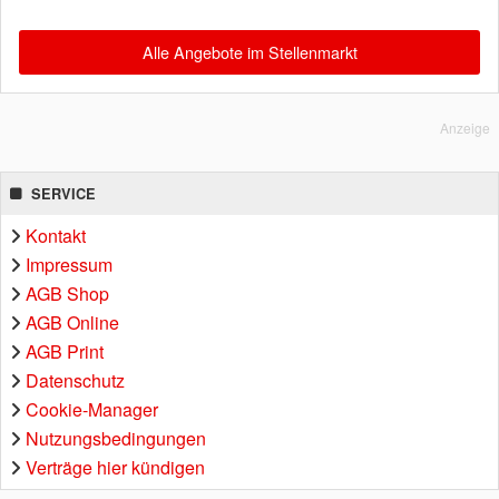
Alle Angebote im Stellenmarkt
Anzeige
SERVICE
Kontakt
Impressum
AGB Shop
AGB Online
AGB Print
Datenschutz
Cookie-Manager
Nutzungsbedingungen
Verträge hier kündigen