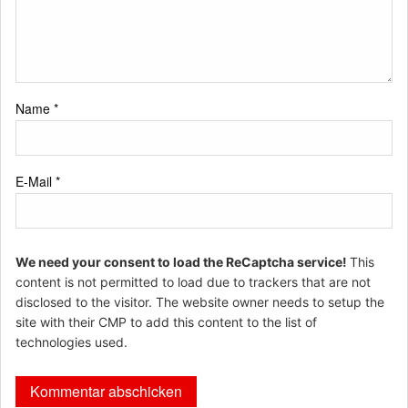
Name
*
E-Mail
*
We need your consent to load the ReCaptcha service!
This
content is not permitted to load due to trackers that are not
disclosed to the visitor. The website owner needs to setup the
site with their CMP to add this content to the list of
technologies used.