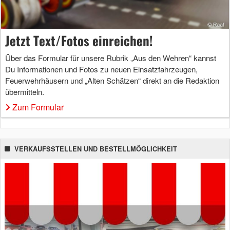
Jetzt Text/Fotos einreichen!
Über das Formular für unsere Rubrik „Aus den Wehren“ kannst
Du Informationen und Fotos zu neuen Einsatzfahrzeugen,
Feuerwehrhäusern und „Alten Schätzen“ direkt an die Redaktion
übermitteln.
Zum Formular
VERKAUFSSTELLEN UND BESTELLMÖGLICHKEIT