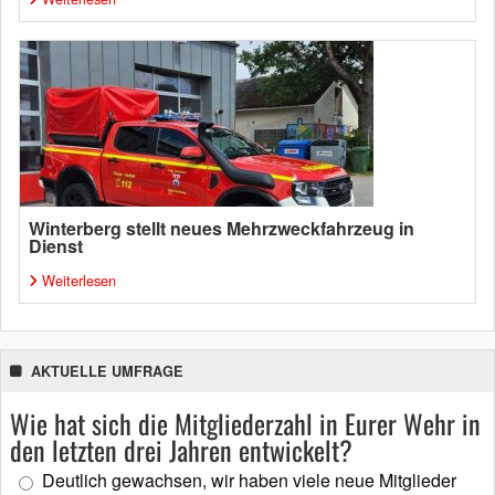
Winterberg stellt neues Mehrzweckfahrzeug in
Dienst
Weiterlesen
AKTUELLE UMFRAGE
Wie hat sich die Mitgliederzahl in Eurer Wehr in
den letzten drei Jahren entwickelt?
Deutlich gewachsen, wir haben viele neue Mitglieder