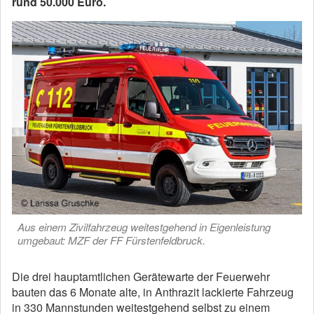
rund 50.000 Euro.
Aus einem Zivilfahrzeug weitestgehend in Eigenleistung
umgebaut: MZF der FF Fürstenfeldbruck.
Die drei hauptamtlichen Gerätewarte der Feuerwehr
bauten das 6 Monate alte, in Anthrazit lackierte Fahrzeug
in 330 Mannstunden weitestgehend selbst zu einem