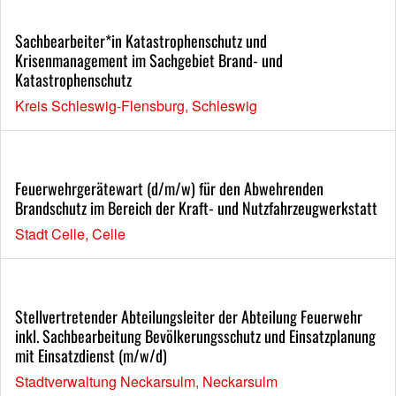
Sachbearbeiter*in Katastrophenschutz und
Krisenmanagement im Sachgebiet Brand- und
Katastrophenschutz
Kreis Schleswig-Flensburg, Schleswig
Feuerwehrgerätewart (d/m/w) für den Abwehrenden
Brandschutz im Bereich der Kraft- und Nutzfahrzeugwerkstatt
Stadt Celle, Celle
Stellvertretender Abteilungsleiter der Abteilung Feuerwehr
inkl. Sachbearbeitung Bevölkerungsschutz und Einsatzplanung
mit Einsatzdienst (m/w/d)
Stadtverwaltung Neckarsulm, Neckarsulm