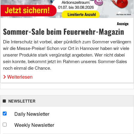
Anzeige
Sommer-Sale beim Feuerwehr-Magazin
Die Interschutz ist vorbei, aber pünktlich zum Sommer verlängern
wir die Messe-Preise! Schon vor Ort in Hannover haben wir viele
unserer Produkte stark vergünstigt angeboten. Wer nicht dabei
sein konnte, bekommt jetzt im Rahmen unseres Sommer-Sales
noch einmal die Chance.
Weiterlesen
NEWSLETTER
Daily Newsletter
Weekly Newsletter