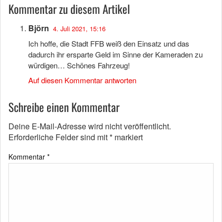
Kommentar zu diesem Artikel
Björn
4. Juli 2021, 15:16
Ich hoffe, die Stadt FFB weiß den Einsatz und das
dadurch ihr ersparte Geld im Sinne der Kameraden zu
würdigen… Schönes Fahrzeug!
Auf diesen Kommentar antworten
Schreibe einen Kommentar
Deine E-Mail-Adresse wird nicht veröffentlicht.
Erforderliche Felder sind mit
*
markiert
Kommentar
*