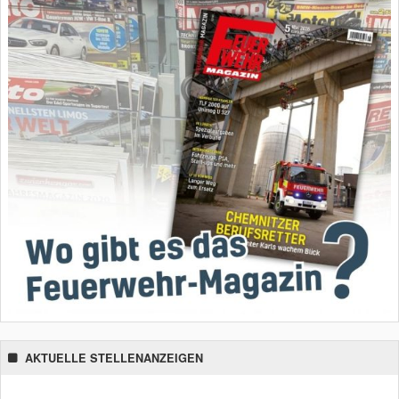
AKTUELLE STELLENANZEIGEN