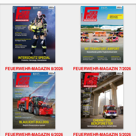
FEUERWEHR-MAGAZIN 8/2026
FEUERWEHR-MAGAZIN 7/2026
FEUERWEHR-MAGAZIN 6/2026
FEUERWEHR-MAGAZIN 5/2026