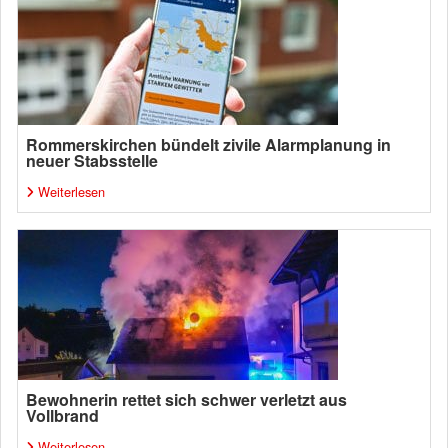
Rommerskirchen bündelt zivile Alarmplanung in
neuer Stabsstelle
Weiterlesen
Bewohnerin rettet sich schwer verletzt aus
Vollbrand
Weiterlesen