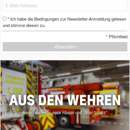
Ich habe die Bedingungen zur Newsletter-Anmeldung gelesen
*
und stimme diesen zu.
*
Pflichtfeld
Absenden