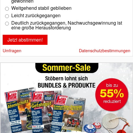
gewonnen
Weitgehend stabil geblieben
Leicht zurückgegangen
Deutlich zurückgegangen, Nachwuchsgewinnung ist
eine große Herausforderung
Umfragen
Datenschutzbestimmungen