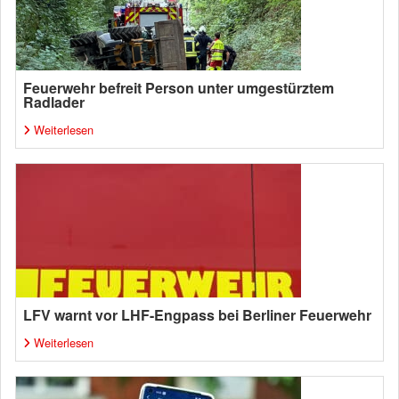
Feuerwehr befreit Person unter umgestürztem
Radlader
Weiterlesen
LFV warnt vor LHF-Engpass bei Berliner Feuerwehr
Weiterlesen