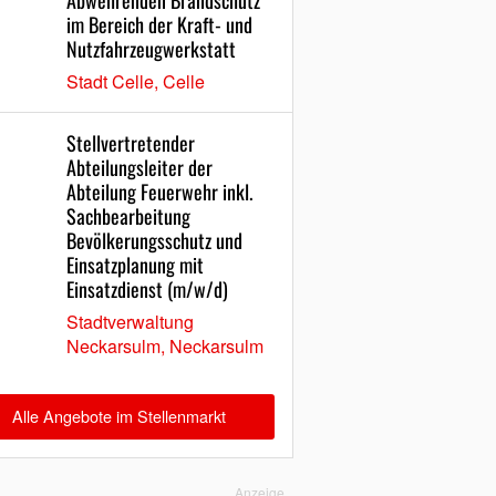
Abwehrenden Brandschutz
im Bereich der Kraft- und
Nutzfahrzeugwerkstatt
Stadt Celle, Celle
Stellvertretender
Abteilungsleiter der
Abteilung Feuerwehr inkl.
Sachbearbeitung
Bevölkerungsschutz und
Einsatzplanung mit
Einsatzdienst (m/w/d)
Stadtverwaltung
Neckarsulm, Neckarsulm
Alle Angebote im Stellenmarkt
Anzeige