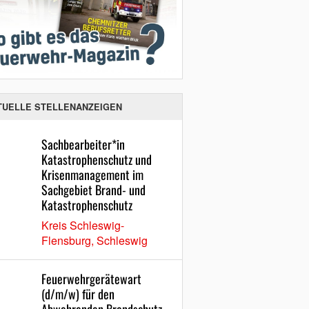
TUELLE STELLENANZEIGEN
Sachbearbeiter*in
Katastrophenschutz und
Krisenmanagement im
Sachgebiet Brand- und
Katastrophenschutz
Kreis Schleswig-
Flensburg, Schleswig
Feuerwehrgerätewart
(d/m/w) für den