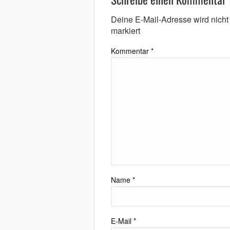
Deine E-Mail-Adresse wird nicht v
markiert
Kommentar
*
Name
*
E-Mail
*