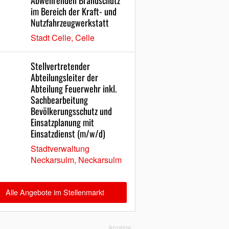
Abwehrenden Brandschutz
im Bereich der Kraft- und
Nutzfahrzeugwerkstatt
Stadt Celle, Celle
Stellvertretender
Abteilungsleiter der
Abteilung Feuerwehr inkl.
Sachbearbeitung
Bevölkerungsschutz und
Einsatzplanung mit
Einsatzdienst (m/w/d)
Stadtverwaltung
Neckarsulm, Neckarsulm
Alle Angebote im Stellenmarkt
Anzeige