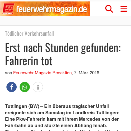
Tödlicher Verkehrsunfall
Erst nach Stunden gefunden:
Fahrerin tot
von
Feuerwehr-Magazin Redaktion
,
7. März 2016
Tuttlingen (BW) – Ein überaus tragischer Unfall
ereignete sich am Samstag im Landkreis Tuttlingen:
Eine Pkw-Fahrerin kam mit ihrem Mercedes von der
Fahrbahn ab und stürzte einen Abhang hinab.