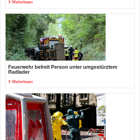
Weiterlesen
Feuerwehr befreit Person unter umgestürztem
Radlader
Weiterlesen