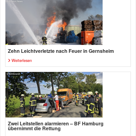
Zehn Leichtverletzte nach Feuer in Gernsheim
Weiterlesen
Zwei Leitstellen alarmieren – BF Hamburg
übernimmt die Rettung