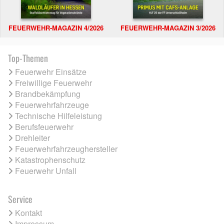
FEUERWEHR-MAGAZIN 4/2026
FEUERWEHR-MAGAZIN 3/2026
Top-Themen
Feuerwehr Einsätze
Freiwillige Feuerwehr
Brandbekämpfung
Feuerwehrfahrzeuge
Technische Hilfeleistung
Berufsfeuerwehr
Drehleiter
Feuerwehrfahrzeughersteller
Katastrophenschutz
Feuerwehr Unfall
Service
Kontakt
Impressum