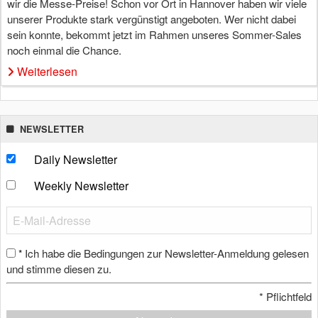
wir die Messe-Preise! Schon vor Ort in Hannover haben wir viele
unserer Produkte stark vergünstigt angeboten. Wer nicht dabei
sein konnte, bekommt jetzt im Rahmen unseres Sommer-Sales
noch einmal die Chance.
Weiterlesen
NEWSLETTER
Daily Newsletter
Weekly Newsletter
Ich habe die Bedingungen zur Newsletter-Anmeldung gelesen
*
und stimme diesen zu.
*
Pflichtfeld