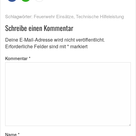
Schlagwörter:
Feuerwehr Einsätze
,
Technische Hilfeleistung
Schreibe einen Kommentar
Deine E-Mail-Adresse wird nicht veröffentlicht.
Erforderliche Felder sind mit
*
markiert
Kommentar
*
Name
*