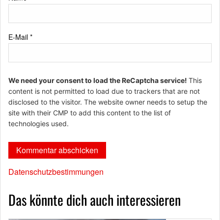
E-Mail
*
We need your consent to load the ReCaptcha service!
This
content is not permitted to load due to trackers that are not
disclosed to the visitor. The website owner needs to setup the
site with their CMP to add this content to the list of
technologies used.
Datenschutzbestimmungen
Das könnte dich auch interessieren