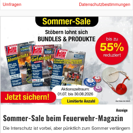
Umfragen
Datenschutzbestimmungen
Anzeige
Sommer-Sale beim Feuerwehr-Magazin
Die Interschutz ist vorbei, aber pünktlich zum Sommer verlängern