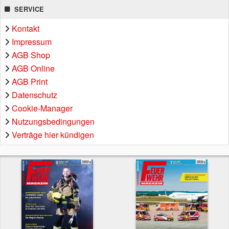
SERVICE
Kontakt
Impressum
AGB Shop
AGB Online
AGB Print
Datenschutz
Cookie-Manager
Nutzungsbedingungen
Verträge hier kündigen