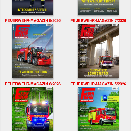
FEUERWEHR-MAGAZIN 8/2026
FEUERWEHR-MAGAZIN 7/2026
FEUERWEHR-MAGAZIN 6/2026
FEUERWEHR-MAGAZIN 5/2026