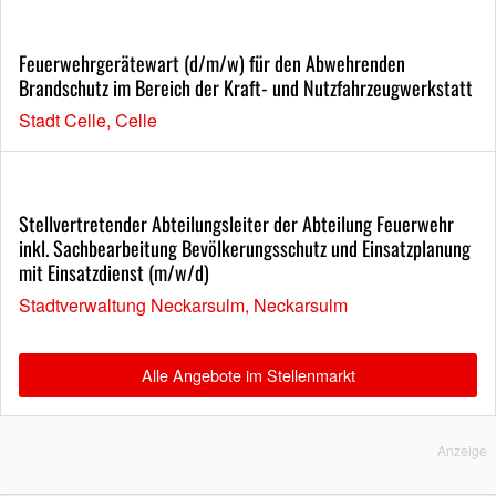
Feuerwehrgerätewart (d/m/w) für den Abwehrenden
Brandschutz im Bereich der Kraft- und Nutzfahrzeugwerkstatt
Stadt Celle, Celle
Stellvertretender Abteilungsleiter der Abteilung Feuerwehr
inkl. Sachbearbeitung Bevölkerungsschutz und Einsatzplanung
mit Einsatzdienst (m/w/d)
Stadtverwaltung Neckarsulm, Neckarsulm
Alle Angebote im Stellenmarkt
Anzeige