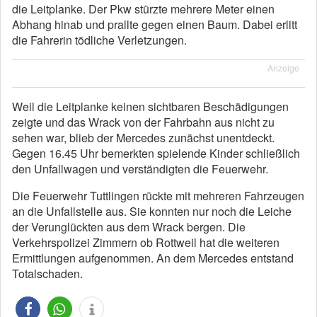
die Leitplanke. Der Pkw stürzte mehrere Meter einen
Abhang hinab und prallte gegen einen Baum. Dabei erlitt
die Fahrerin tödliche Verletzungen.
Anzeige
Weil die Leitplanke keinen sichtbaren Beschädigungen
zeigte und das Wrack von der Fahrbahn aus nicht zu
sehen war, blieb der Mercedes zunächst unentdeckt.
Gegen 16.45 Uhr bemerkten spielende Kinder schließlich
den Unfallwagen und verständigten die Feuerwehr.
Die Feuerwehr Tuttlingen rückte mit mehreren Fahrzeugen
an die Unfallstelle aus. Sie konnten nur noch die Leiche
der Verunglückten aus dem Wrack bergen. Die
Verkehrspolizei Zimmern ob Rottweil hat die weiteren
Ermittlungen aufgenommen. An dem Mercedes entstand
Totalschaden.