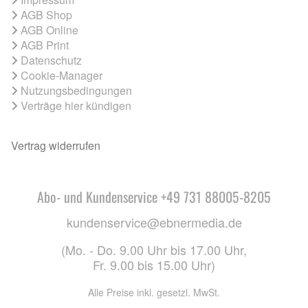
AGB Shop
AGB Online
AGB Print
Datenschutz
Cookie-Manager
Nutzungsbedingungen
Verträge hier kündigen
Vertrag widerrufen
Abo- und Kundenservice +49 731 88005-8205
kundenservice@ebnermedia.de
(Mo. - Do. 9.00 Uhr bis 17.00 Uhr,
Fr. 9.00 bis 15.00 Uhr)
Alle Preise inkl. gesetzl. MwSt.