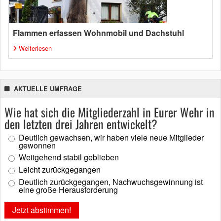
Flammen erfassen Wohnmobil und Dachstuhl
Weiterlesen
AKTUELLE UMFRAGE
Wie hat sich die Mitgliederzahl in Eurer Wehr in
den letzten drei Jahren entwickelt?
Deutlich gewachsen, wir haben viele neue Mitglieder
gewonnen
Weitgehend stabil geblieben
Leicht zurückgegangen
Deutlich zurückgegangen, Nachwuchsgewinnung ist
eine große Herausforderung