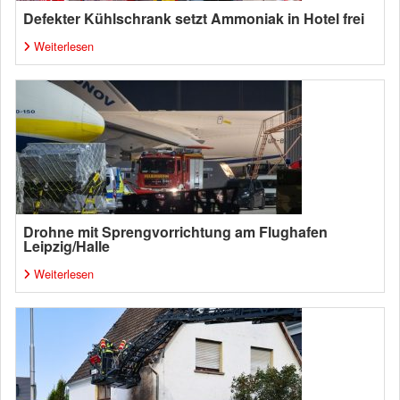
Defekter Kühlschrank setzt Ammoniak in Hotel frei
Weiterlesen
Drohne mit Sprengvorrichtung am Flughafen
Leipzig/Halle
Weiterlesen