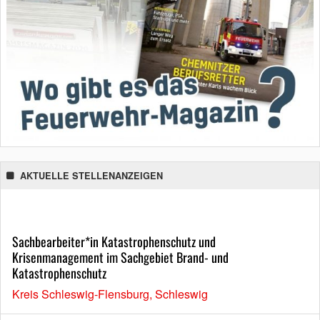
AKTUELLE STELLENANZEIGEN
Sachbearbeiter*in Katastrophenschutz und
Krisenmanagement im Sachgebiet Brand- und
Katastrophenschutz
Kreis Schleswig-Flensburg, Schleswig