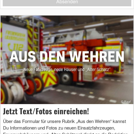
Absenden
Jetzt Text/Fotos einreichen!
Über das Formular für unsere Rubrik „Aus den Wehren“ kannst
Du Informationen und Fotos zu neuen Einsatzfahrzeugen,