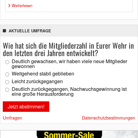
Weiterlesen
AKTUELLE UMFRAGE
Wie hat sich die Mitgliederzahl in Eurer Wehr in
den letzten drei Jahren entwickelt?
Deutlich gewachsen, wir haben viele neue Mitglieder
gewonnen
Weitgehend stabil geblieben
Leicht zurückgegangen
Deutlich zurückgegangen, Nachwuchsgewinnung ist
eine große Herausforderung
Umfragen
Datenschutzbestimmungen