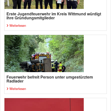
Erste Jugendfeuerwehr im Kreis Wittmund würdigt
ihre Gründungsmitglieder
Weiterlesen
Feuerwehr befreit Person unter umgestürztem
Radlader
Weiterlesen