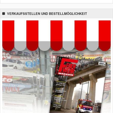
VERKAUFSSTELLEN UND BESTELLMÖGLICHKEIT