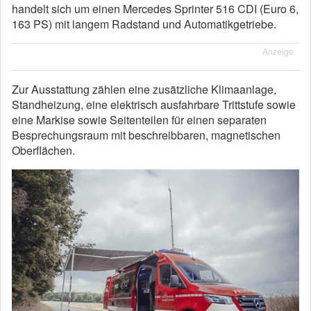
handelt sich um einen Mercedes Sprinter 516 CDI (Euro 6,
163 PS) mit langem Radstand und Automatikgetriebe.
Anzeige
Zur Ausstattung zählen eine zusätzliche Klimaanlage,
Standheizung, eine elektrisch ausfahrbare Trittstufe sowie
eine Markise sowie Seitenteilen für einen separaten
Besprechungsraum mit beschreibbaren, magnetischen
Oberflächen.