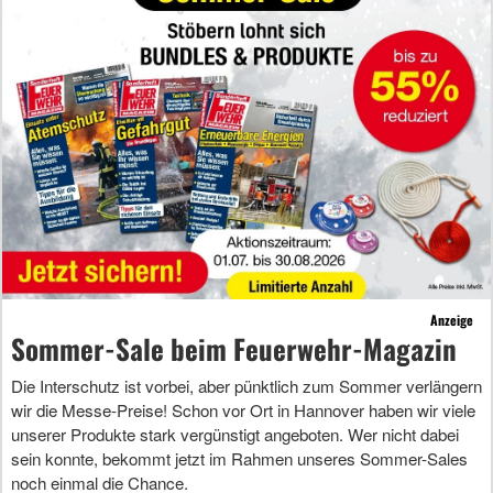
Anzeige
Sommer-Sale beim Feuerwehr-Magazin
Die Interschutz ist vorbei, aber pünktlich zum Sommer verlängern
wir die Messe-Preise! Schon vor Ort in Hannover haben wir viele
unserer Produkte stark vergünstigt angeboten. Wer nicht dabei
sein konnte, bekommt jetzt im Rahmen unseres Sommer-Sales
noch einmal die Chance.