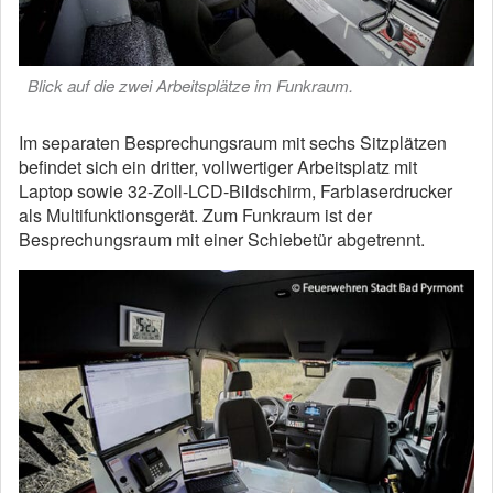
Blick auf die zwei Arbeitsplätze im Funkraum.
Im separaten Besprechungsraum mit sechs Sitzplätzen
befindet sich ein dritter, vollwertiger Arbeitsplatz mit
Laptop sowie 32-Zoll-LCD-Bildschirm, Farblaserdrucker
als Multifunktionsgerät. Zum Funkraum ist der
Besprechungsraum mit einer Schiebetür abgetrennt.