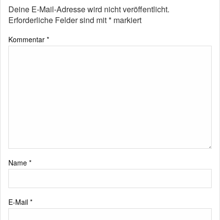
Deine E-Mail-Adresse wird nicht veröffentlicht.
Erforderliche Felder sind mit
*
markiert
Kommentar
*
Name
*
E-Mail
*