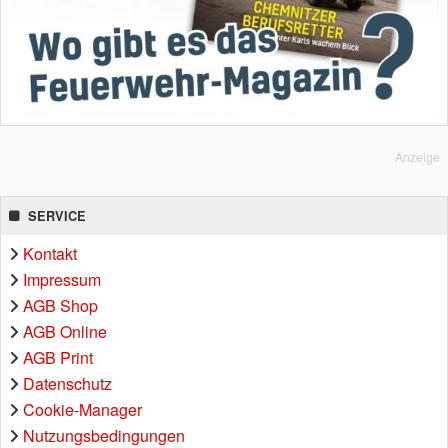
Anzeige
SERVICE
Kontakt
Impressum
AGB Shop
AGB Online
AGB Print
Datenschutz
Cookie-Manager
Nutzungsbedingungen