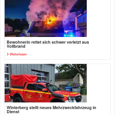
Bewohnerin rettet sich schwer verletzt aus
Vollbrand
Weiterlesen
Winterberg stellt neues Mehrzweckfahrzeug in
Dienst