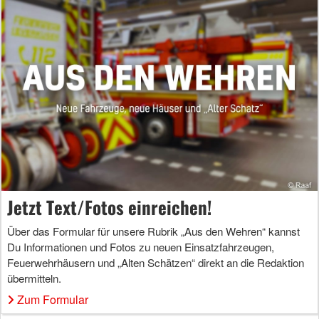
Jetzt Text/Fotos einreichen!
Über das Formular für unsere Rubrik „Aus den Wehren“ kannst
Du Informationen und Fotos zu neuen Einsatzfahrzeugen,
Feuerwehrhäusern und „Alten Schätzen“ direkt an die Redaktion
übermitteln.
Zum Formular