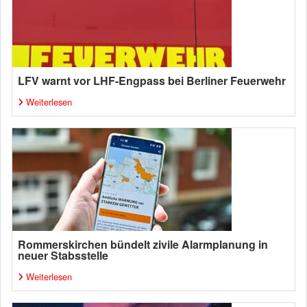
LFV warnt vor LHF-Engpass bei Berliner Feuerwehr
Weiterlesen
Rommerskirchen bündelt zivile Alarmplanung in
neuer Stabsstelle
Weiterlesen