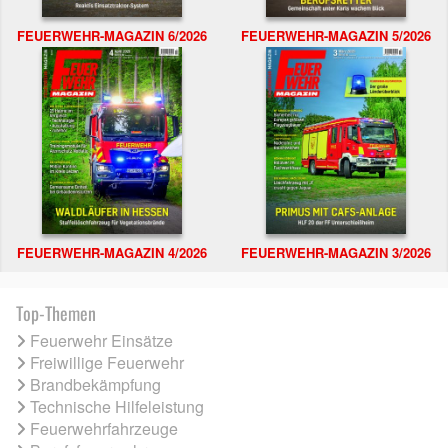
FEUERWEHR-MAGAZIN 6/2026
FEUERWEHR-MAGAZIN 5/2026
FEUERWEHR-MAGAZIN 4/2026
FEUERWEHR-MAGAZIN 3/2026
Top-Themen
Feuerwehr Einsätze
Freiwillige Feuerwehr
Brandbekämpfung
Technische Hilfeleistung
Feuerwehrfahrzeuge