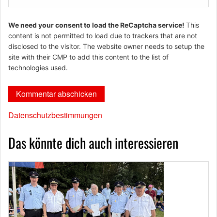
We need your consent to load the ReCaptcha service!
This
content is not permitted to load due to trackers that are not
disclosed to the visitor. The website owner needs to setup the
site with their CMP to add this content to the list of
technologies used.
Datenschutzbestimmungen
Das könnte dich auch interessieren