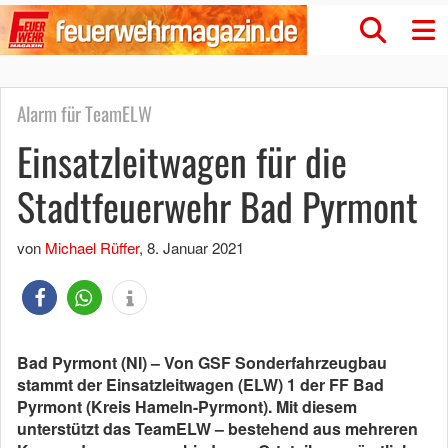
Alarm für TeamELW
Einsatzleitwagen für die
Stadtfeuerwehr Bad Pyrmont
von
Michael Rüffer
,
8. Januar 2021
Bad Pyrmont (NI) – Von GSF Sonderfahrzeugbau
stammt der Einsatzleitwagen (ELW) 1 der FF Bad
Pyrmont (Kreis Hameln-Pyrmont). Mit diesem
unterstützt das TeamELW – bestehend aus mehreren