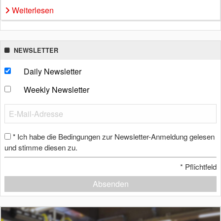
Weiterlesen
NEWSLETTER
Daily Newsletter
Weekly Newsletter
Ich habe die Bedingungen zur Newsletter-Anmeldung gelesen
*
und stimme diesen zu.
*
Pflichtfeld
Absenden