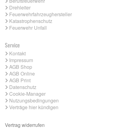
Berufsfeuerwehr
Drehleiter
Feuerwehrfahrzeughersteller
Katastrophenschutz
Feuerwehr Unfall
Service
Kontakt
Impressum
AGB Shop
AGB Online
AGB Print
Datenschutz
Cookie-Manager
Nutzungsbedingungen
Verträge hier kündigen
Vertrag widerrufen