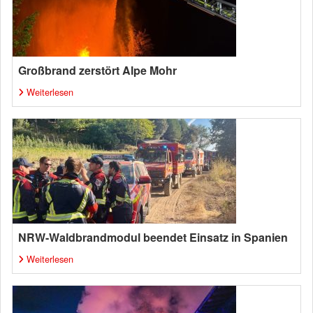
Großbrand zerstört Alpe Mohr
Weiterlesen
NRW-Waldbrandmodul beendet Einsatz in Spanien
Weiterlesen