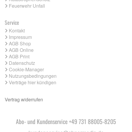
Feuerwehr Unfall
Service
Kontakt
Impressum
AGB Shop
AGB Online
AGB Print
Datenschutz
Cookie-Manager
Nutzungsbedingungen
Verträge hier kündigen
Vertrag widerrufen
Abo- und Kundenservice +49 731 88005-8205