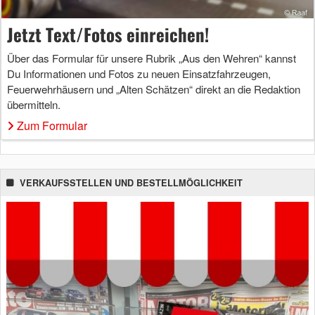
Jetzt Text/Fotos einreichen!
Über das Formular für unsere Rubrik „Aus den Wehren“ kannst
Du Informationen und Fotos zu neuen Einsatzfahrzeugen,
Feuerwehrhäusern und „Alten Schätzen“ direkt an die Redaktion
übermitteln.
Zum Formular
VERKAUFSSTELLEN UND BESTELLMÖGLICHKEIT