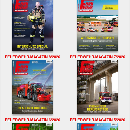
FEUERWEHR-MAGAZIN 8/2026
FEUERWEHR-MAGAZIN 7/2026
FEUERWEHR-MAGAZIN 6/2026
FEUERWEHR-MAGAZIN 5/2026