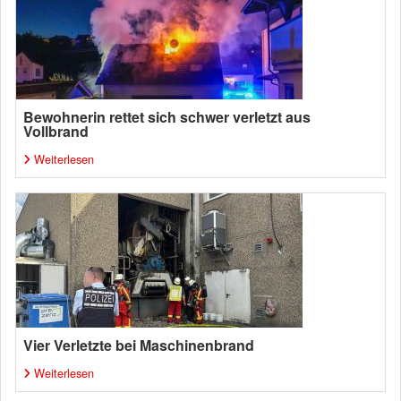
Bewohnerin rettet sich schwer verletzt aus
Vollbrand
Weiterlesen
Vier Verletzte bei Maschinenbrand
Weiterlesen