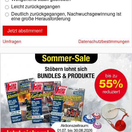
Leicht zurückgegangen
Deutlich zurückgegangen, Nachwuchsgewinnung ist
eine große Herausforderung
Umfragen
Datenschutzbestimmungen