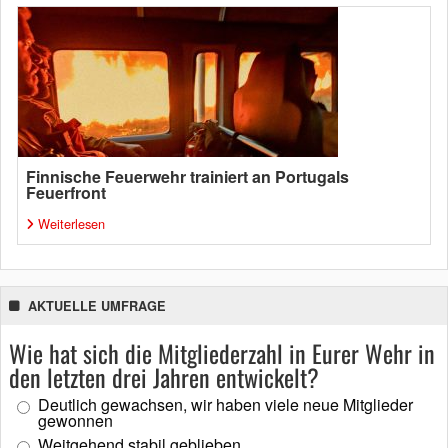
Finnische Feuerwehr trainiert an Portugals
Feuerfront
Weiterlesen
AKTUELLE UMFRAGE
Wie hat sich die Mitgliederzahl in Eurer Wehr in
den letzten drei Jahren entwickelt?
Deutlich gewachsen, wir haben viele neue Mitglieder
gewonnen
Weitgehend stabil geblieben