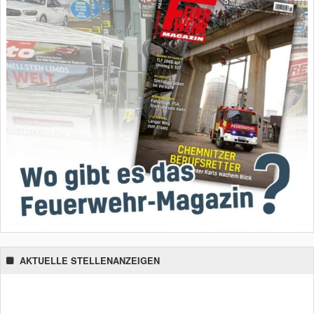
AKTUELLE STELLENANZEIGEN