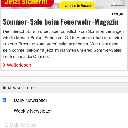
Anzeige
Sommer-Sale beim Feuerwehr-Magazin
Die Interschutz ist vorbei, aber pünktlich zum Sommer verlängern
wir die Messe-Preise! Schon vor Ort in Hannover haben wir viele
unserer Produkte stark vergünstigt angeboten. Wer nicht dabei
sein konnte, bekommt jetzt im Rahmen unseres Sommer-Sales
noch einmal die Chance.
Weiterlesen
NEWSLETTER
Daily Newsletter
Weekly Newsletter