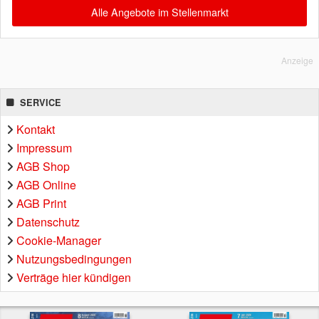
Alle Angebote im Stellenmarkt
Anzeige
SERVICE
Kontakt
Impressum
AGB Shop
AGB Online
AGB Print
Datenschutz
Cookie-Manager
Nutzungsbedingungen
Verträge hier kündigen