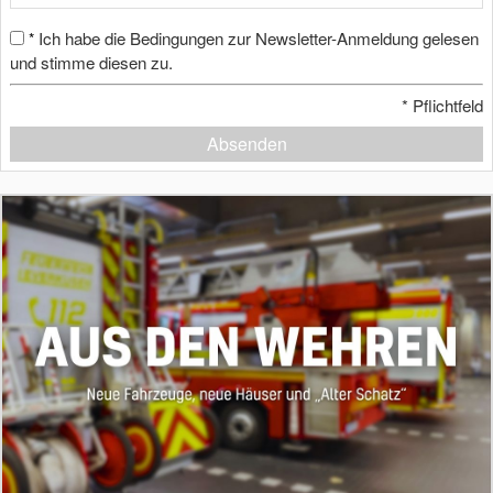
Ich habe die Bedingungen zur Newsletter-Anmeldung gelesen
*
und stimme diesen zu.
*
Pflichtfeld
Absenden