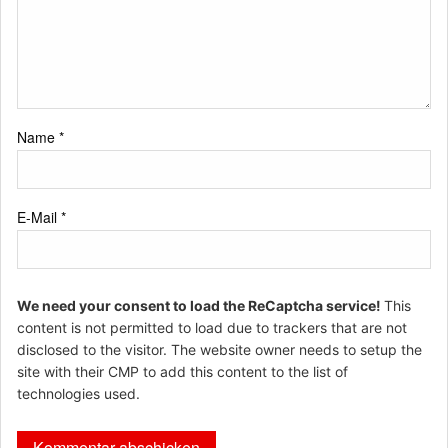
Name
*
E-Mail
*
We need your consent to load the ReCaptcha service!
This
content is not permitted to load due to trackers that are not
disclosed to the visitor. The website owner needs to setup the
site with their CMP to add this content to the list of
technologies used.