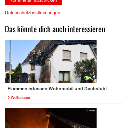
Datenschutzbestimmungen
Das könnte dich auch interessieren
Flammen erfassen Wohnmobil und Dachstuhl
Weiterlesen