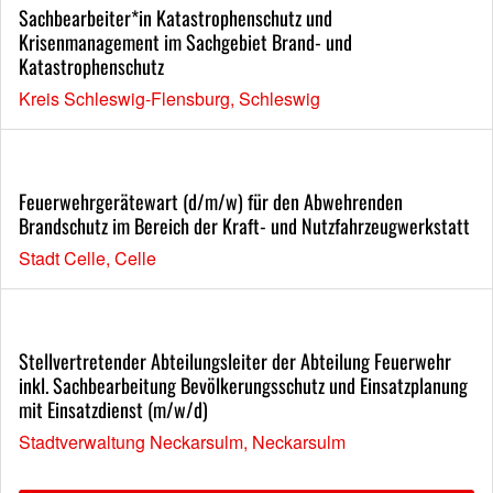
Sachbearbeiter*in Katastrophenschutz und
Krisenmanagement im Sachgebiet Brand- und
Katastrophenschutz
Kreis Schleswig-Flensburg, Schleswig
Feuerwehrgerätewart (d/m/w) für den Abwehrenden
Brandschutz im Bereich der Kraft- und Nutzfahrzeugwerkstatt
Stadt Celle, Celle
Stellvertretender Abteilungsleiter der Abteilung Feuerwehr
inkl. Sachbearbeitung Bevölkerungsschutz und Einsatzplanung
mit Einsatzdienst (m/w/d)
Stadtverwaltung Neckarsulm, Neckarsulm