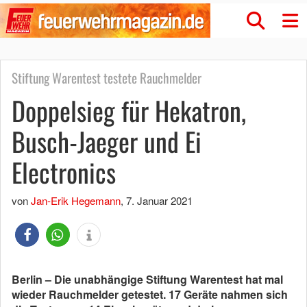
Stiftung Warentest testete Rauchmelder
Doppelsieg für Hekatron,
Busch-Jaeger und Ei
Electronics
von
Jan-Erik Hegemann
,
7. Januar 2021
Berlin – Die unabhängige Stiftung Warentest hat mal
wieder Rauchmelder getestet. 17 Geräte nahmen sich