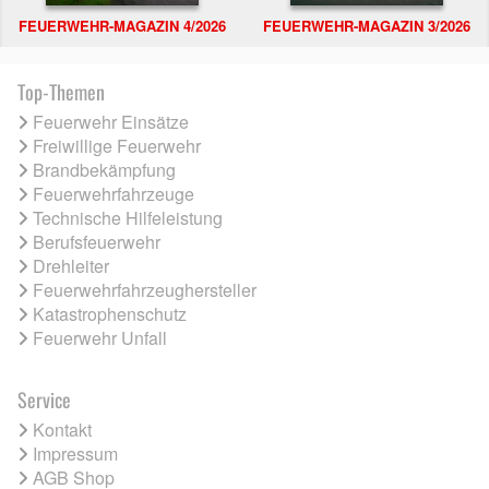
FEUERWEHR-MAGAZIN 4/2026
FEUERWEHR-MAGAZIN 3/2026
Top-Themen
Feuerwehr Einsätze
Freiwillige Feuerwehr
Brandbekämpfung
Feuerwehrfahrzeuge
Technische Hilfeleistung
Berufsfeuerwehr
Drehleiter
Feuerwehrfahrzeughersteller
Katastrophenschutz
Feuerwehr Unfall
Service
Kontakt
Impressum
AGB Shop