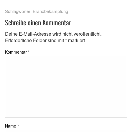
Schlagwörter:
Brandbekämpfung
Schreibe einen Kommentar
Deine E-Mail-Adresse wird nicht veröffentlicht.
Erforderliche Felder sind mit
*
markiert
Kommentar
*
Name
*