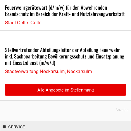
Feuerwehrgerätewart (d/m/w) für den Abwehrenden
Brandschutz im Bereich der Kraft- und Nutzfahrzeugwerkstatt
Stadt Celle, Celle
Stellvertretender Abteilungsleiter der Abteilung Feuerwehr
inkl. Sachbearbeitung Bevölkerungsschutz und Einsatzplanung
mit Einsatzdienst (m/w/d)
Stadtverwaltung Neckarsulm, Neckarsulm
Alle Angebote im Stellenmarkt
Anzeige
SERVICE