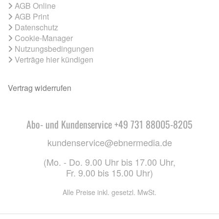
AGB Online
AGB Print
Datenschutz
Cookie-Manager
Nutzungsbedingungen
Verträge hier kündigen
Vertrag widerrufen
Abo- und Kundenservice +49 731 88005-8205
kundenservice@ebnermedia.de
(Mo. - Do. 9.00 Uhr bis 17.00 Uhr,
Fr. 9.00 bis 15.00 Uhr)
Alle Preise inkl. gesetzl. MwSt.