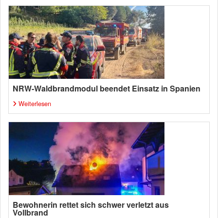
NRW-Waldbrandmodul beendet Einsatz in Spanien
Weiterlesen
Bewohnerin rettet sich schwer verletzt aus
Vollbrand