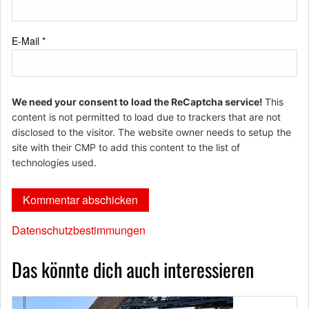
E-Mail
*
We need your consent to load the ReCaptcha service!
This
content is not permitted to load due to trackers that are not
disclosed to the visitor. The website owner needs to setup the
site with their CMP to add this content to the list of
technologies used.
Datenschutzbestimmungen
Das könnte dich auch interessieren