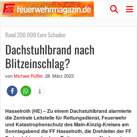
Rund 200.000 Euro Schaden
Dachstuhlbrand nach
Blitzeinschlag?
von
Michael Rüffer
,
28. März 2023
Hasselroth (HE) – Zu einem Dachstuhlbrand alarmierte
die Zentrale Leitstelle für Rettungsdienst, Feuerwehr
und Katastrophenschutz des Main-Kinzig-Kreises am
Sonntagabend die FF Hasselroth, die Drehleiter der FF