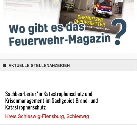
AKTUELLE STELLENANZEIGEN
Sachbearbeiter*in Katastrophenschutz und
Krisenmanagement im Sachgebiet Brand- und
Katastrophenschutz
Kreis Schleswig-Flensburg, Schleswig