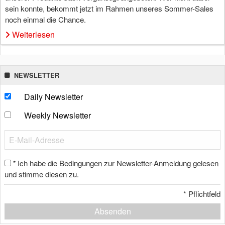
sein konnte, bekommt jetzt im Rahmen unseres Sommer-Sales
noch einmal die Chance.
Weiterlesen
NEWSLETTER
Daily Newsletter
Weekly Newsletter
Ich habe die Bedingungen zur Newsletter-Anmeldung gelesen
*
und stimme diesen zu.
*
Pflichtfeld
Absenden