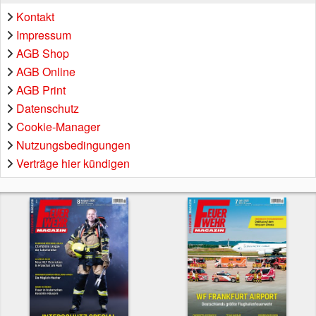
Kontakt
Impressum
AGB Shop
AGB Online
AGB Print
Datenschutz
Cookie-Manager
Nutzungsbedingungen
Verträge hier kündigen