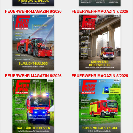
FEUERWEHR-MAGAZIN 8/2026
FEUERWEHR-MAGAZIN 7/2026
FEUERWEHR-MAGAZIN 6/2026
FEUERWEHR-MAGAZIN 5/2026