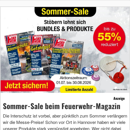
Anzeige
Sommer-Sale beim Feuerwehr-Magazin
Die Interschutz ist vorbei, aber pünktlich zum Sommer verlängern
wir die Messe-Preise! Schon vor Ort in Hannover haben wir viele
unserer Produkte stark vergünstigt angeboten. Wer nicht dabei