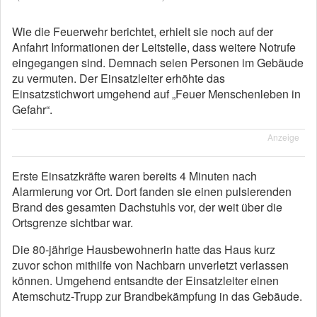
Wie die Feuerwehr berichtet, erhielt sie noch auf der
Anfahrt Informationen der Leitstelle, dass weitere Notrufe
eingegangen sind. Demnach seien Personen im Gebäude
zu vermuten. Der Einsatzleiter erhöhte das
Einsatzstichwort umgehend auf „Feuer Menschenleben in
Gefahr“.
Anzeige
Erste Einsatzkräfte waren bereits 4 Minuten nach
Alarmierung vor Ort. Dort fanden sie einen pulsierenden
Brand des gesamten Dachstuhls vor, der weit über die
Ortsgrenze sichtbar war.
Die 80-jährige Hausbewohnerin hatte das Haus kurz
zuvor schon mithilfe von Nachbarn unverletzt verlassen
können. Umgehend entsandte der Einsatzleiter einen
Atemschutz-Trupp zur Brandbekämpfung in das Gebäude.