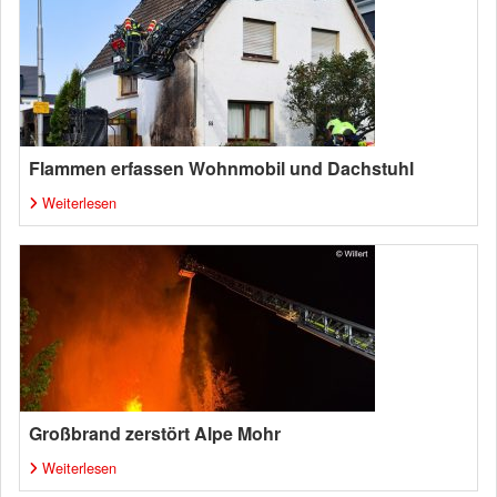
Flammen erfassen Wohnmobil und Dachstuhl
Weiterlesen
Großbrand zerstört Alpe Mohr
Weiterlesen