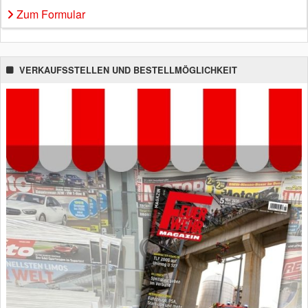
Zum Formular
VERKAUFSSTELLEN UND BESTELLMÖGLICHKEIT