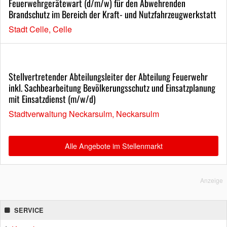
Feuerwehrgerätewart (d/m/w) für den Abwehrenden
Brandschutz im Bereich der Kraft- und Nutzfahrzeugwerkstatt
Stadt Celle, Celle
Stellvertretender Abteilungsleiter der Abteilung Feuerwehr
inkl. Sachbearbeitung Bevölkerungsschutz und Einsatzplanung
mit Einsatzdienst (m/w/d)
Stadtverwaltung Neckarsulm, Neckarsulm
Alle Angebote im Stellenmarkt
Anzeige
SERVICE