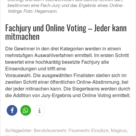
bestimmen eine Fach-Jury und das Ergebnis eines Online-
Votings Foto: Hegemann.
Fachjury und Online Voting – Jeder kann
mitmachen
Die Gewinner in den drei Kategorien werden in einem
mehrstufigen Auswahlverfahren ermittelt. Im ersten Schritt
bewertet eine hochkarätig besetzte Fachjury alle
Einsendungen und trifft eine
Vorauswahl. Die ausgewählten Finalisten stellen sich im
zweiten Schritt einer öffentlichen Online-Abstimmung, bei
der jeder mitmachen kann. Die Siegerteams werden durch
die Addition von Jury-Ergebnis und Online Voting ermittelt.
Schlagwörter:
Berufsfeuerwehr
,
Feuerwehr Einsätze
,
Magirus
,