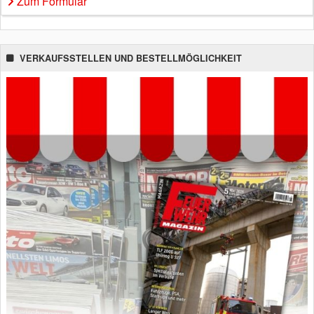
Zum Formular
VERKAUFSSTELLEN UND BESTELLMÖGLICHKEIT