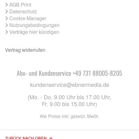
AGB Print
Datenschutz
Cookie-Manager
Nutzungsbedingungen
Verträge hier kündigen
Vertrag widerrufen
Abo- und Kundenservice +49 731 88005-8205
kundenservice@ebnermedia.de
(Mo. - Do. 9.00 Uhr bis 17.00 Uhr,
Fr. 9.00 bis 15.00 Uhr)
Alle Preise inkl. gesetzl. MwSt.
ZURÜCK NACH OBEN