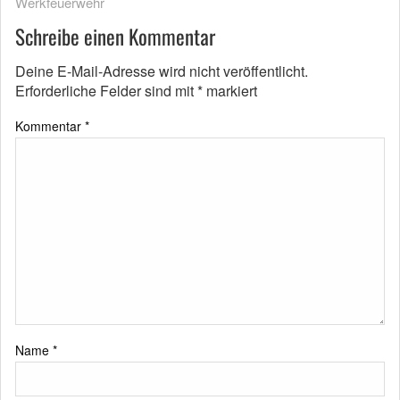
Werkfeuerwehr
Schreibe einen Kommentar
Deine E-Mail-Adresse wird nicht veröffentlicht.
Erforderliche Felder sind mit
*
markiert
Kommentar
*
Name
*