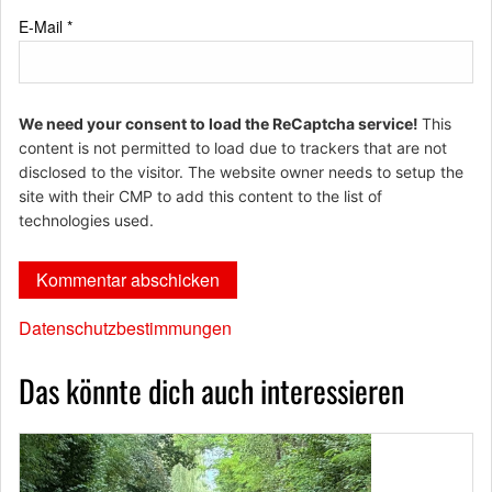
E-Mail
*
We need your consent to load the ReCaptcha service!
This
content is not permitted to load due to trackers that are not
disclosed to the visitor. The website owner needs to setup the
site with their CMP to add this content to the list of
technologies used.
Datenschutzbestimmungen
Das könnte dich auch interessieren