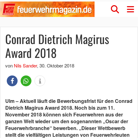
Conrad Dietrich Magirus
Award 2018
von
Nils Sander
,
30. Oktober 2018
Ulm – Aktuell läuft die Bewerbungsfrist für den Conrad
Dietrich Magirus Award 2018. Noch bis zum 11.
November 2018 können sich Feuerwehren aus der
ganzen Welt wieder um den sogenannten „Oscar der
Feuerwehrbranche“ bewerben. „Dieser Wettbewerb
stellt die vielfältigen Leistungen von Feuerwehrleuten