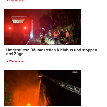
Weiterlesen
Umgestürzte Bäume treffen Kleinbus und stoppen
drei Züge
Weiterlesen