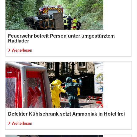
Feuerwehr befreit Person unter umgestürztem
Radlader
Weiterlesen
Defekter Kühlschrank setzt Ammoniak in Hotel frei
Weiterlesen