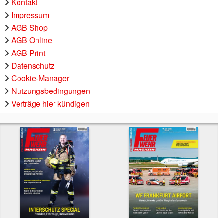
Kontakt
Impressum
AGB Shop
AGB Online
AGB Print
Datenschutz
Cookie-Manager
Nutzungsbedingungen
Verträge hier kündigen