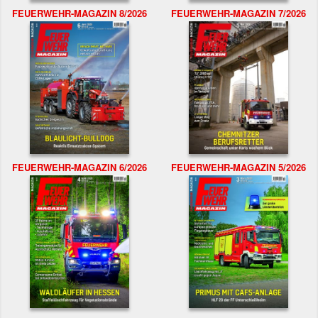
FEUERWEHR-MAGAZIN 8/2026
FEUERWEHR-MAGAZIN 7/2026
FEUERWEHR-MAGAZIN 6/2026
FEUERWEHR-MAGAZIN 5/2026