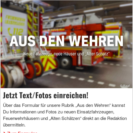
Jetzt Text/Fotos einreichen!
Über das Formular für unsere Rubrik „Aus den Wehren“ kannst
Du Informationen und Fotos zu neuen Einsatzfahrzeugen,
Feuerwehrhäusern und „Alten Schätzen“ direkt an die Redaktion
übermitteln.