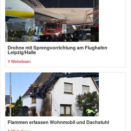
Drohne mit Sprengvorrichtung am Flughafen
Leipzig/Halle
Weiterlesen
Flammen erfassen Wohnmobil und Dachstuhl