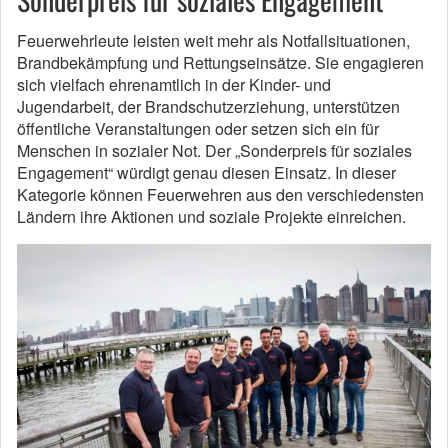
Feuerwehrleute leisten weit mehr als Notfallsituationen,
Brandbekämpfung und Rettungseinsätze. Sie engagieren
sich vielfach ehrenamtlich in der Kinder- und
Jugendarbeit, der Brandschutzerziehung, unterstützen
öffentliche Veranstaltungen oder setzen sich ein für
Menschen in sozialer Not. Der „Sonderpreis für soziales
Engagement“ würdigt genau diesen Einsatz. In dieser
Kategorie können Feuerwehren aus den verschiedensten
Ländern ihre Aktionen und soziale Projekte einreichen.