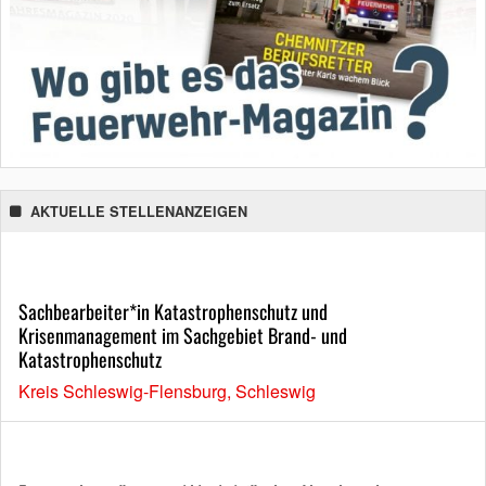
AKTUELLE STELLENANZEIGEN
Sachbearbeiter*in Katastrophenschutz und
Krisenmanagement im Sachgebiet Brand- und
Katastrophenschutz
Kreis Schleswig-Flensburg, Schleswig