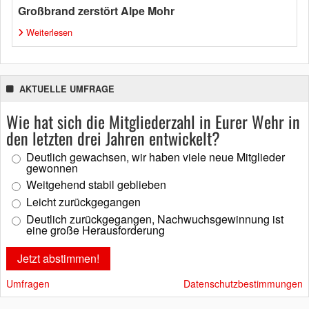
Großbrand zerstört Alpe Mohr
Weiterlesen
AKTUELLE UMFRAGE
Wie hat sich die Mitgliederzahl in Eurer Wehr in
den letzten drei Jahren entwickelt?
Deutlich gewachsen, wir haben viele neue Mitglieder
gewonnen
Weitgehend stabil geblieben
Leicht zurückgegangen
Deutlich zurückgegangen, Nachwuchsgewinnung ist
eine große Herausforderung
Umfragen
Datenschutzbestimmungen