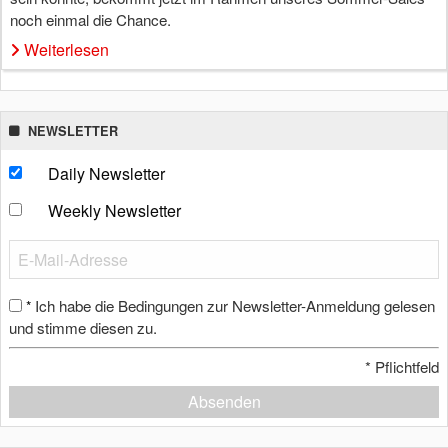
noch einmal die Chance.
Weiterlesen
NEWSLETTER
Daily Newsletter
Weekly Newsletter
Ich habe die Bedingungen zur Newsletter-Anmeldung gelesen
*
und stimme diesen zu.
*
Pflichtfeld
Absenden