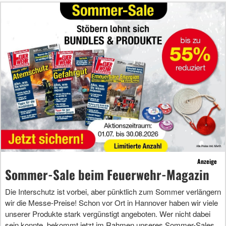
Anzeige
Sommer-Sale beim Feuerwehr-Magazin
Die Interschutz ist vorbei, aber pünktlich zum Sommer verlängern
wir die Messe-Preise! Schon vor Ort in Hannover haben wir viele
unserer Produkte stark vergünstigt angeboten. Wer nicht dabei
sein konnte, bekommt jetzt im Rahmen unseres Sommer-Sales