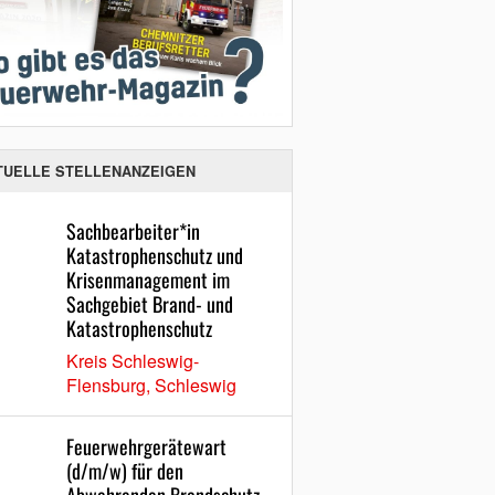
TUELLE STELLENANZEIGEN
Sachbearbeiter*in
Katastrophenschutz und
Krisenmanagement im
Sachgebiet Brand- und
Katastrophenschutz
Kreis Schleswig-
Flensburg, Schleswig
Feuerwehrgerätewart
(d/m/w) für den