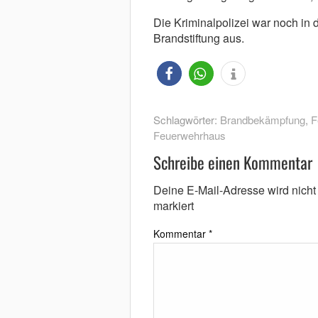
Die Kriminalpolizei war noch in
Brandstiftung aus.
Schlagwörter:
Brandbekämpfung
,
F
Feuerwehrhaus
Schreibe einen Kommentar
Deine E-Mail-Adresse wird nicht v
markiert
Kommentar
*