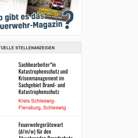
TUELLE STELLENANZEIGEN
Sachbearbeiter*in
Katastrophenschutz und
Krisenmanagement im
Sachgebiet Brand- und
Katastrophenschutz
Kreis Schleswig-
Flensburg, Schleswig
Feuerwehrgerätewart
(d/m/w) für den