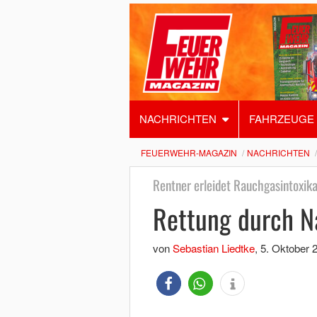
NACHRICHTEN
FAHRZEUGE
FEUERWEHR-MAGAZIN
NACHRICHTEN
Rentner erleidet Rauchgasintoxika
Rettung durch N
von
Sebastian Liedtke
,
5. Oktober 