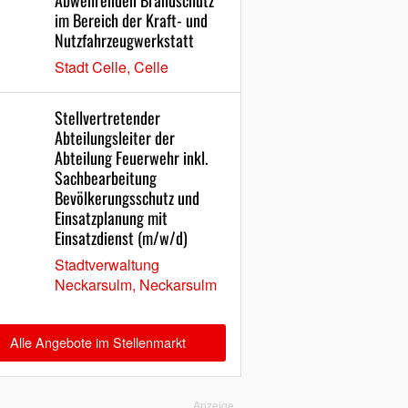
Abwehrenden Brandschutz
im Bereich der Kraft- und
Nutzfahrzeugwerkstatt
Stadt Celle, Celle
Stellvertretender
Abteilungsleiter der
Abteilung Feuerwehr inkl.
Sachbearbeitung
Bevölkerungsschutz und
Einsatzplanung mit
Einsatzdienst (m/w/d)
Stadtverwaltung
Neckarsulm, Neckarsulm
Alle Angebote im Stellenmarkt
Anzeige