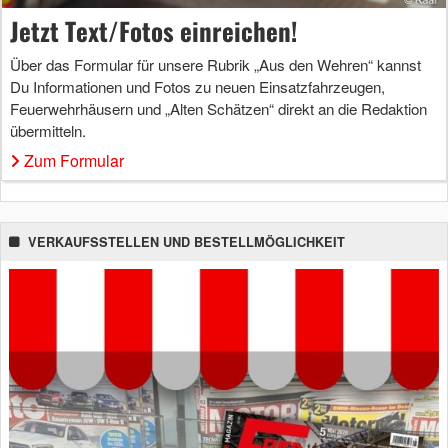
Jetzt Text/Fotos einreichen!
Über das Formular für unsere Rubrik „Aus den Wehren“ kannst
Du Informationen und Fotos zu neuen Einsatzfahrzeugen,
Feuerwehrhäusern und „Alten Schätzen“ direkt an die Redaktion
übermitteln.
Zum Formular
VERKAUFSSTELLEN UND BESTELLMÖGLICHKEIT