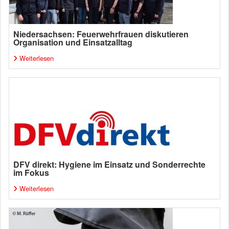
Niedersachsen: Feuerwehrfrauen diskutieren
Organisation und Einsatzalltag
Weiterlesen
DFV direkt: Hygiene im Einsatz und Sonderrechte
im Fokus
Weiterlesen