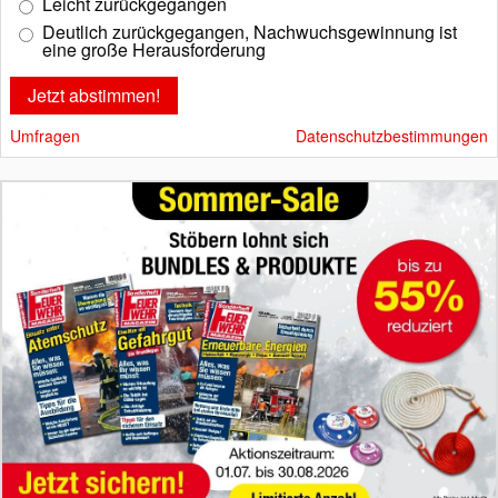
Leicht zurückgegangen
Deutlich zurückgegangen, Nachwuchsgewinnung ist
eine große Herausforderung
Umfragen
Datenschutzbestimmungen