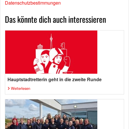
Datenschutzbestimmungen
Das könnte dich auch interessieren
Hauptstadtretterin geht in die zweite Runde
Weiterlesen