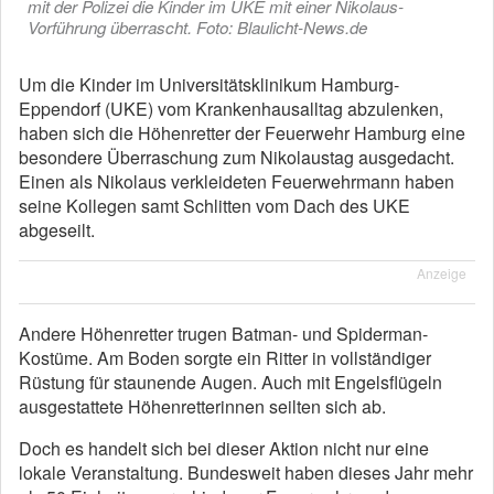
mit der Polizei die Kinder im UKE mit einer Nikolaus-
Vorführung überrascht. Foto: Blaulicht-News.de
Um die Kinder im Universitätsklinikum Hamburg-
Eppendorf (UKE) vom Krankenhausalltag abzulenken,
haben sich die Höhenretter der Feuerwehr Hamburg eine
besondere Überraschung zum Nikolaustag ausgedacht.
Einen als Nikolaus verkleideten Feuerwehrmann haben
seine Kollegen samt Schlitten vom Dach des UKE
abgeseilt.
Anzeige
Andere Höhenretter trugen Batman- und Spiderman-
Kostüme. Am Boden sorgte ein Ritter in vollständiger
Rüstung für staunende Augen. Auch mit Engelsflügeln
ausgestattete Höhenretterinnen seilten sich ab.
Doch es handelt sich bei dieser Aktion nicht nur eine
lokale Veranstaltung. Bundesweit haben dieses Jahr mehr