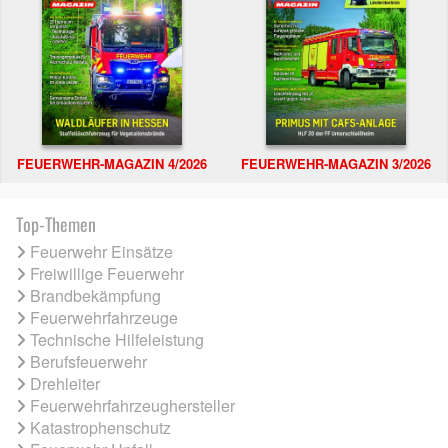
FEUERWEHR-MAGAZIN 4/2026
FEUERWEHR-MAGAZIN 3/2026
Top-Themen
Feuerwehr Einsätze
Freiwillige Feuerwehr
Brandbekämpfung
Feuerwehrfahrzeuge
Technische Hilfeleistung
Berufsfeuerwehr
Drehleiter
Feuerwehrfahrzeughersteller
Katastrophenschutz