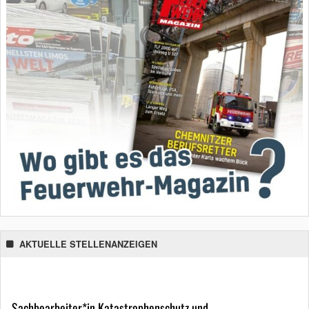
AKTUELLE STELLENANZEIGEN
Sachbearbeiter*in Katastrophenschutz und