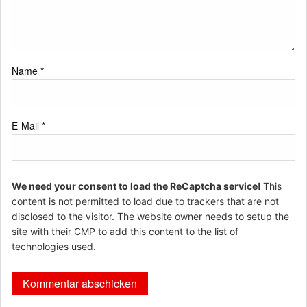
Name
*
E-Mail
*
We need your consent to load the ReCaptcha service!
This
content is not permitted to load due to trackers that are not
disclosed to the visitor. The website owner needs to setup the
site with their CMP to add this content to the list of
technologies used.