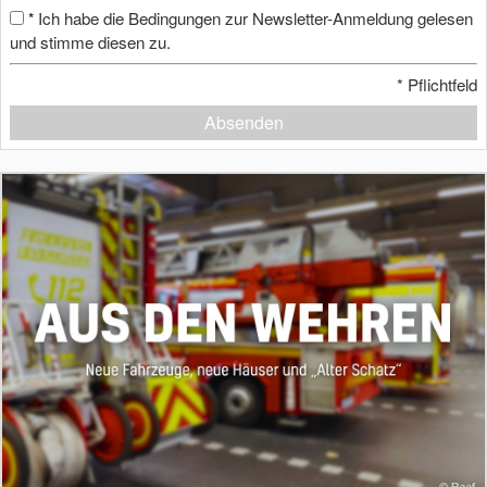
Ich habe die Bedingungen zur Newsletter-Anmeldung gelesen
*
und stimme diesen zu.
*
Pflichtfeld
Absenden