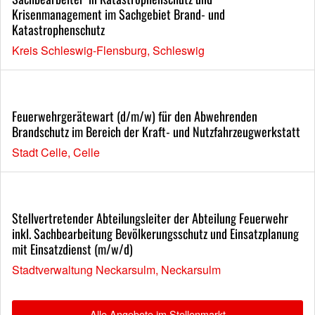
Krisenmanagement im Sachgebiet Brand- und
Katastrophenschutz
Kreis Schleswig-Flensburg, Schleswig
Feuerwehrgerätewart (d/m/w) für den Abwehrenden
Brandschutz im Bereich der Kraft- und Nutzfahrzeugwerkstatt
Stadt Celle, Celle
Stellvertretender Abteilungsleiter der Abteilung Feuerwehr
inkl. Sachbearbeitung Bevölkerungsschutz und Einsatzplanung
mit Einsatzdienst (m/w/d)
Stadtverwaltung Neckarsulm, Neckarsulm
Alle Angebote im Stellenmarkt