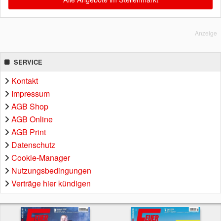
Anzeige
SERVICE
Kontakt
Impressum
AGB Shop
AGB Online
AGB Print
Datenschutz
Cookie-Manager
Nutzungsbedingungen
Verträge hier kündigen