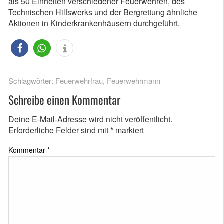
als 50 Einheiten verschiedener Feuerwehren, des
Technischen Hilfswerks und der Bergrettung ähnliche
Aktionen in Kinderkrankenhäusern durchgeführt.
Schlagwörter:
Feuerwehrfrau
,
Feuerwehrmann
Schreibe einen Kommentar
Deine E-Mail-Adresse wird nicht veröffentlicht.
Erforderliche Felder sind mit
*
markiert
Kommentar
*