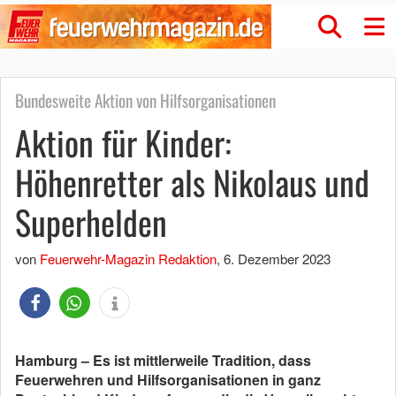
Bundesweite Aktion von Hilfsorganisationen
Aktion für Kinder:
Höhenretter als Nikolaus und
Superhelden
von
Feuerwehr-Magazin Redaktion
,
6. Dezember 2023
Hamburg – Es ist mittlerweile Tradition, dass
Feuerwehren und Hilfsorganisationen in ganz