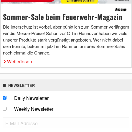
Anzeige
Sommer-Sale beim Feuerwehr-Magazin
Die Interschutz ist vorbei, aber pünktlich zum Sommer verlängern
wir die Messe-Preise! Schon vor Ort in Hannover haben wir viele
unserer Produkte stark vergünstigt angeboten. Wer nicht dabei
sein konnte, bekommt jetzt im Rahmen unseres Sommer-Sales
noch einmal die Chance.
Weiterlesen
NEWSLETTER
Daily Newsletter
Weekly Newsletter