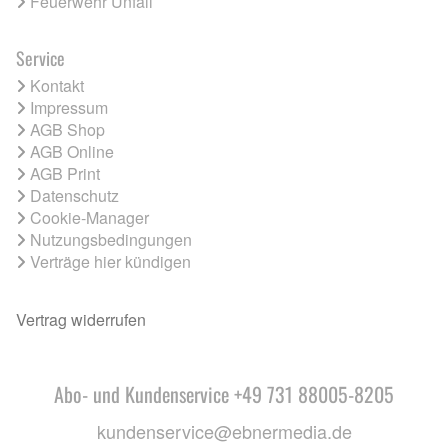
Feuerwehr Unfall
Service
Kontakt
Impressum
AGB Shop
AGB Online
AGB Print
Datenschutz
Cookie-Manager
Nutzungsbedingungen
Verträge hier kündigen
Vertrag widerrufen
Abo- und Kundenservice +49 731 88005-8205
kundenservice@ebnermedia.de