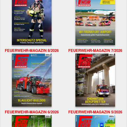
FEUERWEHR-MAGAZIN 8/2026
FEUERWEHR-MAGAZIN 7/2026
FEUERWEHR-MAGAZIN 6/2026
FEUERWEHR-MAGAZIN 5/2026