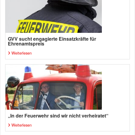
GVV sucht engagierte Einsatzkräfte für
Ehrenamtspreis
Weiterlesen
„In der Feuerwehr sind wir nicht verheiratet“
Weiterlesen