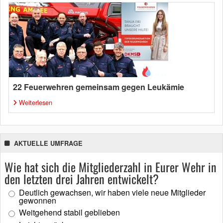
22 Feuerwehren gemeinsam gegen Leukämie
Weiterlesen
AKTUELLE UMFRAGE
Wie hat sich die Mitgliederzahl in Eurer Wehr in
den letzten drei Jahren entwickelt?
Deutlich gewachsen, wir haben viele neue Mitglieder
gewonnen
Weitgehend stabil geblieben