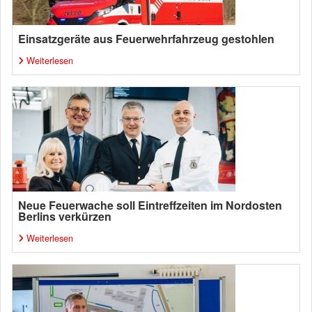
Einsatzgeräte aus Feuerwehrfahrzeug gestohlen
Weiterlesen
Neue Feuerwache soll Eintreffzeiten im Nordosten
Berlins verkürzen
Weiterlesen