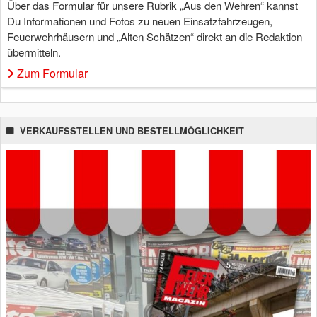
Über das Formular für unsere Rubrik „Aus den Wehren“ kannst
Du Informationen und Fotos zu neuen Einsatzfahrzeugen,
Feuerwehrhäusern und „Alten Schätzen“ direkt an die Redaktion
übermitteln.
Zum Formular
VERKAUFSSTELLEN UND BESTELLMÖGLICHKEIT