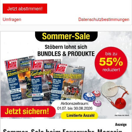
Umfragen
Datenschutzbestimmungen
Anzeige
Sommer-Sale beim Feuerwehr-Magazin