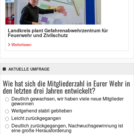
Landkreis plant Gefahrenabwehrzentrum für
Feuerwehr und Zivilschutz
Weiterlesen
AKTUELLE UMFRAGE
Wie hat sich die Mitgliederzahl in Eurer Wehr in
den letzten drei Jahren entwickelt?
Deutlich gewachsen, wir haben viele neue Mitglieder
gewonnen
Weitgehend stabil geblieben
Leicht zurückgegangen
Deutlich zurückgegangen, Nachwuchsgewinnung ist
eine große Herausforderung