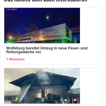
Wolfsburg bereitet Umzug in neue Feuer- und
Rettungswache vor
Weiterlesen