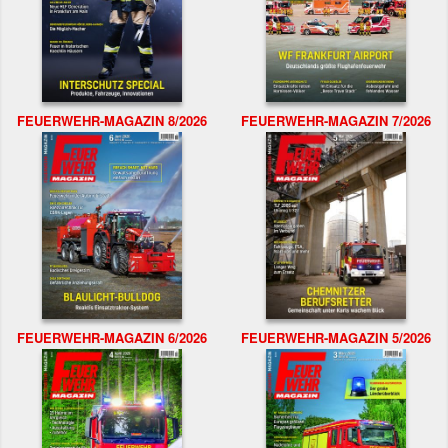
FEUERWEHR-MAGAZIN 8/2026
FEUERWEHR-MAGAZIN 7/2026
FEUERWEHR-MAGAZIN 6/2026
FEUERWEHR-MAGAZIN 5/2026