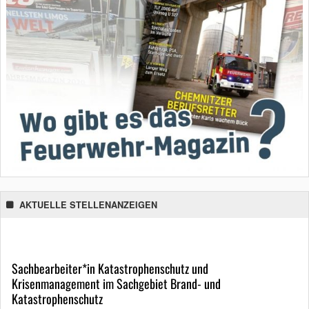
AKTUELLE STELLENANZEIGEN
Sachbearbeiter*in Katastrophenschutz und
Krisenmanagement im Sachgebiet Brand- und
Katastrophenschutz