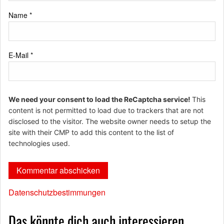
Name
*
E-Mail
*
We need your consent to load the ReCaptcha service!
This
content is not permitted to load due to trackers that are not
disclosed to the visitor. The website owner needs to setup the
site with their CMP to add this content to the list of
technologies used.
Datenschutzbestimmungen
Das könnte dich auch interessieren