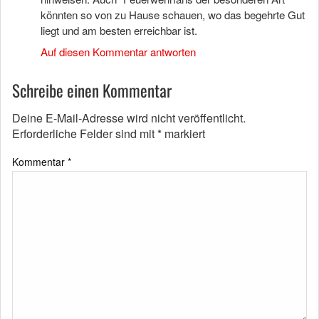
könnten so von zu Hause schauen, wo das begehrte Gut
liegt und am besten erreichbar ist.
Auf diesen Kommentar antworten
Schreibe einen Kommentar
Deine E-Mail-Adresse wird nicht veröffentlicht.
Erforderliche Felder sind mit
*
markiert
Kommentar
*