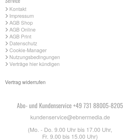
Service
Kontakt
Impressum
AGB Shop
AGB Online
AGB Print
Datenschutz
Cookie-Manager
Nutzungsbedingungen
Verträge hier kündigen
Vertrag widerrufen
Abo- und Kundenservice +49 731 88005-8205
kundenservice@ebnermedia.de
(Mo. - Do. 9.00 Uhr bis 17.00 Uhr,
Fr. 9.00 bis 15.00 Uhr)