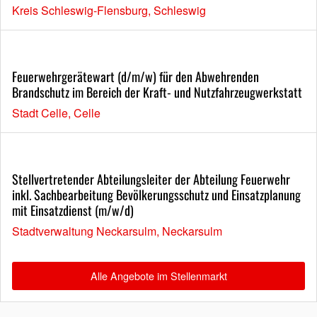
Kreis Schleswig-Flensburg, Schleswig
Feuerwehrgerätewart (d/m/w) für den Abwehrenden
Brandschutz im Bereich der Kraft- und Nutzfahrzeugwerkstatt
Stadt Celle, Celle
Stellvertretender Abteilungsleiter der Abteilung Feuerwehr
inkl. Sachbearbeitung Bevölkerungsschutz und Einsatzplanung
mit Einsatzdienst (m/w/d)
Stadtverwaltung Neckarsulm, Neckarsulm
Alle Angebote im Stellenmarkt