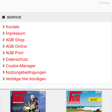
Anzeige
SERVICE
Kontakt
Impressum
AGB Shop
AGB Online
AGB Print
Datenschutz
Cookie-Manager
Nutzungsbedingungen
Verträge hier kündigen