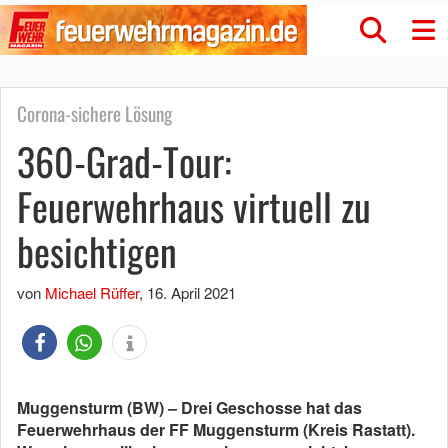
Corona-sichere Lösung
360-Grad-Tour:
Feuerwehrhaus virtuell zu
besichtigen
von
Michael Rüffer
,
16. April 2021
Muggensturm (BW) – Drei Geschosse hat das
Feuerwehrhaus der FF Muggensturm (Kreis Rastatt).