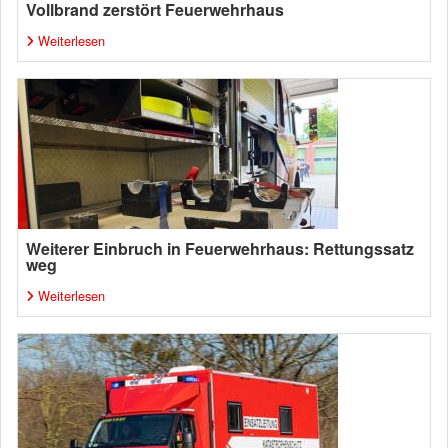
Vollbrand zerstört Feuerwehrhaus
Weiterlesen
Weiterer Einbruch in Feuerwehrhaus: Rettungssatz
weg
Weiterlesen