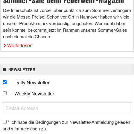
Die Interschutz ist vorbei, aber pünktlich zum Sommer verlängern
wir die Messe-Preise! Schon vor Ort in Hannover haben wir viele
unserer Produkte stark vergünstigt angeboten. Wer nicht dabei
sein konnte, bekommt jetzt im Rahmen unseres Sommer-Sales
noch einmal die Chance.
Weiterlesen
NEWSLETTER
Daily Newsletter
Weekly Newsletter
Ich habe die Bedingungen zur Newsletter-Anmeldung gelesen
*
und stimme diesen zu.