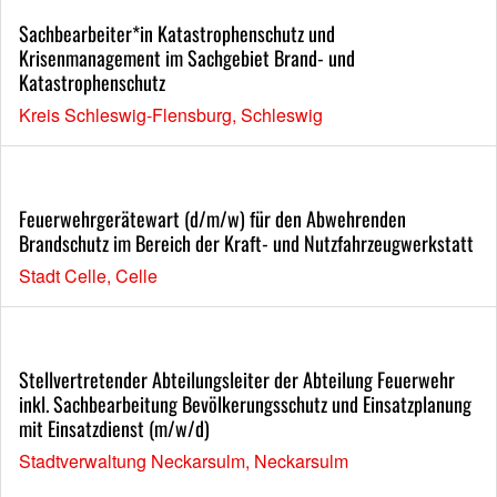
Sachbearbeiter*in Katastrophenschutz und
Krisenmanagement im Sachgebiet Brand- und
Katastrophenschutz
Kreis Schleswig-Flensburg, Schleswig
Feuerwehrgerätewart (d/m/w) für den Abwehrenden
Brandschutz im Bereich der Kraft- und Nutzfahrzeugwerkstatt
Stadt Celle, Celle
Stellvertretender Abteilungsleiter der Abteilung Feuerwehr
inkl. Sachbearbeitung Bevölkerungsschutz und Einsatzplanung
mit Einsatzdienst (m/w/d)
Stadtverwaltung Neckarsulm, Neckarsulm