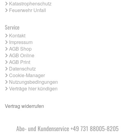
Katastrophenschutz
Feuerwehr Unfall
Service
Kontakt
Impressum
AGB Shop
AGB Online
AGB Print
Datenschutz
Cookie-Manager
Nutzungsbedingungen
Verträge hier kündigen
Vertrag widerrufen
Abo- und Kundenservice +49 731 88005-8205