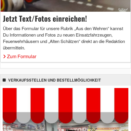
Jetzt Text/Fotos einreichen!
Über das Formular für unsere Rubrik „Aus den Wehren“ kannst
Du Informationen und Fotos zu neuen Einsatzfahrzeugen,
Feuerwehrhäusern und „Alten Schätzen“ direkt an die Redaktion
übermitteln.
Zum Formular
VERKAUFSSTELLEN UND BESTELLMÖGLICHKEIT