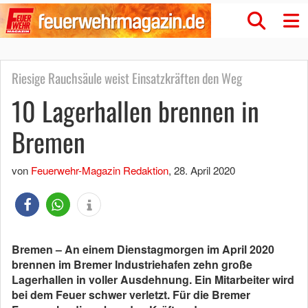
Riesige Rauchsäule weist Einsatzkräften den Weg
10 Lagerhallen brennen in
Bremen
von
Feuerwehr-Magazin Redaktion
,
28. April 2020
Bremen – An einem Dienstagmorgen im April 2020
brennen im Bremer Industriehafen zehn große
Lagerhallen in voller Ausdehnung. Ein Mitarbeiter wird
bei dem Feuer schwer verletzt. Für die Bremer