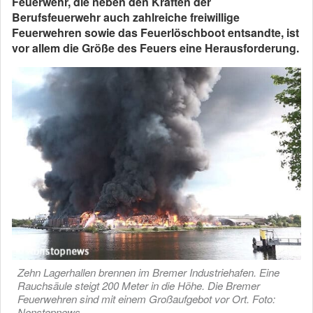
Feuerwehr, die neben den Kräften der
Berufsfeuerwehr auch zahlreiche freiwillige
Feuerwehren sowie das Feuerlöschboot entsandte, ist
vor allem die Größe des Feuers eine Herausforderung.
Zehn Lagerhallen brennen im Bremer Industriehafen. Eine
Rauchsäule steigt 200 Meter in die Höhe. Die Bremer
Feuerwehren sind mit einem Großaufgebot vor Ort. Foto:
Nonstopnews