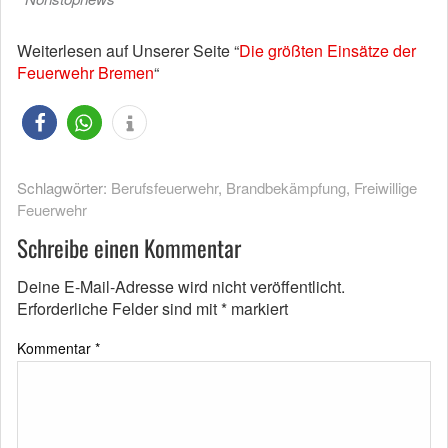
Weiterlesen auf Unserer Seite “
Die größten Einsätze der
Feuerwehr Bremen
“
Schlagwörter:
Berufsfeuerwehr
,
Brandbekämpfung
,
Freiwillige
Feuerwehr
Schreibe einen Kommentar
Deine E-Mail-Adresse wird nicht veröffentlicht.
Erforderliche Felder sind mit
*
markiert
Kommentar
*