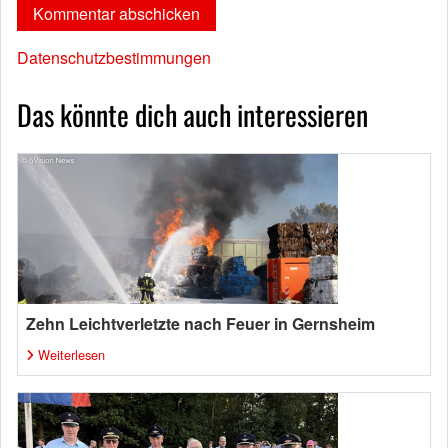
Datenschutzbestimmungen
Das könnte dich auch interessieren
Zehn Leichtverletzte nach Feuer in Gernsheim
Weiterlesen