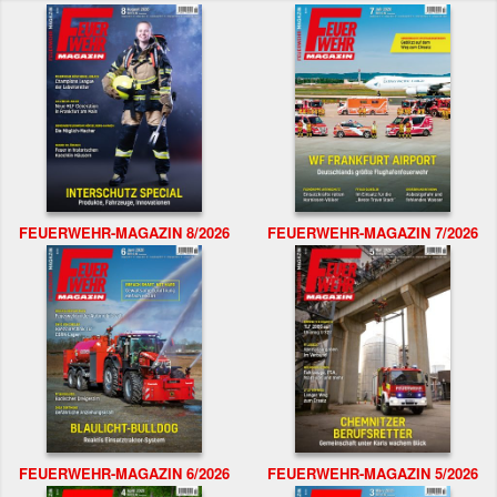
FEUERWEHR-MAGAZIN 8/2026
FEUERWEHR-MAGAZIN 7/2026
FEUERWEHR-MAGAZIN 6/2026
FEUERWEHR-MAGAZIN 5/2026