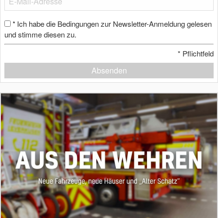
Ich habe die Bedingungen zur Newsletter-Anmeldung gelesen
*
und stimme diesen zu.
*
Pflichtfeld
Absenden