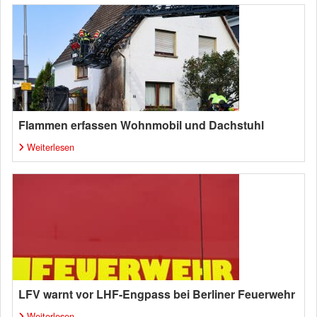
Flammen erfassen Wohnmobil und Dachstuhl
Weiterlesen
LFV warnt vor LHF-Engpass bei Berliner Feuerwehr
Weiterlesen