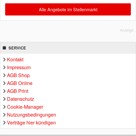
Alle Angebote im Stellenmarkt
Anzeige
SERVICE
Kontakt
Impressum
AGB Shop
AGB Online
AGB Print
Datenschutz
Cookie-Manager
Nutzungsbedingungen
Verträge hier kündigen