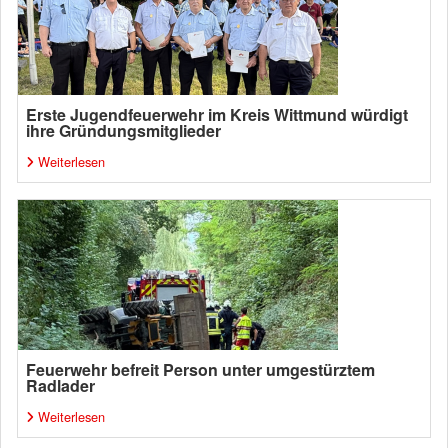
Erste Jugendfeuerwehr im Kreis Wittmund würdigt
ihre Gründungsmitglieder
Weiterlesen
Feuerwehr befreit Person unter umgestürztem
Radlader
Weiterlesen