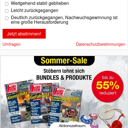
Weitgehend stabil geblieben
Leicht zurückgegangen
Deutlich zurückgegangen, Nachwuchsgewinnung ist
eine große Herausforderung
Umfragen
Datenschutzbestimmungen