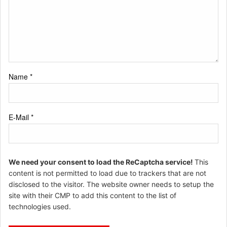
Name
*
E-Mail
*
We need your consent to load the ReCaptcha service!
This
content is not permitted to load due to trackers that are not
disclosed to the visitor. The website owner needs to setup the
site with their CMP to add this content to the list of
technologies used.