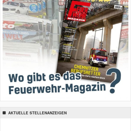
AKTUELLE STELLENANZEIGEN