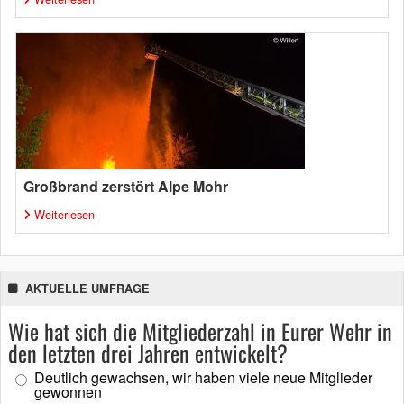
Großbrand zerstört Alpe Mohr
Weiterlesen
AKTUELLE UMFRAGE
Wie hat sich die Mitgliederzahl in Eurer Wehr in
den letzten drei Jahren entwickelt?
Deutlich gewachsen, wir haben viele neue Mitglieder
gewonnen