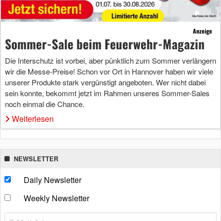
Anzeige
Sommer-Sale beim Feuerwehr-Magazin
Die Interschutz ist vorbei, aber pünktlich zum Sommer verlängern
wir die Messe-Preise! Schon vor Ort in Hannover haben wir viele
unserer Produkte stark vergünstigt angeboten. Wer nicht dabei
sein konnte, bekommt jetzt im Rahmen unseres Sommer-Sales
noch einmal die Chance.
Weiterlesen
NEWSLETTER
Daily Newsletter
Weekly Newsletter