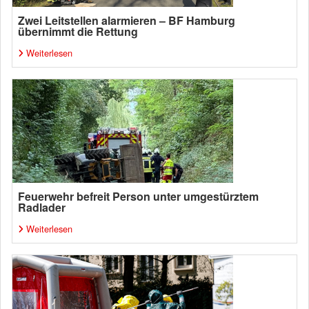
Zwei Leitstellen alarmieren – BF Hamburg
übernimmt die Rettung
Weiterlesen
Feuerwehr befreit Person unter umgestürztem
Radlader
Weiterlesen