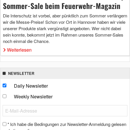
Sommer-Sale beim Feuerwehr-Magazin
Die Interschutz ist vorbei, aber pünktlich zum Sommer verlängern
wir die Messe-Preise! Schon vor Ort in Hannover haben wir viele
unserer Produkte stark vergünstigt angeboten. Wer nicht dabei
sein konnte, bekommt jetzt im Rahmen unseres Sommer-Sales
noch einmal die Chance.
Weiterlesen
NEWSLETTER
Daily Newsletter
Weekly Newsletter
Ich habe die Bedingungen zur Newsletter-Anmeldung gelesen
*