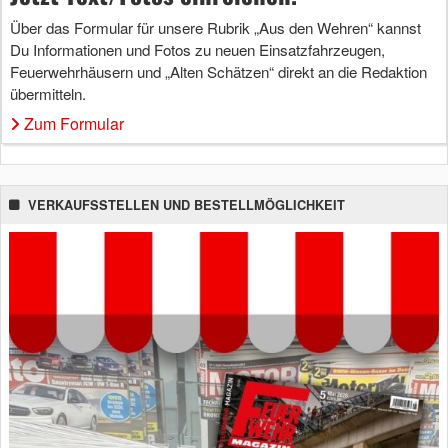
Über das Formular für unsere Rubrik „Aus den Wehren“ kannst
Du Informationen und Fotos zu neuen Einsatzfahrzeugen,
Feuerwehrhäusern und „Alten Schätzen“ direkt an die Redaktion
übermitteln.
Zum Formular
VERKAUFSSTELLEN UND BESTELLMÖGLICHKEIT