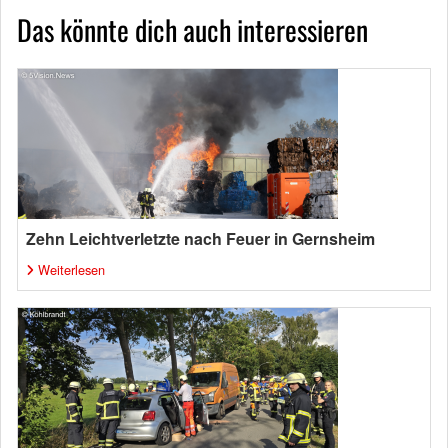
Das könnte dich auch interessieren
Zehn Leichtverletzte nach Feuer in Gernsheim
Weiterlesen