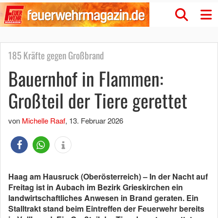
185 Kräfte gegen Großbrand
Bauernhof in Flammen:
Großteil der Tiere gerettet
von
Michelle Raaf
,
13. Februar 2026
Haag am Hausruck (Oberösterreich) – In der Nacht auf
Freitag ist in Aubach im Bezirk Grieskirchen ein
landwirtschaftliches Anwesen in Brand geraten. Ein
Stalltrakt stand beim Eintreffen der Feuerwehr bereits