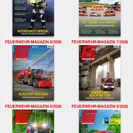
FEUERWEHR-MAGAZIN 8/2026
FEUERWEHR-MAGAZIN 7/2026
FEUERWEHR-MAGAZIN 6/2026
FEUERWEHR-MAGAZIN 5/2026