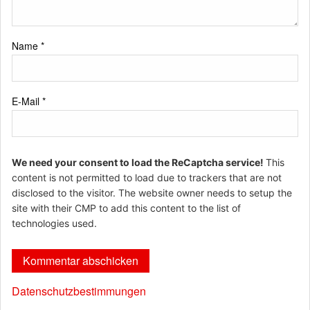
Name
*
E-Mail
*
We need your consent to load the ReCaptcha service!
This
content is not permitted to load due to trackers that are not
disclosed to the visitor. The website owner needs to setup the
site with their CMP to add this content to the list of
technologies used.
Datenschutzbestimmungen