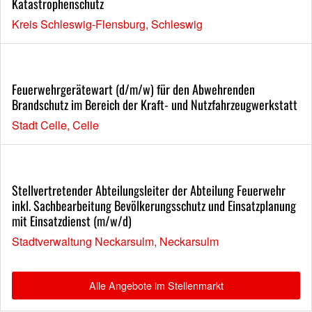
Katastrophenschutz
Kreis Schleswig-Flensburg, Schleswig
Feuerwehrgerätewart (d/m/w) für den Abwehrenden
Brandschutz im Bereich der Kraft- und Nutzfahrzeugwerkstatt
Stadt Celle, Celle
Stellvertretender Abteilungsleiter der Abteilung Feuerwehr
inkl. Sachbearbeitung Bevölkerungsschutz und Einsatzplanung
mit Einsatzdienst (m/w/d)
Stadtverwaltung Neckarsulm, Neckarsulm
Alle Angebote im Stellenmarkt