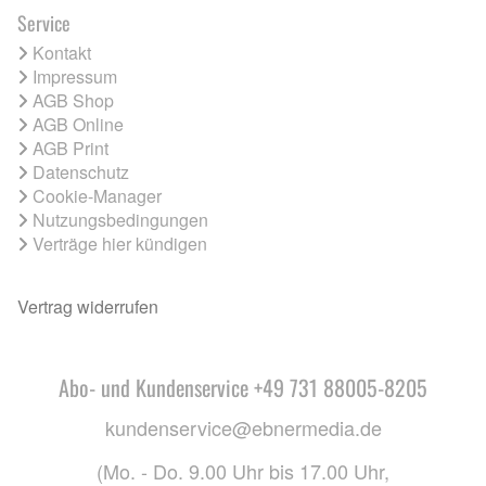
Service
Kontakt
Impressum
AGB Shop
AGB Online
AGB Print
Datenschutz
Cookie-Manager
Nutzungsbedingungen
Verträge hier kündigen
Vertrag widerrufen
Abo- und Kundenservice +49 731 88005-8205
kundenservice@ebnermedia.de
(Mo. - Do. 9.00 Uhr bis 17.00 Uhr,