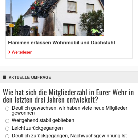
Flammen erfassen Wohnmobil und Dachstuhl
Weiterlesen
AKTUELLE UMFRAGE
Wie hat sich die Mitgliederzahl in Eurer Wehr in
den letzten drei Jahren entwickelt?
Deutlich gewachsen, wir haben viele neue Mitglieder
gewonnen
Weitgehend stabil geblieben
Leicht zurückgegangen
Deutlich zurückgegangen, Nachwuchsgewinnung ist