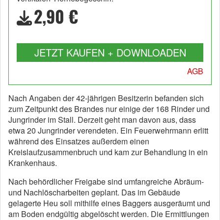
2,90 €
JETZT KAUFEN + DOWNLOADEN
AGB
Nach Angaben der 42-jährigen Besitzerin befanden sich
zum Zeitpunkt des Brandes nur einige der 168 Rinder und
Jungrinder im Stall. Derzeit geht man davon aus, dass
etwa 20 Jungrinder verendeten. Ein Feuerwehrmann erlitt
während des Einsatzes außerdem einen
Kreislaufzusammenbruch und kam zur Behandlung in ein
Krankenhaus.
Nach behördlicher Freigabe sind umfangreiche Abräum-
und Nachlöscharbeiten geplant. Das im Gebäude
gelagerte Heu soll mithilfe eines Baggers ausgeräumt und
am Boden endgültig abgelöscht werden. Die Ermittlungen