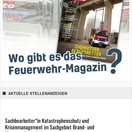
AKTUELLE STELLENANZEIGEN
Sachbearbeiter*in Katastrophenschutz und
Krisenmanagement im Sachgebiet Brand- und