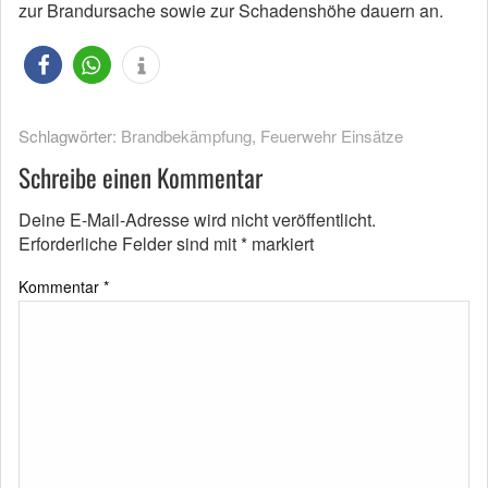
zur Brandursache sowie zur Schadenshöhe dauern an.
Schlagwörter:
Brandbekämpfung
,
Feuerwehr Einsätze
Schreibe einen Kommentar
Deine E-Mail-Adresse wird nicht veröffentlicht.
Erforderliche Felder sind mit
*
markiert
Kommentar
*