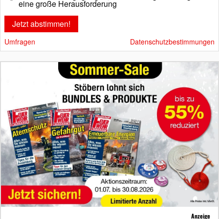
eine große Herausforderung
Umfragen
Datenschutzbestimmungen
Anzeige