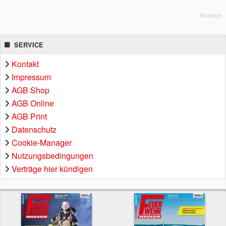
Anzeige
SERVICE
Kontakt
Impressum
AGB Shop
AGB Online
AGB Print
Datenschutz
Cookie-Manager
Nutzungsbedingungen
Verträge hier kündigen