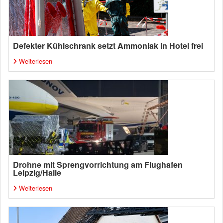
Defekter Kühlschrank setzt Ammoniak in Hotel frei
Weiterlesen
Drohne mit Sprengvorrichtung am Flughafen
Leipzig/Halle
Weiterlesen