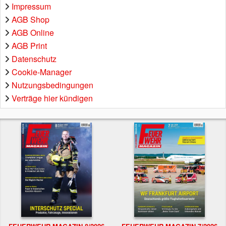
Impressum
AGB Shop
AGB Online
AGB Print
Datenschutz
Cookie-Manager
Nutzungsbedingungen
Verträge hier kündigen