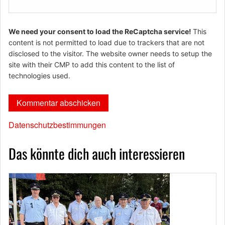
We need your consent to load the ReCaptcha service!
This
content is not permitted to load due to trackers that are not
disclosed to the visitor. The website owner needs to setup the
site with their CMP to add this content to the list of
technologies used.
Datenschutzbestimmungen
Das könnte dich auch interessieren