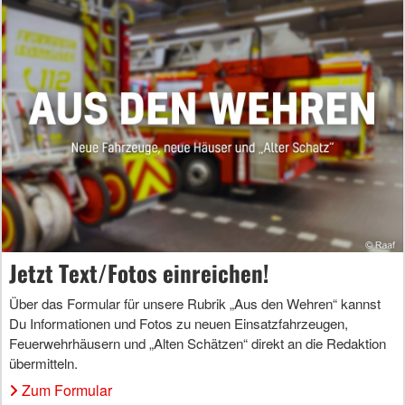
Jetzt Text/Fotos einreichen!
Über das Formular für unsere Rubrik „Aus den Wehren“ kannst
Du Informationen und Fotos zu neuen Einsatzfahrzeugen,
Feuerwehrhäusern und „Alten Schätzen“ direkt an die Redaktion
übermitteln.
Zum Formular