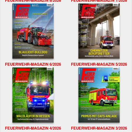
FEUERWEHR-MAGAZIN 8/2026
FEUERWEHR-MAGAZIN 7/2026
FEUERWEHR-MAGAZIN 6/2026
FEUERWEHR-MAGAZIN 5/2026
FEUERWEHR-MAGAZIN 4/2026
FEUERWEHR-MAGAZIN 3/2026