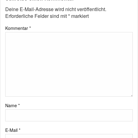
Deine E-Mail-Adresse wird nicht veröffentlicht.
Erforderliche Felder sind mit
*
markiert
Kommentar
*
Name
*
E-Mail
*