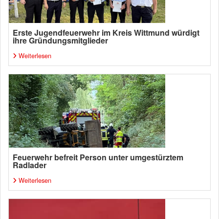
Erste Jugendfeuerwehr im Kreis Wittmund würdigt
ihre Gründungsmitglieder
Weiterlesen
Feuerwehr befreit Person unter umgestürztem
Radlader
Weiterlesen