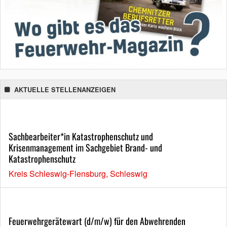
AKTUELLE STELLENANZEIGEN
Sachbearbeiter*in Katastrophenschutz und
Krisenmanagement im Sachgebiet Brand- und
Katastrophenschutz
Kreis Schleswig-Flensburg, Schleswig
Feuerwehrgerätewart (d/m/w) für den Abwehrenden