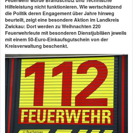
Feuerwehr würde Brandschutz und Technische
Hilfeleistung nicht funktionieren. Wie wertschätzend
die Politik deren Engagement über Jahre hinweg
beurteilt, zeigt eine besondere Aktion im Landkreis
Zwickau: Dort werden zu Weihnachten 220
Feuerwehrleute mit besonderen Dienstjubiläen jeweils
mit einem 50-Euro-Einkaufsgutschein von der
Kreisverwaltung beschenkt.