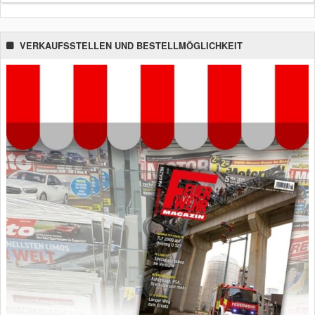
VERKAUFSSTELLEN UND BESTELLMÖGLICHKEIT