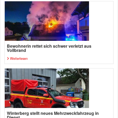
Bewohnerin rettet sich schwer verletzt aus
Vollbrand
Weiterlesen
Winterberg stellt neues Mehrzweckfahrzeug in
Dienst