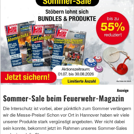
Anzeige
Sommer-Sale beim Feuerwehr-Magazin
Die Interschutz ist vorbei, aber pünktlich zum Sommer verlängern
wir die Messe-Preise! Schon vor Ort in Hannover haben wir viele
unserer Produkte stark vergünstigt angeboten. Wer nicht dabei
sein konnte, bekommt jetzt im Rahmen unseres Sommer-Sales