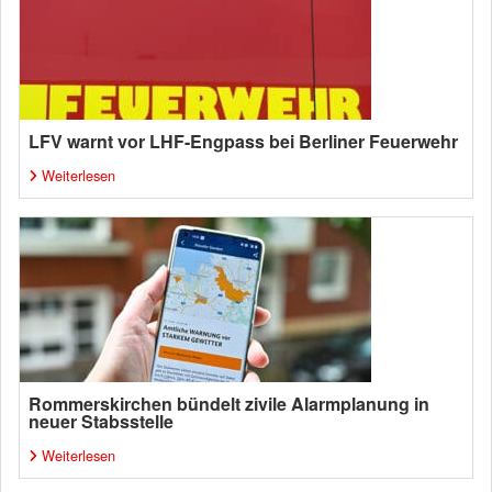
LFV warnt vor LHF-Engpass bei Berliner Feuerwehr
Weiterlesen
Rommerskirchen bündelt zivile Alarmplanung in
neuer Stabsstelle
Weiterlesen