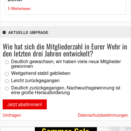
Weiterlesen
AKTUELLE UMFRAGE
Wie hat sich die Mitgliederzahl in Eurer Wehr in
den letzten drei Jahren entwickelt?
Deutlich gewachsen, wir haben viele neue Mitglieder
gewonnen
Weitgehend stabil geblieben
Leicht zurückgegangen
Deutlich zurückgegangen, Nachwuchsgewinnung ist
eine große Herausforderung
Umfragen
Datenschutzbestimmungen