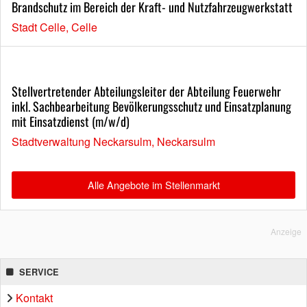
Brandschutz im Bereich der Kraft- und Nutzfahrzeugwerkstatt
Stadt Celle, Celle
Stellvertretender Abteilungsleiter der Abteilung Feuerwehr
inkl. Sachbearbeitung Bevölkerungsschutz und Einsatzplanung
mit Einsatzdienst (m/w/d)
Stadtverwaltung Neckarsulm, Neckarsulm
Alle Angebote im Stellenmarkt
Anzeige
SERVICE
Kontakt