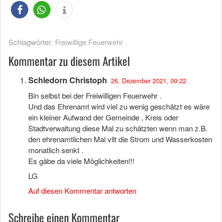
Schlagwörter:
Freiwillige Feuerwehr
Kommentar zu diesem Artikel
Schledorn Christoph
26. Dezember 2021, 09:22
Bin selbst bei der Freiwilligen Feuerwehr .
Und das Ehrenamt wird viel zu wenig geschätzt es wäre
ein kleiner Aufwand der Gemeinde , Kreis oder
Stadtverwaltung diese Mal zu schätzten wenn man z.B.
den ehrenamtlichen Mal vllt die Strom und Wasserkosten
monatlich senkt .
Es gäbe da viele Möglichkeiten!!!
LG
Auf diesen Kommentar antworten
Schreibe einen Kommentar