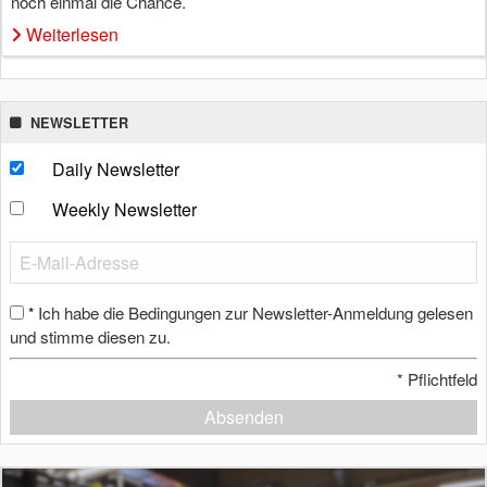
noch einmal die Chance.
Weiterlesen
NEWSLETTER
Daily Newsletter
Weekly Newsletter
Ich habe die Bedingungen zur Newsletter-Anmeldung gelesen
*
und stimme diesen zu.
*
Pflichtfeld
Absenden