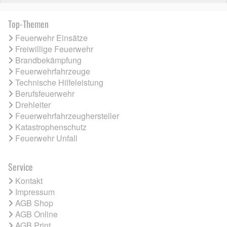
Top-Themen
Feuerwehr Einsätze
Freiwillige Feuerwehr
Brandbekämpfung
Feuerwehrfahrzeuge
Technische Hilfeleistung
Berufsfeuerwehr
Drehleiter
Feuerwehrfahrzeughersteller
Katastrophenschutz
Feuerwehr Unfall
Service
Kontakt
Impressum
AGB Shop
AGB Online
AGB Print