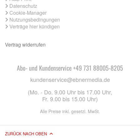
Datenschutz
Cookie-Manager
Nutzungsbedingungen
Verträge hier kündigen
Vertrag widerrufen
Abo- und Kundenservice +49 731 88005-8205
kundenservice@ebnermedia.de
(Mo. - Do. 9.00 Uhr bis 17.00 Uhr,
Fr. 9.00 bis 15.00 Uhr)
Alle Preise inkl. gesetzl. MwSt.
ZURÜCK NACH OBEN