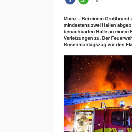
Mainz – Bei einem Großbrand i
mindestens zwei Hallen abgebr
benachbarten Halle an einem 
Verletzungen zu. Der Feuerweh
Rosenmontagszug vor den Fl