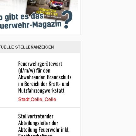
TUELLE STELLENANZEIGEN
Feuerwehrgerätewart
(d/m/w) für den
Abwehrenden Brandschutz
im Bereich der Kraft- und
Nutzfahrzeugwerkstatt
Stadt Celle, Celle
Stellvertretender
Abteilungsleiter der
Abteilung Feuerwehr inkl.