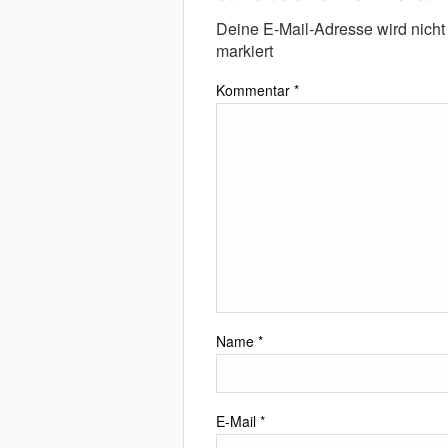
Deine E-Mail-Adresse wird nicht v
markiert
Kommentar
*
Name
*
E-Mail
*