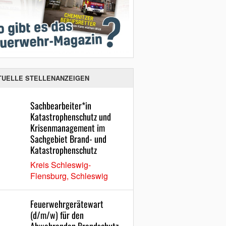
TUELLE STELLENANZEIGEN
Sachbearbeiter*in
Katastrophenschutz und
Krisenmanagement im
Sachgebiet Brand- und
Katastrophenschutz
Kreis Schleswig-
Flensburg, Schleswig
Feuerwehrgerätewart
(d/m/w) für den