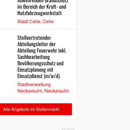
Abwehrenden Brandschutz
im Bereich der Kraft- und
Nutzfahrzeugwerkstatt
Stadt Celle, Celle
Stellvertretender
Abteilungsleiter der
Abteilung Feuerwehr inkl.
Sachbearbeitung
Bevölkerungsschutz und
Einsatzplanung mit
Einsatzdienst (m/w/d)
Stadtverwaltung
Neckarsulm, Neckarsulm
Alle Angebote im Stellenmarkt
Anzeige