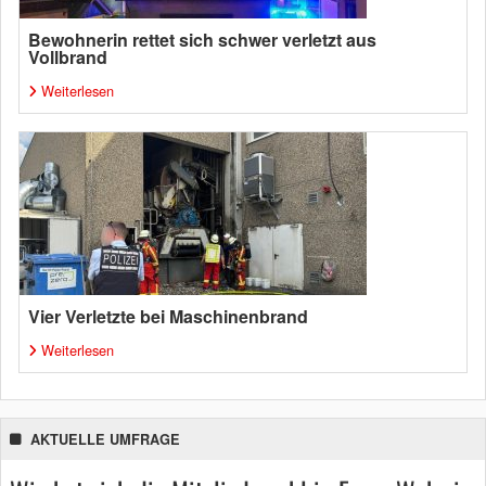
Bewohnerin rettet sich schwer verletzt aus
Vollbrand
Weiterlesen
Vier Verletzte bei Maschinenbrand
Weiterlesen
AKTUELLE UMFRAGE