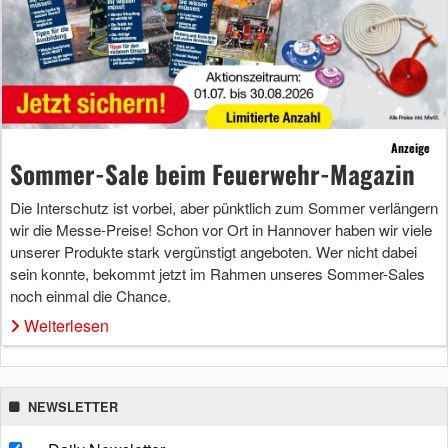
Anzeige
Sommer-Sale beim Feuerwehr-Magazin
Die Interschutz ist vorbei, aber pünktlich zum Sommer verlängern
wir die Messe-Preise! Schon vor Ort in Hannover haben wir viele
unserer Produkte stark vergünstigt angeboten. Wer nicht dabei
sein konnte, bekommt jetzt im Rahmen unseres Sommer-Sales
noch einmal die Chance.
Weiterlesen
NEWSLETTER