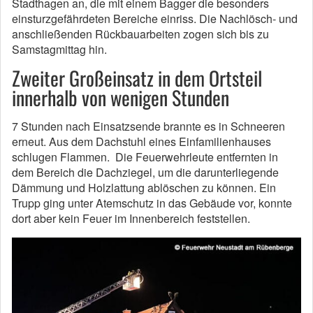
Stadthagen an, die mit einem Bagger die besonders
einsturzgefährdeten Bereiche einriss. Die Nachlösch- und
anschließenden Rückbauarbeiten zogen sich bis zu
Samstagmittag hin.
Zweiter Großeinsatz in dem Ortsteil
innerhalb von wenigen Stunden
7 Stunden nach Einsatzsende brannte es in Schneeren
erneut. Aus dem Dachstuhl eines Einfamilienhauses
schlugen Flammen. Die Feuerwehrleute entfernten in
dem Bereich die Dachziegel, um die darunterliegende
Dämmung und Holzlattung ablöschen zu können. Ein
Trupp ging unter Atemschutz in das Gebäude vor, konnte
dort aber kein Feuer im Innenbereich feststellen.