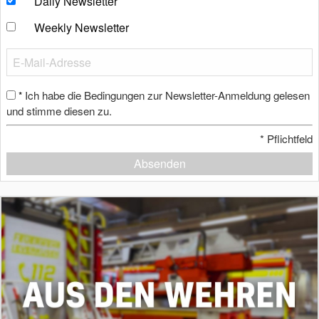
Daily Newsletter
Weekly Newsletter
Ich habe die Bedingungen zur Newsletter-Anmeldung gelesen
*
und stimme diesen zu.
*
Pflichtfeld
Absenden