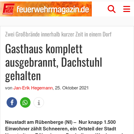
Zwei Großbrände innerhalb kurzer Zeit in einem Dorf
Gasthaus komplett
ausgebrannt, Dachstuhl
gehalten
von
Jan-Erik Hegemann
,
25. Oktober 2021
Neustadt am Rübenberge (NI) – Nur knapp 1.500
Einwohner zählt Schneeren, ein Ortsteil der Stadt