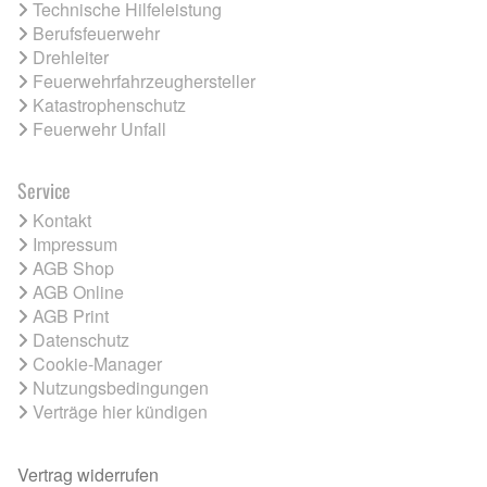
Technische Hilfeleistung
Berufsfeuerwehr
Drehleiter
Feuerwehrfahrzeughersteller
Katastrophenschutz
Feuerwehr Unfall
Service
Kontakt
Impressum
AGB Shop
AGB Online
AGB Print
Datenschutz
Cookie-Manager
Nutzungsbedingungen
Verträge hier kündigen
Vertrag widerrufen