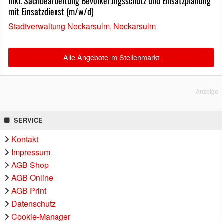
inkl. Sachbearbeitung Bevölkerungsschutz und Einsatzplanung
mit Einsatzdienst (m/w/d)
Stadtverwaltung Neckarsulm, Neckarsulm
Alle Angebote im Stellenmarkt
Anzeige
SERVICE
Kontakt
Impressum
AGB Shop
AGB Online
AGB Print
Datenschutz
Cookie-Manager