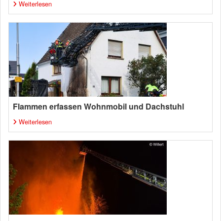
Weiterlesen
Flammen erfassen Wohnmobil und Dachstuhl
Weiterlesen