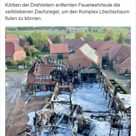
Körben der Drehleitern entfernten Feuerwehrleute die
verbliebenen Dachziegel, um den Komplex Löschschaum
fluten zu können.