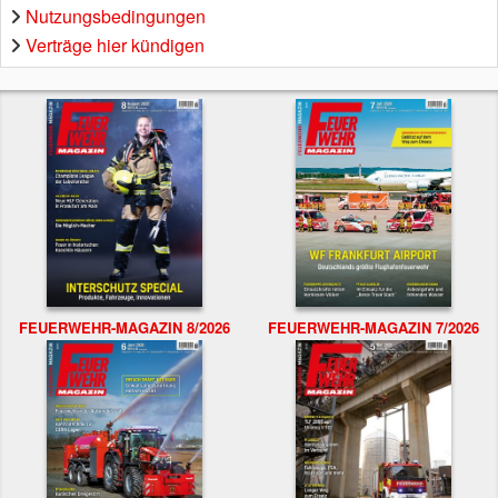
Nutzungsbedingungen
Verträge hier kündigen
FEUERWEHR-MAGAZIN 8/2026
FEUERWEHR-MAGAZIN 7/2026