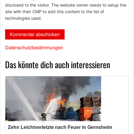
disclosed to the visitor. The website owner needs to setup the
site with their CMP to add this content to the list of
technologies used.
Datenschutzbestimmungen
Das könnte dich auch interessieren
Zehn Leichtverletzte nach Feuer in Gernsheim