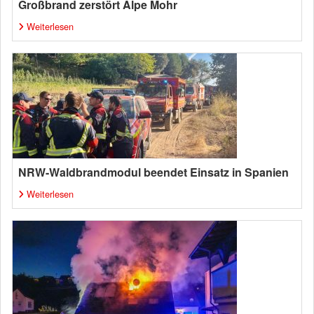
Großbrand zerstört Alpe Mohr
Weiterlesen
NRW-Waldbrandmodul beendet Einsatz in Spanien
Weiterlesen