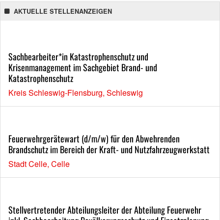
AKTUELLE STELLENANZEIGEN
Sachbearbeiter*in Katastrophenschutz und
Krisenmanagement im Sachgebiet Brand- und
Katastrophenschutz
Kreis Schleswig-Flensburg, Schleswig
Feuerwehrgerätewart (d/m/w) für den Abwehrenden
Brandschutz im Bereich der Kraft- und Nutzfahrzeugwerkstatt
Stadt Celle, Celle
Stellvertretender Abteilungsleiter der Abteilung Feuerwehr