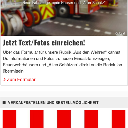
Jetzt Text/Fotos einreichen!
Über das Formular für unsere Rubrik „Aus den Wehren“ kannst
Du Informationen und Fotos zu neuen Einsatzfahrzeugen,
Feuerwehrhäusern und „Alten Schätzen“ direkt an die Redaktion
übermitteln.
Zum Formular
VERKAUFSSTELLEN UND BESTELLMÖGLICHKEIT