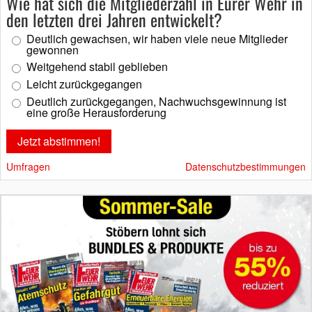
Wie hat sich die Mitgliederzahl in Eurer Wehr in
den letzten drei Jahren entwickelt?
Deutlich gewachsen, wir haben viele neue Mitglieder
gewonnen
Weitgehend stabil geblieben
Leicht zurückgegangen
Deutlich zurückgegangen, Nachwuchsgewinnung ist
eine große Herausforderung
Umfragen
Datenschutzbestimmungen