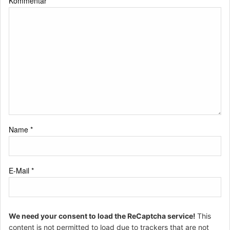
Kommentar
*
Name
*
E-Mail
*
We need your consent to load the ReCaptcha service!
This
content is not permitted to load due to trackers that are not