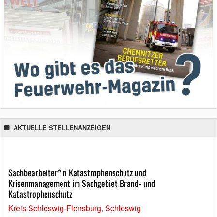
AKTUELLE STELLENANZEIGEN
Sachbearbeiter*in Katastrophenschutz und
Krisenmanagement im Sachgebiet Brand- und
Katastrophenschutz
Kreis Schleswig-Flensburg, Schleswig