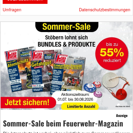
Umfragen
Datenschutzbestimmungen
Anzeige
Sommer-Sale beim Feuerwehr-Magazin