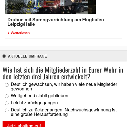
Drohne mit Sprengvorrichtung am Flughafen
Leipzig/Halle
Weiterlesen
AKTUELLE UMFRAGE
Wie hat sich die Mitgliederzahl in Eurer Wehr in
den letzten drei Jahren entwickelt?
Deutlich gewachsen, wir haben viele neue Mitglieder
gewonnen
Weitgehend stabil geblieben
Leicht zurückgegangen
Deutlich zurückgegangen, Nachwuchsgewinnung ist
eine große Herausforderung