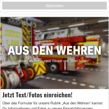
Absenden
Jetzt Text/Fotos einreichen!
Über das Formular für unsere Rubrik „Aus den Wehren“ kannst
Du Informationen und Fotos zu neuen Einsatzfahrzeugen,