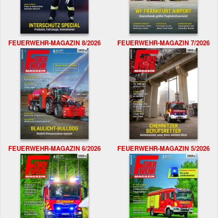
FEUERWEHR-MAGAZIN 8/2026
FEUERWEHR-MAGAZIN 7/2026
FEUERWEHR-MAGAZIN 6/2026
FEUERWEHR-MAGAZIN 5/2026