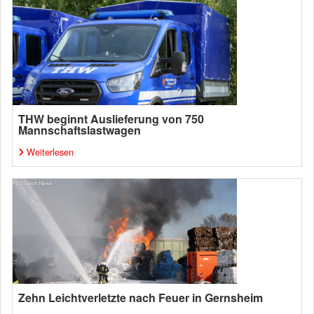
THW beginnt Auslieferung von 750
Mannschaftslastwagen
Weiterlesen
Zehn Leichtverletzte nach Feuer in Gernsheim