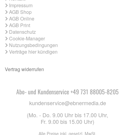
Impressum
AGB Shop
AGB Online
AGB Print
Datenschutz
Cookie-Manager
Nutzungsbedingungen
Verträge hier kündigen
Vertrag widerrufen
Abo- und Kundenservice +49 731 88005-8205
kundenservice@ebnermedia.de
(Mo. - Do. 9.00 Uhr bis 17.00 Uhr,
Fr. 9.00 bis 15.00 Uhr)
Alle Preise inkl. gesetzl. MwSt.