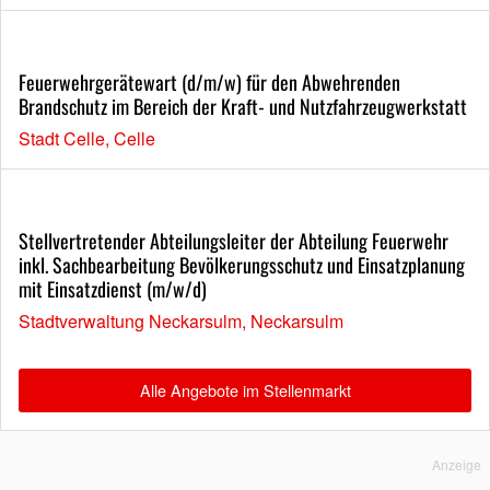
Feuerwehrgerätewart (d/m/w) für den Abwehrenden
Brandschutz im Bereich der Kraft- und Nutzfahrzeugwerkstatt
Stadt Celle, Celle
Stellvertretender Abteilungsleiter der Abteilung Feuerwehr
inkl. Sachbearbeitung Bevölkerungsschutz und Einsatzplanung
mit Einsatzdienst (m/w/d)
Stadtverwaltung Neckarsulm, Neckarsulm
Alle Angebote im Stellenmarkt
Anzeige