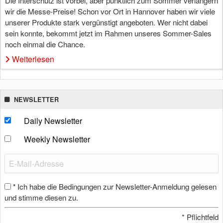
Die Interschutz ist vorbei, aber pünktlich zum Sommer verlängern
wir die Messe-Preise! Schon vor Ort in Hannover haben wir viele
unserer Produkte stark vergünstigt angeboten. Wer nicht dabei
sein konnte, bekommt jetzt im Rahmen unseres Sommer-Sales
noch einmal die Chance.
Weiterlesen
NEWSLETTER
Daily Newsletter
Weekly Newsletter
Ich habe die Bedingungen zur Newsletter-Anmeldung gelesen
*
und stimme diesen zu.
*
Pflichtfeld