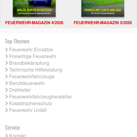
FEUERWEHR-MAGAZIN 4/2026
FEUERWEHR-MAGAZIN 3/2026
Top-Themen
Feuerwehr Einsätze
Freiwillige Feuerwehr
Brandbekämpfung
Technische Hilfeleistung
Feuerwehrfahrzeuge
Berufsfeuerwehr
Drehleiter
Feuerwehrfahrzeughersteller
Katastrophenschutz
Feuerwehr Unfall
Service
Kontakt