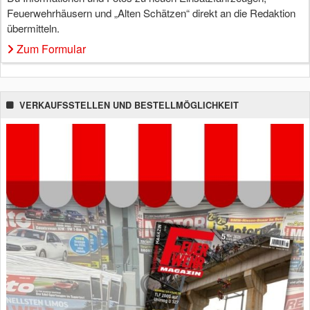
Feuerwehrhäusern und „Alten Schätzen“ direkt an die Redaktion
übermitteln.
Zum Formular
VERKAUFSSTELLEN UND BESTELLMÖGLICHKEIT