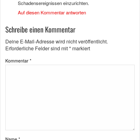
Schadensereignissen einzurichten.
Auf diesen Kommentar antworten
Schreibe einen Kommentar
Deine E-Mail-Adresse wird nicht veröffentlicht.
Erforderliche Felder sind mit
*
markiert
Kommentar
*
Name
*