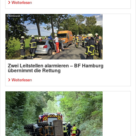
Weiterlesen
Zwei Leitstellen alarmieren – BF Hamburg
übernimmt die Rettung
Weiterlesen