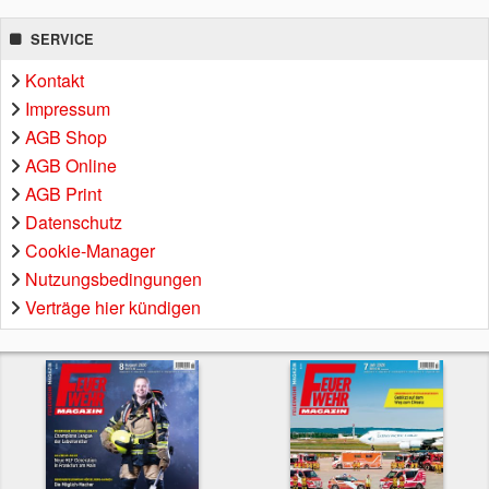
SERVICE
Kontakt
Impressum
AGB Shop
AGB Online
AGB Print
Datenschutz
Cookie-Manager
Nutzungsbedingungen
Verträge hier kündigen