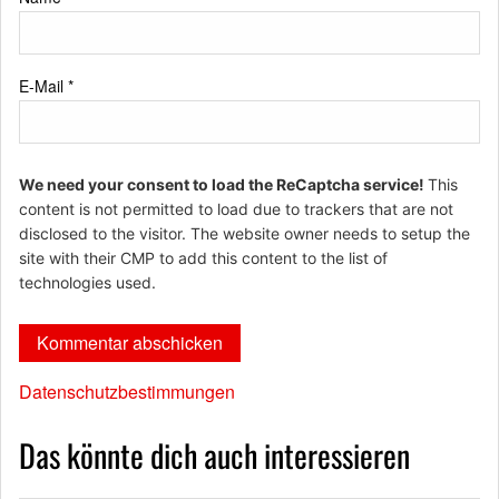
E-Mail
*
We need your consent to load the ReCaptcha service!
This
content is not permitted to load due to trackers that are not
disclosed to the visitor. The website owner needs to setup the
site with their CMP to add this content to the list of
technologies used.
Datenschutzbestimmungen
Das könnte dich auch interessieren