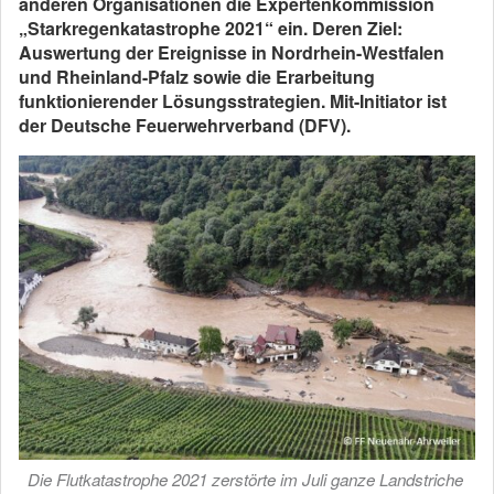
anderen Organisationen die Expertenkommission
„Starkregenkatastrophe 2021“ ein. Deren Ziel:
Auswertung der Ereignisse in Nordrhein-Westfalen
und Rheinland-Pfalz sowie die Erarbeitung
funktionierender Lösungsstrategien. Mit-Initiator ist
der Deutsche Feuerwehrverband (DFV).
Die Flutkatastrophe 2021 zerstörte im Juli ganze Landstriche