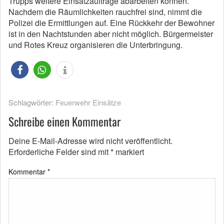
Trupps weitere Einsatzaufträge abarbeiten können.
Nachdem die Räumlichkeiten rauchfrei sind, nimmt die
Polizei die Ermittlungen auf. Eine Rückkehr der Bewohner
ist in den Nachtstunden aber nicht möglich. Bürgermeister
und Rotes Kreuz organisieren die Unterbringung.
Schlagwörter:
Feuerwehr Einsätze
Schreibe einen Kommentar
Deine E-Mail-Adresse wird nicht veröffentlicht.
Erforderliche Felder sind mit
*
markiert
Kommentar
*