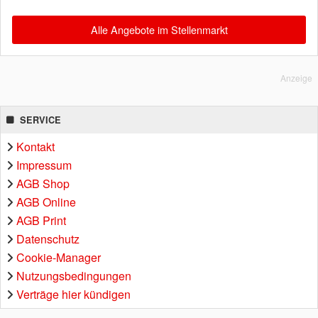
Alle Angebote im Stellenmarkt
Anzeige
SERVICE
Kontakt
Impressum
AGB Shop
AGB Online
AGB Print
Datenschutz
Cookie-Manager
Nutzungsbedingungen
Verträge hier kündigen