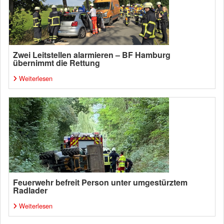
Zwei Leitstellen alarmieren – BF Hamburg
übernimmt die Rettung
Weiterlesen
Feuerwehr befreit Person unter umgestürztem
Radlader
Weiterlesen