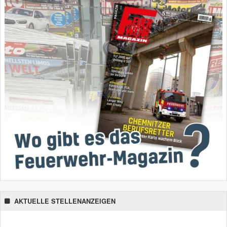
AKTUELLE STELLENANZEIGEN