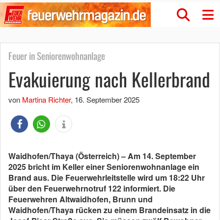
Feuer in Seniorenwohnanlage
Evakuierung nach Kellerbrand
von
Martina Richter
,
16. September 2025
Waidhofen/Thaya (Österreich) – Am 14. September
2025 bricht im Keller einer Seniorenwohnanlage ein
Brand aus. Die Feuerwehrleitstelle wird um 18:22 Uhr
über den Feuerwehrnotruf 122 informiert. Die
Feuerwehren Altwaidhofen, Brunn und
Waidhofen/Thaya rücken zu einem Brandeinsatz in die