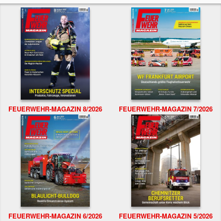
FEUERWEHR-MAGAZIN 8/2026
FEUERWEHR-MAGAZIN 7/2026
FEUERWEHR-MAGAZIN 6/2026
FEUERWEHR-MAGAZIN 5/2026