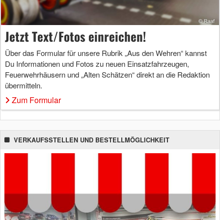
Jetzt Text/Fotos einreichen!
Über das Formular für unsere Rubrik „Aus den Wehren“ kannst
Du Informationen und Fotos zu neuen Einsatzfahrzeugen,
Feuerwehrhäusern und „Alten Schätzen“ direkt an die Redaktion
übermitteln.
Zum Formular
VERKAUFSSTELLEN UND BESTELLMÖGLICHKEIT