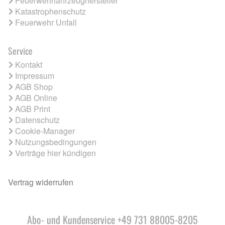
Feuerwehrfahrzeughersteller
Katastrophenschutz
Feuerwehr Unfall
Service
Kontakt
Impressum
AGB Shop
AGB Online
AGB Print
Datenschutz
Cookie-Manager
Nutzungsbedingungen
Verträge hier kündigen
Vertrag widerrufen
Abo- und Kundenservice +49 731 88005-8205