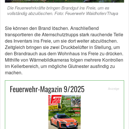
Die Feuerwehrkräfte bringen Brandgut ins Freie, um es
vollständig abzulöschen. Foto: Feuerwehr Waidhofen/Thaya
Sie können den Brand löschen. Anschließend
transportieren die Atemschutztrupps stark rauchende Teile
des Inventars ins Freie, um sie dort weiter abzulöschen.
Zeitgleich bringen sie zwei Druckbelüfter in Stellung, um
den Brandrauch aus dem Wohnhaus ins Freie zu drücken.
Mithilfe von Wärmebildkameras folgen mehrere Kontrollen
im Kellerbereich, um mögliche Glutnester ausfindig zu
machen.
Feuerwehr-Magazin 9/2025
Anzeige