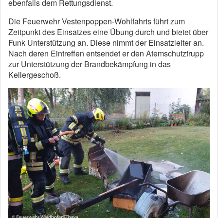
ebenfalls dem Rettungsdienst.
Die Feuerwehr Vestenpoppen-Wohlfahrts führt zum
Zeitpunkt des Einsatzes eine Übung durch und bietet über
Funk Unterstützung an. Diese nimmt der Einsatzleiter an.
Nach deren Eintreffen entsendet er den Atemschutztrupp
zur Unterstützung der Brandbekämpfung in das
Kellergeschoß.