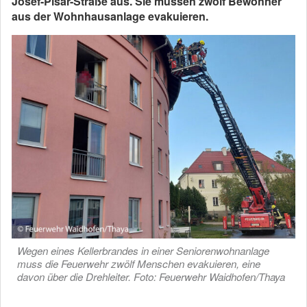
Josef-Pisar-Straße aus. Sie müssen zwölf Bewohner
aus der Wohnhausanlage evakuieren.
Wegen eines Kellerbrandes in einer Seniorenwohnanlage
muss die Feuerwehr zwölf Menschen evakuieren, eine
davon über die Drehleiter. Foto: Feuerwehr Waidhofen/Thaya