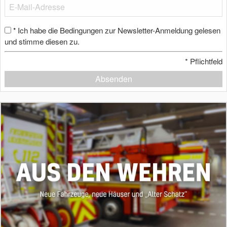
Ich habe die Bedingungen zur Newsletter-Anmeldung gelesen
*
und stimme diesen zu.
*
Pflichtfeld
Absenden