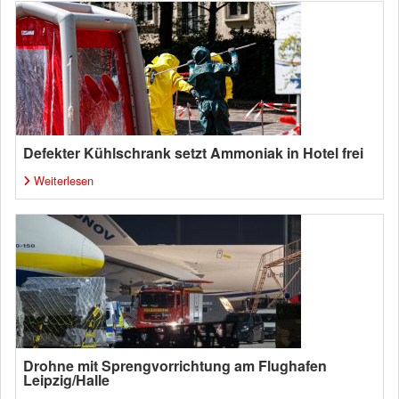
Defekter Kühlschrank setzt Ammoniak in Hotel frei
Weiterlesen
Drohne mit Sprengvorrichtung am Flughafen
Leipzig/Halle