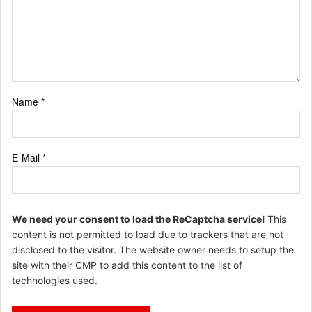
Name
*
E-Mail
*
We need your consent to load the ReCaptcha service!
This
content is not permitted to load due to trackers that are not
disclosed to the visitor. The website owner needs to setup the
site with their CMP to add this content to the list of
technologies used.