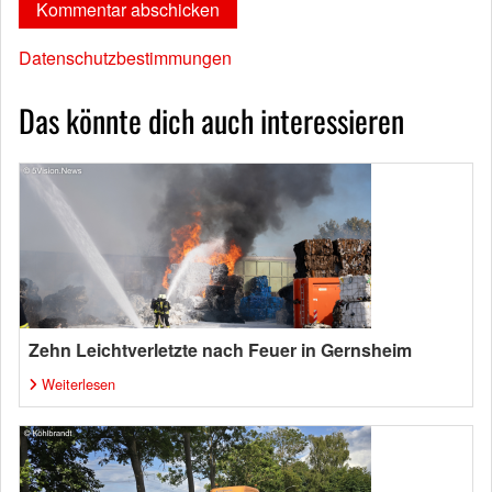
Datenschutzbestimmungen
Das könnte dich auch interessieren
Zehn Leichtverletzte nach Feuer in Gernsheim
Weiterlesen