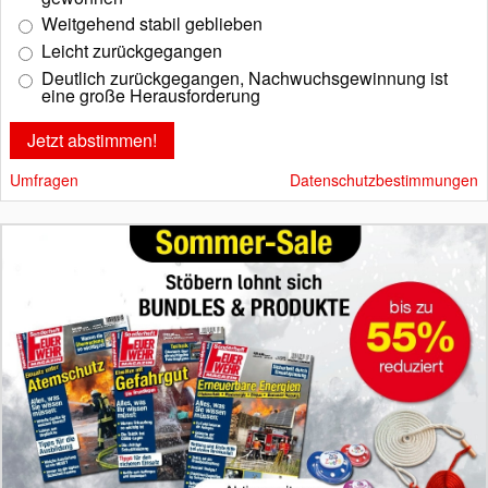
Weitgehend stabil geblieben
Leicht zurückgegangen
Deutlich zurückgegangen, Nachwuchsgewinnung ist
eine große Herausforderung
Umfragen
Datenschutzbestimmungen