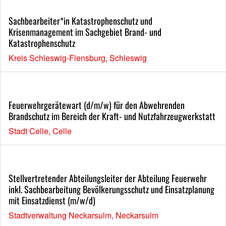
Sachbearbeiter*in Katastrophenschutz und
Krisenmanagement im Sachgebiet Brand- und
Katastrophenschutz
Kreis Schleswig-Flensburg, Schleswig
Feuerwehrgerätewart (d/m/w) für den Abwehrenden
Brandschutz im Bereich der Kraft- und Nutzfahrzeugwerkstatt
Stadt Celle, Celle
Stellvertretender Abteilungsleiter der Abteilung Feuerwehr
inkl. Sachbearbeitung Bevölkerungsschutz und Einsatzplanung
mit Einsatzdienst (m/w/d)
Stadtverwaltung Neckarsulm, Neckarsulm