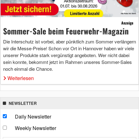
Anzeige
Sommer-Sale beim Feuerwehr-Magazin
Die Interschutz ist vorbei, aber pünktlich zum Sommer verlängern
wir die Messe-Preise! Schon vor Ort in Hannover haben wir viele
unserer Produkte stark vergünstigt angeboten. Wer nicht dabei
sein konnte, bekommt jetzt im Rahmen unseres Sommer-Sales
noch einmal die Chance.
Weiterlesen
NEWSLETTER
Daily Newsletter
Weekly Newsletter