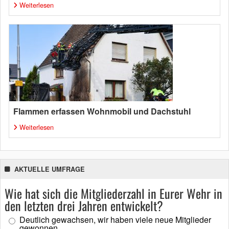
Weiterlesen
Flammen erfassen Wohnmobil und Dachstuhl
Weiterlesen
AKTUELLE UMFRAGE
Wie hat sich die Mitgliederzahl in Eurer Wehr in
den letzten drei Jahren entwickelt?
Deutlich gewachsen, wir haben viele neue Mitglieder
gewonnen