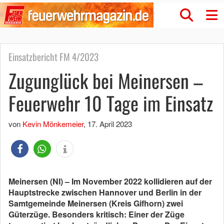
Einsatzbericht FM 4/2023
Zugunglück bei Meinersen –
Feuerwehr 10 Tage im Einsatz
von
Kevin Mönkemeier
,
17. April 2023
Meinersen (NI) – Im November 2022 kollidieren auf der
Hauptstrecke zwischen Hannover und Berlin in der
Samtgemeinde Meinersen (Kreis Gifhorn) zwei
Güterzüge. Besonders kritisch: Einer der Züge