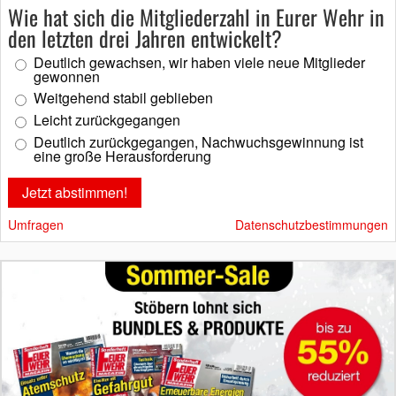
Wie hat sich die Mitgliederzahl in Eurer Wehr in
den letzten drei Jahren entwickelt?
Deutlich gewachsen, wir haben viele neue Mitglieder
gewonnen
Weitgehend stabil geblieben
Leicht zurückgegangen
Deutlich zurückgegangen, Nachwuchsgewinnung ist
eine große Herausforderung
Umfragen
Datenschutzbestimmungen