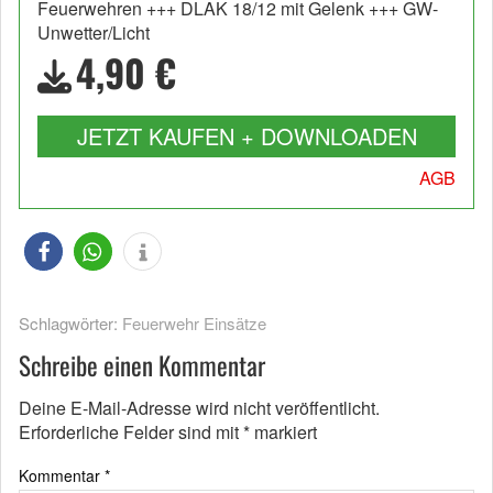
Feuerwehren +++ DLAK 18/12 mit Gelenk +++ GW-
Unwetter/Licht
4,90 €
JETZT KAUFEN + DOWNLOADEN
AGB
Schlagwörter:
Feuerwehr Einsätze
Schreibe einen Kommentar
Deine E-Mail-Adresse wird nicht veröffentlicht.
Erforderliche Felder sind mit
*
markiert
Kommentar
*