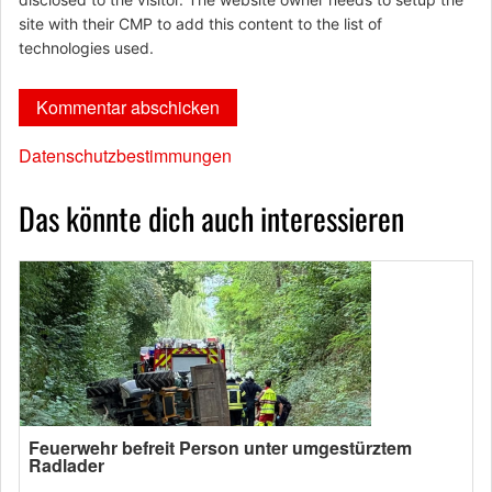
site with their CMP to add this content to the list of
technologies used.
Datenschutzbestimmungen
Das könnte dich auch interessieren
Feuerwehr befreit Person unter umgestürztem
Radlader