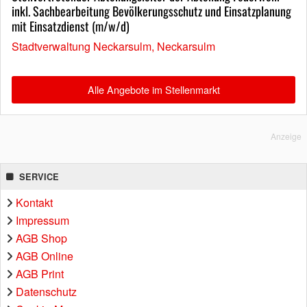
inkl. Sachbearbeitung Bevölkerungsschutz und Einsatzplanung
mit Einsatzdienst (m/w/d)
Stadtverwaltung Neckarsulm, Neckarsulm
Alle Angebote im Stellenmarkt
Anzeige
SERVICE
Kontakt
Impressum
AGB Shop
AGB Online
AGB Print
Datenschutz