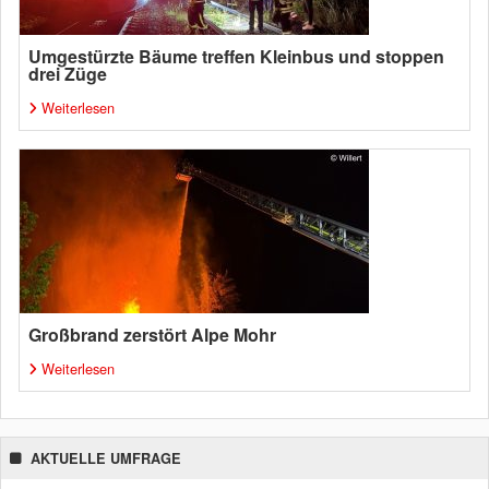
Umgestürzte Bäume treffen Kleinbus und stoppen
drei Züge
Weiterlesen
Großbrand zerstört Alpe Mohr
Weiterlesen
AKTUELLE UMFRAGE