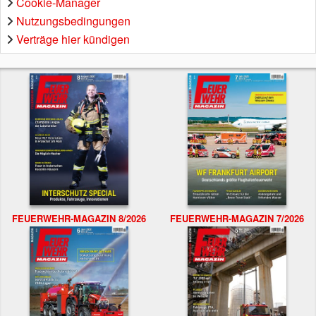
Cookie-Manager
Nutzungsbedingungen
Verträge hier kündigen
FEUERWEHR-MAGAZIN 8/2026
FEUERWEHR-MAGAZIN 7/2026