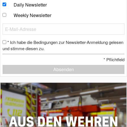
Daily Newsletter
Weekly Newsletter
Ich habe die Bedingungen zur Newsletter-Anmeldung gelesen
*
und stimme diesen zu.
*
Pflichtfeld
Absenden