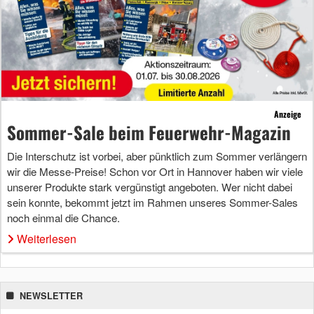
Anzeige
Sommer-Sale beim Feuerwehr-Magazin
Die Interschutz ist vorbei, aber pünktlich zum Sommer verlängern
wir die Messe-Preise! Schon vor Ort in Hannover haben wir viele
unserer Produkte stark vergünstigt angeboten. Wer nicht dabei
sein konnte, bekommt jetzt im Rahmen unseres Sommer-Sales
noch einmal die Chance.
Weiterlesen
NEWSLETTER