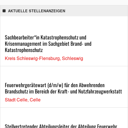
AKTUELLE STELLENANZEIGEN
Sachbearbeiter*in Katastrophenschutz und
Krisenmanagement im Sachgebiet Brand- und
Katastrophenschutz
Kreis Schleswig-Flensburg, Schleswig
Feuerwehrgerätewart (d/m/w) für den Abwehrenden
Brandschutz im Bereich der Kraft- und Nutzfahrzeugwerkstatt
Stadt Celle, Celle
Stellvertretender Abteilungsleiter der Abteilung Feuerwehr