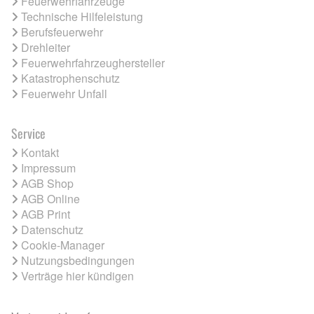
Feuerwehrfahrzeuge
Technische Hilfeleistung
Berufsfeuerwehr
Drehleiter
Feuerwehrfahrzeughersteller
Katastrophenschutz
Feuerwehr Unfall
Service
Kontakt
Impressum
AGB Shop
AGB Online
AGB Print
Datenschutz
Cookie-Manager
Nutzungsbedingungen
Verträge hier kündigen