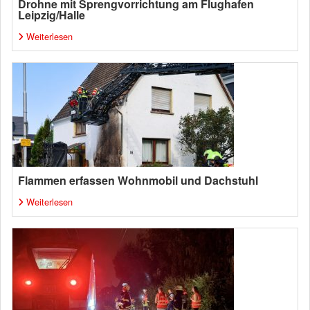
Drohne mit Sprengvorrichtung am Flughafen
Leipzig/Halle
Weiterlesen
Flammen erfassen Wohnmobil und Dachstuhl
Weiterlesen