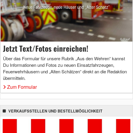
Jetzt Text/Fotos einreichen!
Über das Formular für unsere Rubrik „Aus den Wehren“ kannst
Du Informationen und Fotos zu neuen Einsatzfahrzeugen,
Feuerwehrhäusern und „Alten Schätzen“ direkt an die Redaktion
übermitteln.
Zum Formular
VERKAUFSSTELLEN UND BESTELLMÖGLICHKEIT