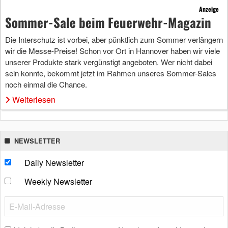
Anzeige
Sommer-Sale beim Feuerwehr-Magazin
Die Interschutz ist vorbei, aber pünktlich zum Sommer verlängern
wir die Messe-Preise! Schon vor Ort in Hannover haben wir viele
unserer Produkte stark vergünstigt angeboten. Wer nicht dabei
sein konnte, bekommt jetzt im Rahmen unseres Sommer-Sales
noch einmal die Chance.
Weiterlesen
NEWSLETTER
Daily Newsletter
Weekly Newsletter