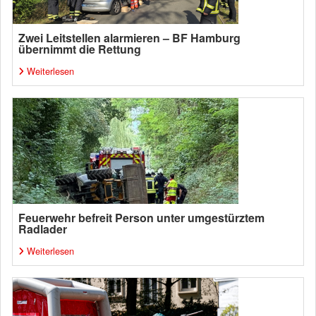
Zwei Leitstellen alarmieren – BF Hamburg
übernimmt die Rettung
Weiterlesen
Feuerwehr befreit Person unter umgestürztem
Radlader
Weiterlesen