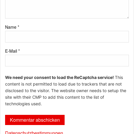
Name
*
E-Mail
*
We need your consent to load the ReCaptcha service!
This
content is not permitted to load due to trackers that are not
disclosed to the visitor. The website owner needs to setup the
site with their CMP to add this content to the list of
technologies used.
Datenschutzbestimmungen