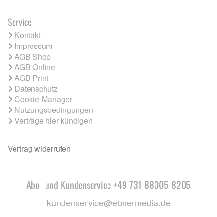
Service
Kontakt
Impressum
AGB Shop
AGB Online
AGB Print
Datenschutz
Cookie-Manager
Nutzungsbedingungen
Verträge hier kündigen
Vertrag widerrufen
Abo- und Kundenservice +49 731 88005-8205
kundenservice@ebnermedia.de