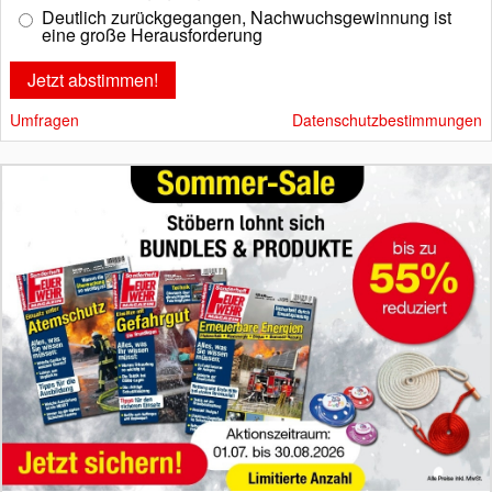
Deutlich zurückgegangen, Nachwuchsgewinnung ist
eine große Herausforderung
Umfragen
Datenschutzbestimmungen