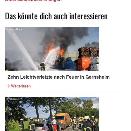
Das könnte dich auch interessieren
Zehn Leichtverletzte nach Feuer in Gernsheim
Weiterlesen