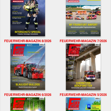
FEUERWEHR-MAGAZIN 8/2026
FEUERWEHR-MAGAZIN 7/2026
FEUERWEHR-MAGAZIN 6/2026
FEUERWEHR-MAGAZIN 5/2026