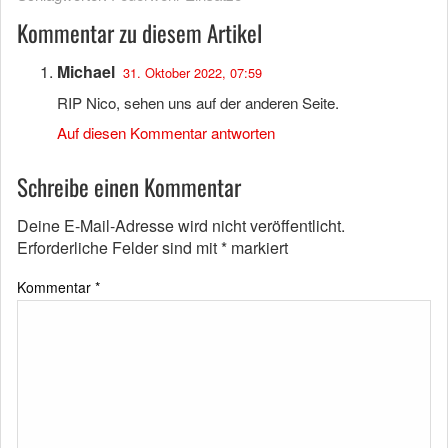
Kommentar zu diesem Artikel
Michael
31. Oktober 2022, 07:59
RIP Nico, sehen uns auf der anderen Seite.
Auf diesen Kommentar antworten
Schreibe einen Kommentar
Deine E-Mail-Adresse wird nicht veröffentlicht.
Erforderliche Felder sind mit
*
markiert
Kommentar
*