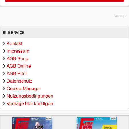
Anzeige
SERVICE
Kontakt
Impressum
AGB Shop
AGB Online
AGB Print
Datenschutz
Cookie-Manager
Nutzungsbedingungen
Verträge hier kündigen