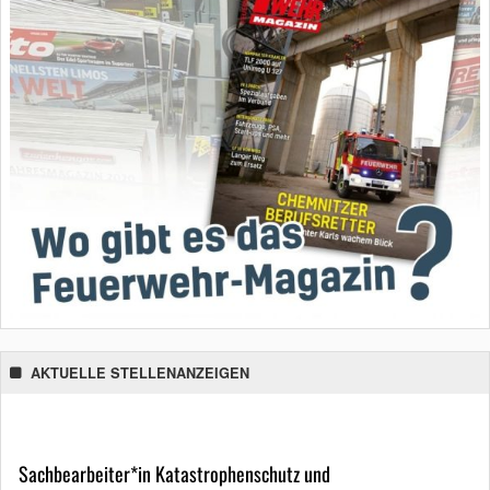
AKTUELLE STELLENANZEIGEN
Sachbearbeiter*in Katastrophenschutz und