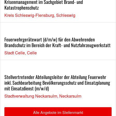
Krisenmanagement im Sachgebiet Brand- und
Katastrophenschutz
Kreis Schleswig-Flensburg, Schleswig
Feuerwehrgerätewart (d/m/w) für den Abwehrenden
Brandschutz im Bereich der Kraft- und Nutzfahrzeugwerkstatt
Stadt Celle, Celle
Stellvertretender Abteilungsleiter der Abteilung Feuerwehr
inkl. Sachbearbeitung Bevölkerungsschutz und Einsatzplanung
mit Einsatzdienst (m/w/d)
Stadtverwaltung Neckarsulm, Neckarsulm
Alle Angebote im Stellenmarkt