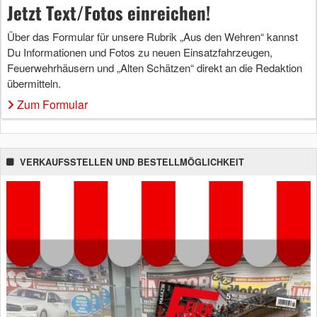
Jetzt Text/Fotos einreichen!
Über das Formular für unsere Rubrik „Aus den Wehren“ kannst
Du Informationen und Fotos zu neuen Einsatzfahrzeugen,
Feuerwehrhäusern und „Alten Schätzen“ direkt an die Redaktion
übermitteln.
Zum Formular
VERKAUFSSTELLEN UND BESTELLMÖGLICHKEIT