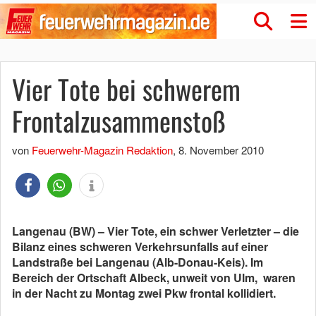
Vier Tote bei schwerem
Frontalzusammenstoß
von
Feuerwehr-Magazin Redaktion
,
8. November 2010
Langenau (BW) – Vier Tote, ein schwer Verletzter – die
Bilanz eines schweren Verkehrsunfalls auf einer
Landstraße bei Langenau (Alb-Donau-Keis). Im
Bereich der Ortschaft Albeck, unweit von Ulm, waren
in der Nacht zu Montag zwei Pkw frontal kollidiert.