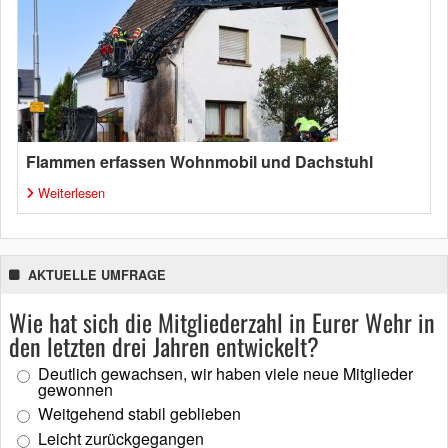
Flammen erfassen Wohnmobil und Dachstuhl
Weiterlesen
AKTUELLE UMFRAGE
Wie hat sich die Mitgliederzahl in Eurer Wehr in
den letzten drei Jahren entwickelt?
Deutlich gewachsen, wir haben viele neue Mitglieder
gewonnen
Weitgehend stabil geblieben
Leicht zurückgegangen