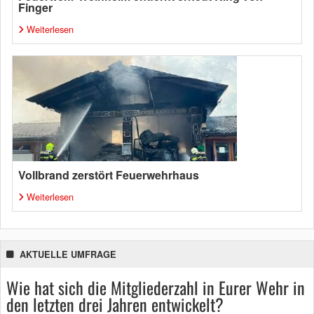
Finger
Weiterlesen
Vollbrand zerstört Feuerwehrhaus
Weiterlesen
AKTUELLE UMFRAGE
Wie hat sich die Mitgliederzahl in Eurer Wehr in
den letzten drei Jahren entwickelt?