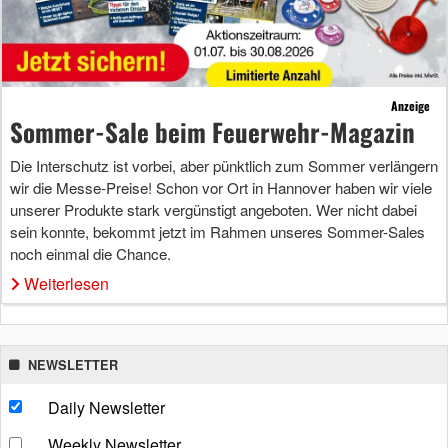
Anzeige
Sommer-Sale beim Feuerwehr-Magazin
Die Interschutz ist vorbei, aber pünktlich zum Sommer verlängern
wir die Messe-Preise! Schon vor Ort in Hannover haben wir viele
unserer Produkte stark vergünstigt angeboten. Wer nicht dabei
sein konnte, bekommt jetzt im Rahmen unseres Sommer-Sales
noch einmal die Chance.
Weiterlesen
NEWSLETTER
Daily Newsletter
Weekly Newsletter