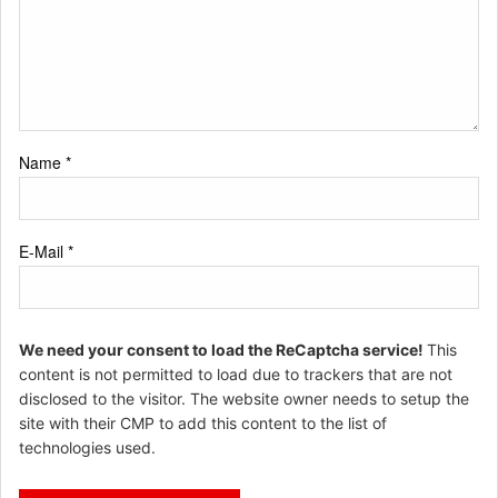
Name
*
E-Mail
*
We need your consent to load the ReCaptcha service!
This
content is not permitted to load due to trackers that are not
disclosed to the visitor. The website owner needs to setup the
site with their CMP to add this content to the list of
technologies used.