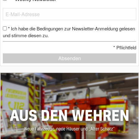
Ich habe die Bedingungen zur Newsletter-Anmeldung gelesen
*
und stimme diesen zu.
*
Pflichtfeld
Absenden