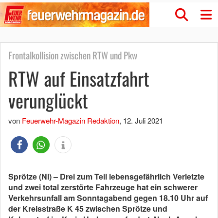
Frontalkollision zwischen RTW und Pkw
RTW auf Einsatzfahrt
verunglückt
von
Feuerwehr-Magazin Redaktion
,
12. Juli 2021
Sprötze (NI) – Drei zum Teil lebensgefährlich Verletzte
und zwei total zerstörte Fahrzeuge hat ein schwerer
Verkehrsunfall am Sonntagabend gegen 18.10 Uhr auf
der Kreisstraße K 45 zwischen Sprötze und