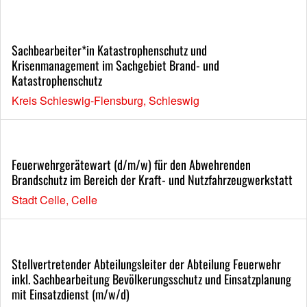
Sachbearbeiter*in Katastrophenschutz und
Krisenmanagement im Sachgebiet Brand- und
Katastrophenschutz
Kreis Schleswig-Flensburg, Schleswig
Feuerwehrgerätewart (d/m/w) für den Abwehrenden
Brandschutz im Bereich der Kraft- und Nutzfahrzeugwerkstatt
Stadt Celle, Celle
Stellvertretender Abteilungsleiter der Abteilung Feuerwehr
inkl. Sachbearbeitung Bevölkerungsschutz und Einsatzplanung
mit Einsatzdienst (m/w/d)