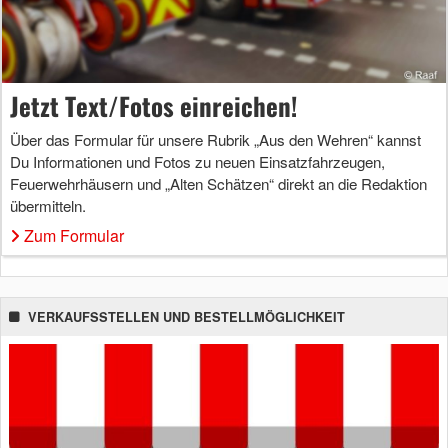
Jetzt Text/Fotos einreichen!
Über das Formular für unsere Rubrik „Aus den Wehren“ kannst
Du Informationen und Fotos zu neuen Einsatzfahrzeugen,
Feuerwehrhäusern und „Alten Schätzen“ direkt an die Redaktion
übermitteln.
Zum Formular
VERKAUFSSTELLEN UND BESTELLMÖGLICHKEIT