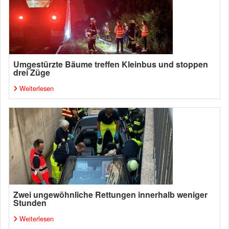
Umgestürzte Bäume treffen Kleinbus und stoppen
drei Züge
Weiterlesen
Zwei ungewöhnliche Rettungen innerhalb weniger
Stunden
Weiterlesen