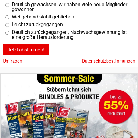
Deutlich gewachsen, wir haben viele neue Mitglieder
gewonnen
Weitgehend stabil geblieben
Leicht zurückgegangen
Deutlich zurückgegangen, Nachwuchsgewinnung ist
eine große Herausforderung
Umfragen
Datenschutzbestimmungen