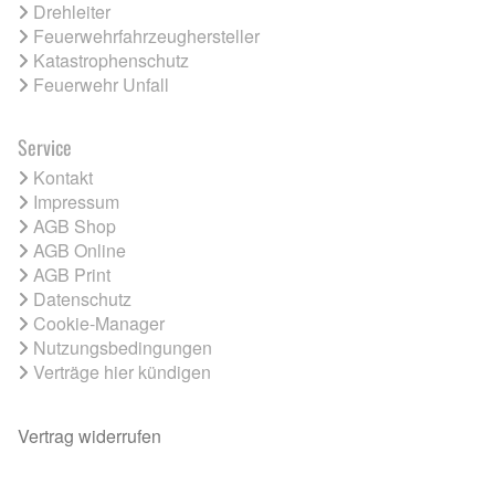
Drehleiter
Feuerwehrfahrzeughersteller
Katastrophenschutz
Feuerwehr Unfall
Service
Kontakt
Impressum
AGB Shop
AGB Online
AGB Print
Datenschutz
Cookie-Manager
Nutzungsbedingungen
Verträge hier kündigen
Vertrag widerrufen