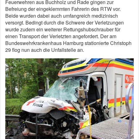
Feuerwehren aus Buchholz und Rade gingen zur
Befreiung der eingeklemmten Fahrerin des RTW vor.
Beide wurden dabei auch umfangreich medizinisch
versorgt. Bedingt durch die Schwere der Verletzungen
wurde zudem ein weiterer Rettungshubschrauber für
einen Transport der Verletzten angefordert. Der am
Bundeswehrkrankenhaus Hamburg stationierte Christoph
29 flog nun auch die Unfallstelle an.