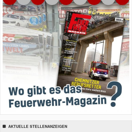
AKTUELLE STELLENANZEIGEN