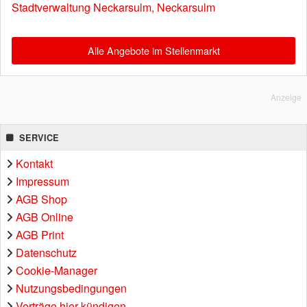
Stadtverwaltung Neckarsulm, Neckarsulm
Alle Angebote im Stellenmarkt
Anzeige
SERVICE
Kontakt
Impressum
AGB Shop
AGB Online
AGB Print
Datenschutz
Cookie-Manager
Nutzungsbedingungen
Verträge hier kündigen