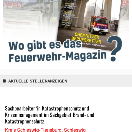
AKTUELLE STELLENANZEIGEN
Sachbearbeiter*in Katastrophenschutz und
Krisenmanagement im Sachgebiet Brand- und
Katastrophenschutz
Kreis Schleswig-Flensburg, Schleswig