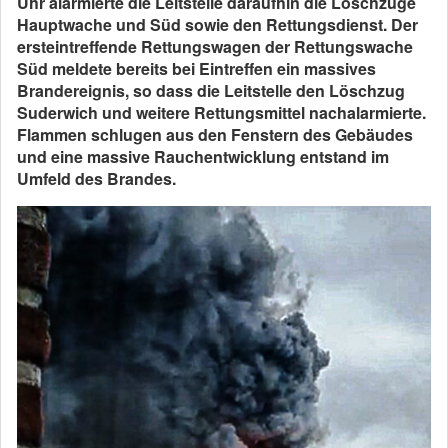
Uhr alarmierte die Leitstelle daraufhin die Löschzüge
Hauptwache und Süd sowie den Rettungsdienst. Der
ersteintreffende Rettungswagen der Rettungswache
Süd meldete bereits bei Eintreffen ein massives
Brandereignis, so dass die Leitstelle den Löschzug
Suderwich und weitere Rettungsmittel nachalarmierte.
Flammen schlugen aus den Fenstern des Gebäudes
und eine massive Rauchentwicklung entstand im
Umfeld des Brandes.