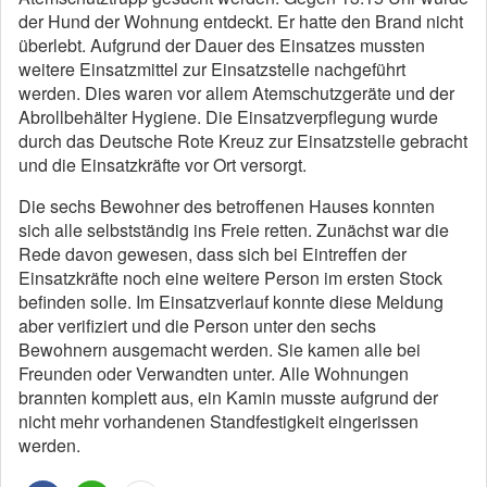
der Hund der Wohnung entdeckt. Er hatte den Brand nicht
überlebt. Aufgrund der Dauer des Einsatzes mussten
weitere Einsatzmittel zur Einsatzstelle nachgeführt
werden. Dies waren vor allem Atemschutzgeräte und der
Abrollbehälter Hygiene. Die Einsatzverpflegung wurde
durch das Deutsche Rote Kreuz zur Einsatzstelle gebracht
und die Einsatzkräfte vor Ort versorgt.
Die sechs Bewohner des betroffenen Hauses konnten
sich alle selbstständig ins Freie retten. Zunächst war die
Rede davon gewesen, dass sich bei Eintreffen der
Einsatzkräfte noch eine weitere Person im ersten Stock
befinden solle. Im Einsatzverlauf konnte diese Meldung
aber verifiziert und die Person unter den sechs
Bewohnern ausgemacht werden. Sie kamen alle bei
Freunden oder Verwandten unter. Alle Wohnungen
brannten komplett aus, ein Kamin musste aufgrund der
nicht mehr vorhandenen Standfestigkeit eingerissen
werden.