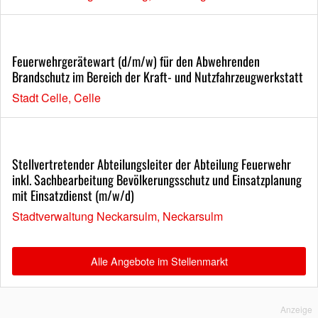
Feuerwehrgerätewart (d/m/w) für den Abwehrenden
Brandschutz im Bereich der Kraft- und Nutzfahrzeugwerkstatt
Stadt Celle, Celle
Stellvertretender Abteilungsleiter der Abteilung Feuerwehr
inkl. Sachbearbeitung Bevölkerungsschutz und Einsatzplanung
mit Einsatzdienst (m/w/d)
Stadtverwaltung Neckarsulm, Neckarsulm
Alle Angebote im Stellenmarkt
Anzeige