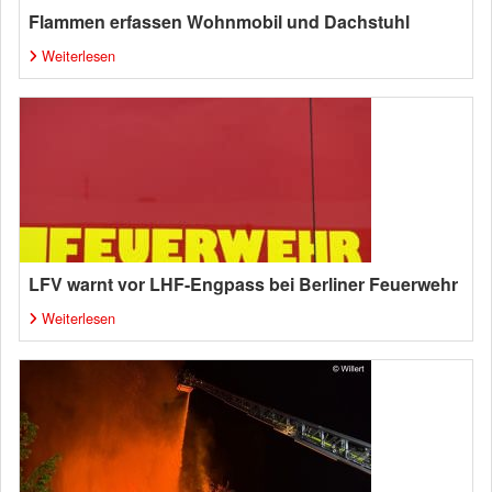
Flammen erfassen Wohnmobil und Dachstuhl
Weiterlesen
LFV warnt vor LHF-Engpass bei Berliner Feuerwehr
Weiterlesen