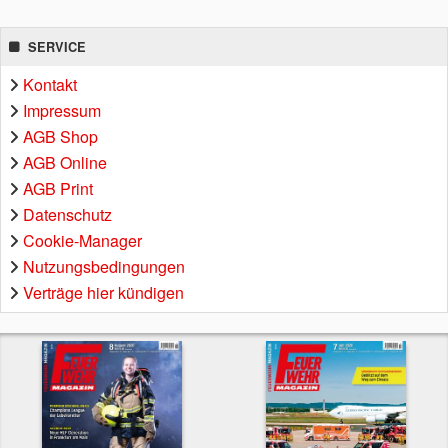
SERVICE
Kontakt
Impressum
AGB Shop
AGB Online
AGB Print
Datenschutz
Cookie-Manager
Nutzungsbedingungen
Verträge hier kündigen