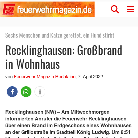
Sechs Menschen und Katze gerettet, ein Hund stirbt
Recklinghausen: Großbrand
in Wohnhaus
von
Feuerwehr-Magazin Redaktion
,
7. April 2022
Recklinghausen (NW) – Am Mittwochmorgen
informierten Anrufer die Feuerwehr Recklinghausen
über einen Brand im Erdgeschoss eines Wohnhauses
an der Grillostraße im Stadtteil König Ludwig. Um 8:51