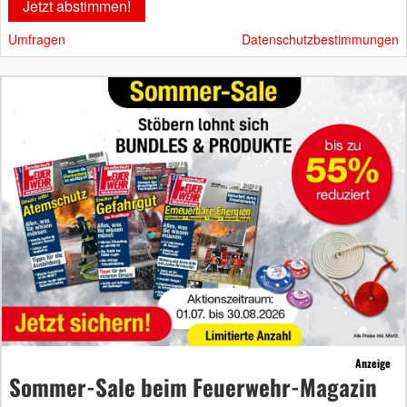
Umfragen
Datenschutzbestimmungen
Anzeige
Sommer-Sale beim Feuerwehr-Magazin