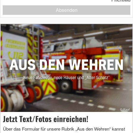
Absenden
Jetzt Text/Fotos einreichen!
Über das Formular für unsere Rubrik „Aus den Wehren“ kannst