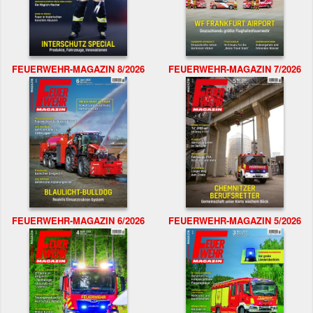
FEUERWEHR-MAGAZIN 8/2026
FEUERWEHR-MAGAZIN 7/2026
FEUERWEHR-MAGAZIN 6/2026
FEUERWEHR-MAGAZIN 5/2026