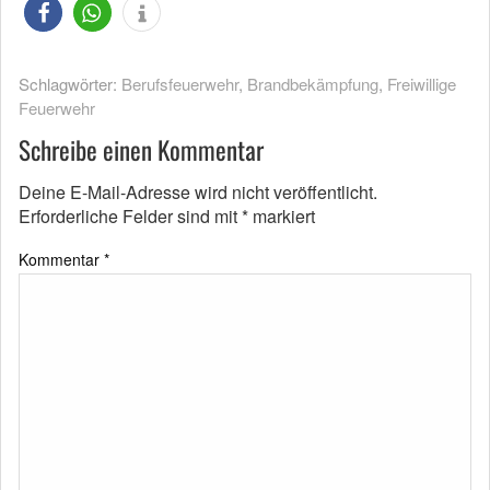
Schlagwörter:
Berufsfeuerwehr
,
Brandbekämpfung
,
Freiwillige
Feuerwehr
Schreibe einen Kommentar
Deine E-Mail-Adresse wird nicht veröffentlicht.
Erforderliche Felder sind mit
*
markiert
Kommentar
*