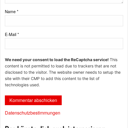
Name
*
E-Mail
*
We need your consent to load the ReCaptcha service!
This
content is not permitted to load due to trackers that are not
disclosed to the visitor. The website owner needs to setup the
site with their CMP to add this content to the list of
technologies used.
Datenschutzbestimmungen