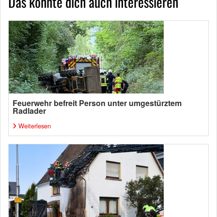
Das könnte dich auch interessieren
Feuerwehr befreit Person unter umgestürztem
Radlader
Weiterlesen