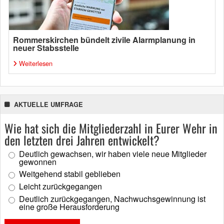
Rommerskirchen bündelt zivile Alarmplanung in
neuer Stabsstelle
Weiterlesen
AKTUELLE UMFRAGE
Wie hat sich die Mitgliederzahl in Eurer Wehr in
den letzten drei Jahren entwickelt?
Deutlich gewachsen, wir haben viele neue Mitglieder
gewonnen
Weitgehend stabil geblieben
Leicht zurückgegangen
Deutlich zurückgegangen, Nachwuchsgewinnung ist
eine große Herausforderung