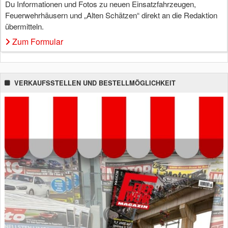
Du Informationen und Fotos zu neuen Einsatzfahrzeugen,
Feuerwehrhäusern und „Alten Schätzen“ direkt an die Redaktion
übermitteln.
Zum Formular
VERKAUFSSTELLEN UND BESTELLMÖGLICHKEIT