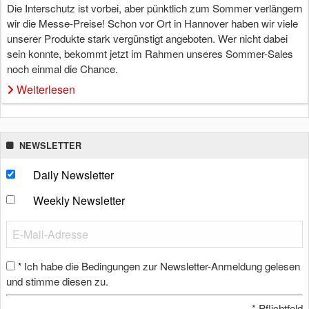
Die Interschutz ist vorbei, aber pünktlich zum Sommer verlängern
wir die Messe-Preise! Schon vor Ort in Hannover haben wir viele
unserer Produkte stark vergünstigt angeboten. Wer nicht dabei
sein konnte, bekommt jetzt im Rahmen unseres Sommer-Sales
noch einmal die Chance.
Weiterlesen
NEWSLETTER
Daily Newsletter
Weekly Newsletter
Ich habe die Bedingungen zur Newsletter-Anmeldung gelesen
*
und stimme diesen zu.
*
Pflichtfeld