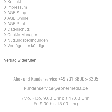
Kontakt
Impressum
AGB Shop
AGB Online
AGB Print
Datenschutz
Cookie-Manager
Nutzungsbedingungen
Verträge hier kündigen
Vertrag widerrufen
Abo- und Kundenservice +49 731 88005-8205
kundenservice@ebnermedia.de
(Mo. - Do. 9.00 Uhr bis 17.00 Uhr,
Fr. 9.00 bis 15.00 Uhr)