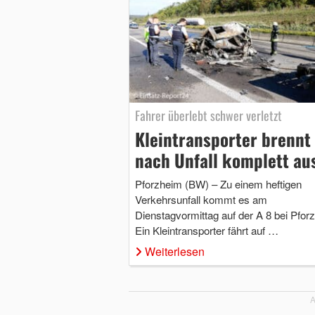
Fahrer überlebt schwer verletzt
Kleintransporter brennt
nach Unfall komplett au
Pforzheim (BW) – Zu einem heftigen
Verkehrsunfall kommt es am
Dienstagvormittag auf der A 8 bei Pfor
Ein Kleintransporter fährt auf …
Weiterlesen
A