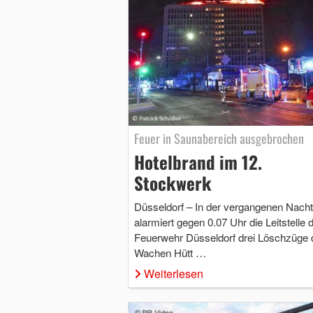
Feuer in Saunabereich ausgebrochen
Hotelbrand im 12.
Stockwerk
Düsseldorf – In der vergangenen Nacht
alarmiert gegen 0.07 Uhr die Leitstelle 
Feuerwehr Düsseldorf drei Löschzüge 
Wachen Hütt …
Weiterlesen