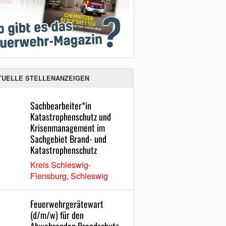
TUELLE STELLENANZEIGEN
Sachbearbeiter*in
Katastrophenschutz und
Krisenmanagement im
Sachgebiet Brand- und
Katastrophenschutz
Kreis Schleswig-
Flensburg, Schleswig
Feuerwehrgerätewart
(d/m/w) für den