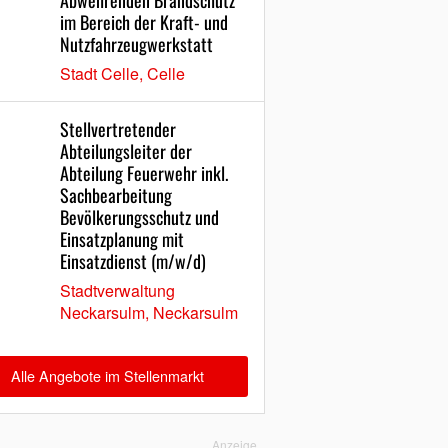
Abwehrenden Brandschutz
im Bereich der Kraft- und
Nutzfahrzeugwerkstatt
Stadt Celle, Celle
Stellvertretender
Abteilungsleiter der
Abteilung Feuerwehr inkl.
Sachbearbeitung
Bevölkerungsschutz und
Einsatzplanung mit
Einsatzdienst (m/w/d)
Stadtverwaltung
Neckarsulm, Neckarsulm
Alle Angebote im Stellenmarkt
Anzeige